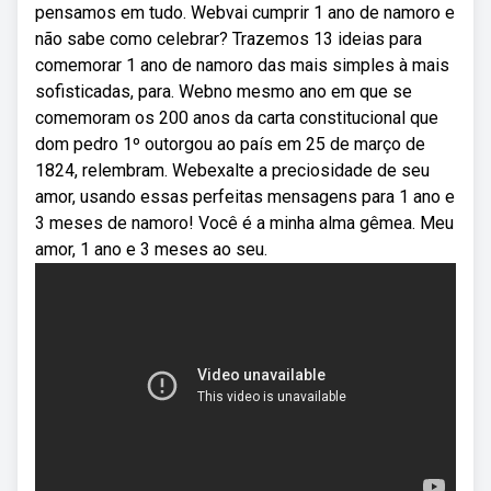
pensamos em tudo. Webvai cumprir 1 ano de namoro e
não sabe como celebrar? Trazemos 13 ideias para
comemorar 1 ano de namoro das mais simples à mais
sofisticadas, para. Webno mesmo ano em que se
comemoram os 200 anos da carta constitucional que
dom pedro 1º outorgou ao país em 25 de março de
1824, relembram. Webexalte a preciosidade de seu
amor, usando essas perfeitas mensagens para 1 ano e
3 meses de namoro! Você é a minha alma gêmea. Meu
amor, 1 ano e 3 meses ao seu.