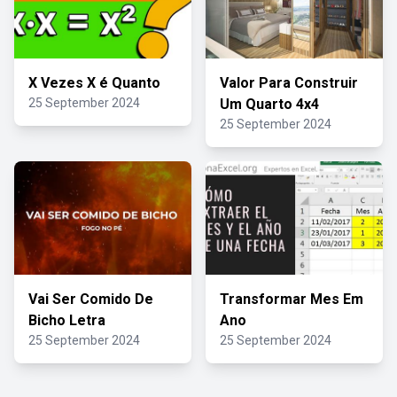
X Vezes X é Quanto
Valor Para Construir
25 September 2024
Um Quarto 4x4
25 September 2024
Vai Ser Comido De
Transformar Mes Em
Bicho Letra
Ano
25 September 2024
25 September 2024