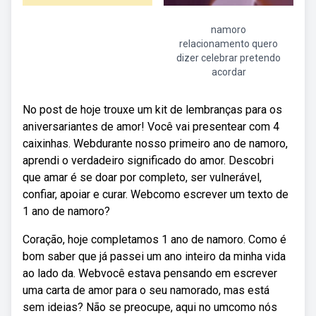
namoro
relacionamento quero
dizer celebrar pretendo
acordar
No post de hoje trouxe um kit de lembranças para os
aniversariantes de amor! Você vai presentear com 4
caixinhas. Webdurante nosso primeiro ano de namoro,
aprendi o verdadeiro significado do amor. Descobri
que amar é se doar por completo, ser vulnerável,
confiar, apoiar e curar. Webcomo escrever um texto de
1 ano de namoro?
Coração, hoje completamos 1 ano de namoro. Como é
bom saber que já passei um ano inteiro da minha vida
ao lado da. Webvocê estava pensando em escrever
uma carta de amor para o seu namorado, mas está
sem ideias? Não se preocupe, aqui no umcomo nós