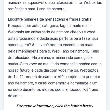
maneira inesquecível o seu relacionamento. Webcartas
românticas para 1 ano de namoro.
Encontre milhares de mensagens e frases grátis!
Pesquise por autor, categoria, tags e muito mais!
Webmais um aniversário de namoro chegou e você
está procurando a declaração perfeita para fazer sua
homenagem? Aqui você poderá encontrar as mais
belas mensagens para o. Web1 ano de namoro, 1 ano
de felicidade. Há um ano, a minha vida começou a
mudar. Com você ao meu lado comecei a sonhar com o
nosso futuro, e cada dia com você me dá. Webtextos
de 1 a 11 meses de namoro. Até completar o primeiro
ano de namoro, o casal comemora e homenageia um
ao outro durante os meses que o antecede. Kit 1 ano
de amor.
For more information, click the button below.