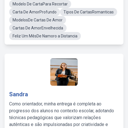
Modelo De CartaPara Recortar
Carta De AmorProfundo
Tipos De CartasRomanticas
ModelosDe Cartas De Amor
Cartas De AmorEnvelhecida
Feliz Um MêsDe Namoro a Distancia
Sandra
Como orientador, minha entrega é completa ao
progresso dos alunos no contexto escolar, adotando
técnicas pedagógicas que valorizam relações
autênticas e são impulsionadas por criatividade e