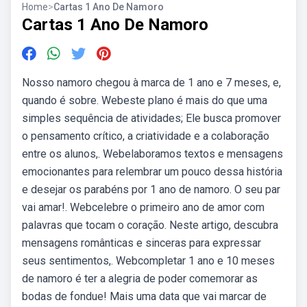
Home
>
Cartas 1 Ano De Namoro
Cartas 1 Ano De Namoro
Nosso namoro chegou à marca de 1 ano e 7 meses, e,
quando é sobre. Webeste plano é mais do que uma
simples sequência de atividades; Ele busca promover
o pensamento crítico, a criatividade e a colaboração
entre os alunos,. Webelaboramos textos e mensagens
emocionantes para relembrar um pouco dessa história
e desejar os parabéns por 1 ano de namoro. O seu par
vai amar!. Webcelebre o primeiro ano de amor com
palavras que tocam o coração. Neste artigo, descubra
mensagens românticas e sinceras para expressar
seus sentimentos,. Webcompletar 1 ano e 10 meses
de namoro é ter a alegria de poder comemorar as
bodas de fondue! Mais uma data que vai marcar de