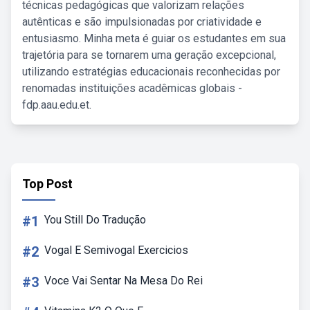
técnicas pedagógicas que valorizam relações
autênticas e são impulsionadas por criatividade e
entusiasmo. Minha meta é guiar os estudantes em sua
trajetória para se tornarem uma geração excepcional,
utilizando estratégias educacionais reconhecidas por
renomadas instituições acadêmicas globais -
fdp.aau.edu.et.
Top Post
#1
You Still Do Tradução
#2
Vogal E Semivogal Exercicios
#3
Voce Vai Sentar Na Mesa Do Rei