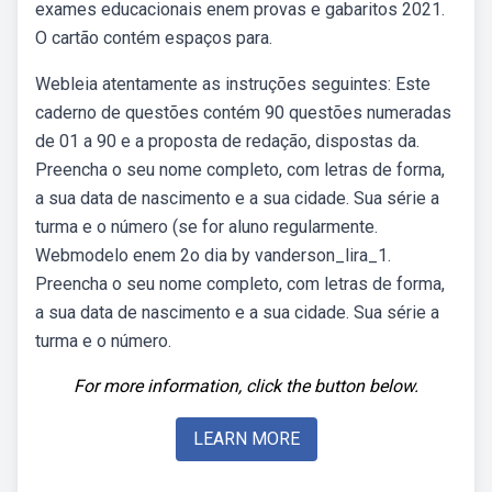
exames educacionais enem provas e gabaritos 2021.
O cartão contém espaços para.
Webleia atentamente as instruções seguintes: Este
caderno de questões contém 90 questões numeradas
de 01 a 90 e a proposta de redação, dispostas da.
Preencha o seu nome completo, com letras de forma,
a sua data de nascimento e a sua cidade. Sua série a
turma e o número (se for aluno regularmente.
Webmodelo enem 2o dia by vanderson_lira_1.
Preencha o seu nome completo, com letras de forma,
a sua data de nascimento e a sua cidade. Sua série a
turma e o número.
For more information, click the button below.
LEARN MORE