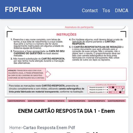
FDPLEARN
Contact
Tos
DMCA
ENEM CARTÃO RESPOSTA DIA 1 - Enem
Home
>
Cartao Resposta Enem Pdf