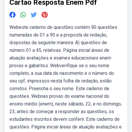
Cartao Resposta Enem Pdf
Webeste caderno de questões contém 90 questões
numeradas de 01 a 90 e a proposta de redação,
dispostas da seguinte maneira: A) questões de
número 01 a 45, relativas. Página inicial áreas de
atuação avaliações e exames educacionais enem
provas e gabaritos. Webverifique se o seu nome
completo, a sua data de nascimento e o número do
seu cpf, impressos nesta folha de redação, estão
corretos. Preencha o seu nome. Este caderno de
questões. Webnas provas do exame nacional do
ensino médio (enem), neste sábado, 22, e no domingo,
23, antes de começar a responder as questões, os
estudantes inscritos devem conferir. Este caderno de
questões. Página inicial áreas de atuação avaliações e