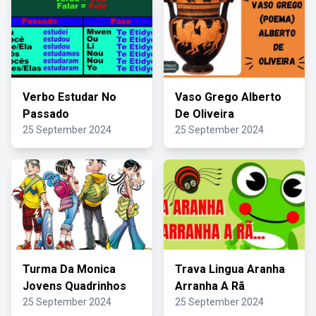
Verbo Estudar No
Vaso Grego Alberto
Passado
De Oliveira
25 September 2024
25 September 2024
Turma Da Monica
Trava Lingua Aranha
Jovens Quadrinhos
Arranha A Rã
25 September 2024
25 September 2024