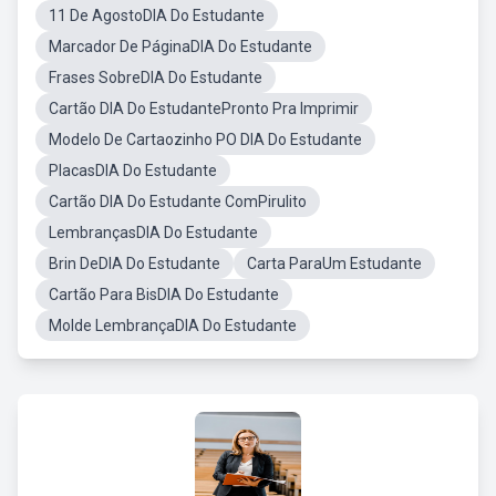
11 De AgostoDIA Do Estudante
Marcador De PáginaDIA Do Estudante
Frases SobreDIA Do Estudante
Cartão DIA Do EstudantePronto Pra Imprimir
Modelo De Cartaozinho PO DIA Do Estudante
PlacasDIA Do Estudante
Cartão DIA Do Estudante ComPirulito
LembrançasDIA Do Estudante
Brin DeDIA Do Estudante
Carta ParaUm Estudante
Cartão Para BisDIA Do Estudante
Molde LembrançaDIA Do Estudante