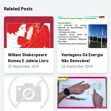
Related Posts
William Shakespeare
Vantagens Da Energia
Romeu E Julieta Livro
Não Renovável
25 September 2024
25 September 2024