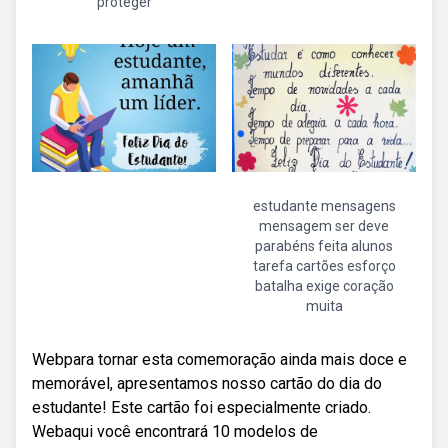
proteger
estudante mensagens
mensagem ser deve
parabéns feita alunos
tarefa cartões esforço
batalha exige coração
muita
Webpara tornar esta comemoração ainda mais doce e
memorável, apresentamos nosso cartão do dia do
estudante! Este cartão foi especialmente criado.
Webaqui você encontrará 10 modelos de