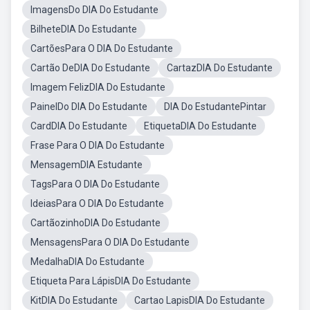
ImagensDo DIA Do Estudante
BilheteDIA Do Estudante
CartõesPara O DIA Do Estudante
Cartão DeDIA Do Estudante
CartazDIA Do Estudante
Imagem FelizDIA Do Estudante
PainelDo DIA Do Estudante
DIA Do EstudantePintar
CardDIA Do Estudante
EtiquetaDIA Do Estudante
Frase Para O DIA Do Estudante
MensagemDIA Estudante
TagsPara O DIA Do Estudante
IdeiasPara O DIA Do Estudante
CartãozinhoDIA Do Estudante
MensagensPara O DIA Do Estudante
MedalhaDIA Do Estudante
Etiqueta Para LápisDIA Do Estudante
KitDIA Do Estudante
Cartao LapisDIA Do Estudante