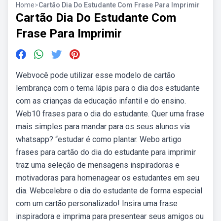
Home
>
Cartão Dia Do Estudante Com Frase Para Imprimir
Cartão Dia Do Estudante Com
Frase Para Imprimir
Webvocê pode utilizar esse modelo de cartão
lembrança com o tema lápis para o dia dos estudante
com as crianças da educação infantil e do ensino.
Web10 frases para o dia do estudante. Quer uma frase
mais simples para mandar para os seus alunos via
whatsapp? “estudar é como plantar. Webo artigo
frases para cartão do dia do estudante para imprimir
traz uma seleção de mensagens inspiradoras e
motivadoras para homenagear os estudantes em seu
dia. Webcelebre o dia do estudante de forma especial
com um cartão personalizado! Insira uma frase
inspiradora e imprima para presentear seus amigos ou