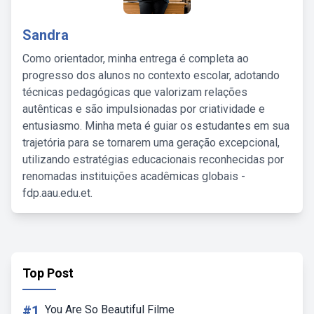
Sandra
Como orientador, minha entrega é completa ao
progresso dos alunos no contexto escolar, adotando
técnicas pedagógicas que valorizam relações
autênticas e são impulsionadas por criatividade e
entusiasmo. Minha meta é guiar os estudantes em sua
trajetória para se tornarem uma geração excepcional,
utilizando estratégias educacionais reconhecidas por
renomadas instituições acadêmicas globais -
fdp.aau.edu.et.
Top Post
#1
You Are So Beautiful Filme