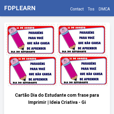
FDPLEARN
Contact
Tos
DMCA
Cartão Dia do Estudante com frase para
Imprimir | Ideia Criativa - Gi