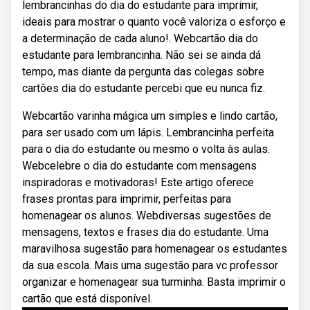
lembrancinhas do dia do estudante para imprimir,
ideais para mostrar o quanto você valoriza o esforço e
a determinação de cada aluno!. Webcartão dia do
estudante para lembrancinha. Não sei se ainda dá
tempo, mas diante da pergunta das colegas sobre
cartões dia do estudante percebi que eu nunca fiz.
Webcartão varinha mágica um simples e lindo cartão,
para ser usado com um lápis. Lembrancinha perfeita
para o dia do estudante ou mesmo o volta às aulas.
Webcelebre o dia do estudante com mensagens
inspiradoras e motivadoras! Este artigo oferece
frases prontas para imprimir, perfeitas para
homenagear os alunos. Webdiversas sugestões de
mensagens, textos e frases dia do estudante. Uma
maravilhosa sugestão para homenagear os estudantes
da sua escola. Mais uma sugestão para vc professor
organizar e homenagear sua turminha. Basta imprimir o
cartão que está disponível.