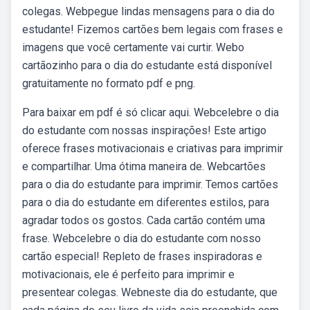
colegas. Webpegue lindas mensagens para o dia do
estudante! Fizemos cartões bem legais com frases e
imagens que você certamente vai curtir. Webo
cartãozinho para o dia do estudante está disponível
gratuitamente no formato pdf e png.
Para baixar em pdf é só clicar aqui. Webcelebre o dia
do estudante com nossas inspirações! Este artigo
oferece frases motivacionais e criativas para imprimir
e compartilhar. Uma ótima maneira de. Webcartões
para o dia do estudante para imprimir. Temos cartões
para o dia do estudante em diferentes estilos, para
agradar todos os gostos. Cada cartão contém uma
frase. Webcelebre o dia do estudante com nosso
cartão especial! Repleto de frases inspiradoras e
motivacionais, ele é perfeito para imprimir e
presentear colegas. Webneste dia do estudante, que