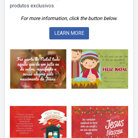
produtos exclusivos.
For more information, click the button below.
LEARN MORE