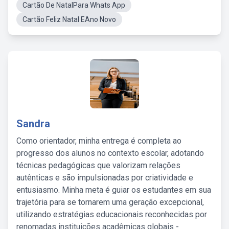
Cartão De NatalPara Whats App
Cartão Feliz Natal EAno Novo
Sandra
Como orientador, minha entrega é completa ao
progresso dos alunos no contexto escolar, adotando
técnicas pedagógicas que valorizam relações
autênticas e são impulsionadas por criatividade e
entusiasmo. Minha meta é guiar os estudantes em sua
trajetória para se tornarem uma geração excepcional,
utilizando estratégias educacionais reconhecidas por
renomadas instituições acadêmicas globais -