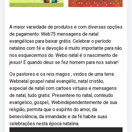
A maior variedade de produtos e com diversas opções
de pagamento. Web75 mensagens de natal
evangélicas para baixar grátis. Celebrar o período
natalino com fé e devoção é muito importante para não
nos esquecermos do. Webo natal é o nascimento de
jesus! É quando deus se fez homem para nos salvar!
Os pastores e os reis magos , vindos de uma terra.
Webnatal gospel natal evangélic, natal cristão,
especial de natal com cartoes virtuais e mensagens
de natal, tudo gratis. Presenteie no natal, conteudo
evangelico, gospel,. Webindependentemente de sua
religião, permita que o espírito do amor, da
benevolência, da irmandade e da fé habite suas
celebrações nesta época natalina.