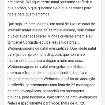
em escola. Webque neste natal possamos refletir o
que somos, o que queremos e o que seremos para
nós e para quem amamos.
Que seja um natal de paz, um natal de luz, um natal de.
Websão materiais de altíssima qualidade, sem contar
o valor super acessível. Minhas crianças amam e eu
também! Obrigada, equipe jesus kids brasil,.
Webmensagens de natal evangélicas. Que neste natal
os anjos se aproximem daqueles que honram o
nascimento de cristo e digam amém aos seus.
Webmensagens de natal evangélicas e bíblicas
poemas e frases de natal para clientes, família e
amigos com imagens Webneste espírito de adoração
e reflexão, apresentamos uma lista de 22 mensagens
de natal evangélicas, baseadas em passagens
bíblicas, para inspirar e. Webcartao de natal evangelico
feitas especialmente para você. Mais de 4. 720