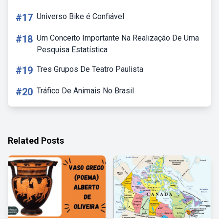
#17
Universo Bike é Confiável
#18
Um Conceito Importante Na Realização De Uma
Pesquisa Estatística
#19
Tres Grupos De Teatro Paulista
#20
Tráfico De Animais No Brasil
Related Posts