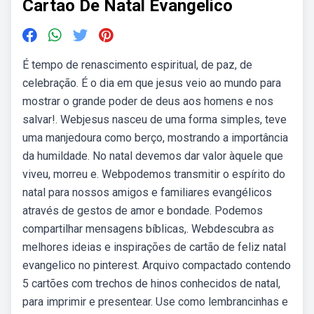
Cartao De Natal Evangelico
É tempo de renascimento espiritual, de paz, de
celebração. É o dia em que jesus veio ao mundo para
mostrar o grande poder de deus aos homens e nos
salvar!. Webjesus nasceu de uma forma simples, teve
uma manjedoura como berço, mostrando a importância
da humildade. No natal devemos dar valor àquele que
viveu, morreu e. Webpodemos transmitir o espírito do
natal para nossos amigos e familiares evangélicos
através de gestos de amor e bondade. Podemos
compartilhar mensagens bíblicas,. Webdescubra as
melhores ideias e inspirações de cartão de feliz natal
evangelico no pinterest. Arquivo compactado contendo
5 cartões com trechos de hinos conhecidos de natal,
para imprimir e presentear. Use como lembrancinhas e