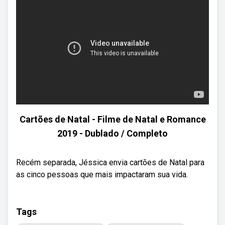
Cartões de Natal - Filme de Natal e Romance
2019 - Dublado / Completo
Recém separada, Jéssica envia cartões de Natal para
as cinco pessoas que mais impactaram sua vida.
Tags