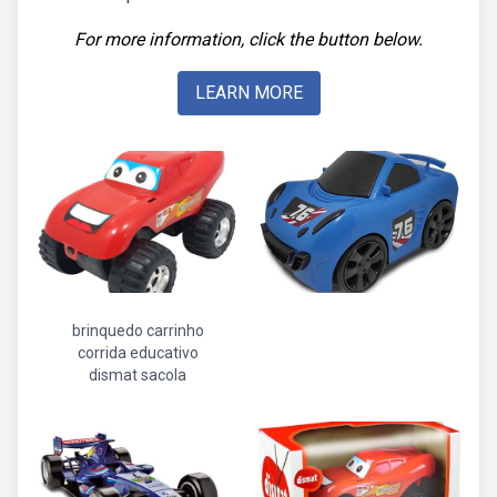
For more information, click the button below.
LEARN MORE
brinquedo carrinho
corrida educativo
dismat sacola