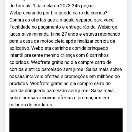
de formula 1 da mclaren 2023 245 peças
Webprocurando por brinquedo carro de corrida?
Confira as ofertas que a magalu separou para você.
Facilidade no pagamento e entrega rápida. Webjorge
lucas silva miranda, tinha 27 anos e estava retornando
para a casa de motocicleta após finalizar corrida de
aplicativo. Webpista carrinhos corrida brinquedo
infantil presente menino criança com 8 carrinhos
coloridos. Webfrete grátis no dia compre carro de
corrida eletrico parcelado sem juros! Saiba mais sobre
nossas incríveis ofertas e promoções em milhões de
produtos. Webfrete grátis no dia compre carro de
corrida brinquedo parcelado sem juros! Saiba mais
sobre nossas incríveis ofertas e promoções em
milhões de produtos.