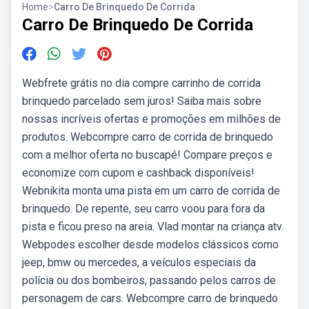
Home
>
Carro De Brinquedo De Corrida
Carro De Brinquedo De Corrida
Webfrete grátis no dia compre carrinho de corrida
brinquedo parcelado sem juros! Saiba mais sobre
nossas incríveis ofertas e promoções em milhões de
produtos. Webcompre carro de corrida de brinquedo
com a melhor oferta no buscapé! Compare preços e
economize com cupom e cashback disponíveis!
Webnikita monta uma pista em um carro de corrida de
brinquedo. De repente, seu carro voou para fora da
pista e ficou preso na areia. Vlad montar na criança atv.
Webpodes escolher desde modelos clássicos como
jeep, bmw ou mercedes, a veículos especiais da
polícia ou dos bombeiros, passando pelos carros de
personagem de cars. Webcompre carro de brinquedo