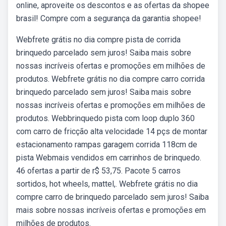
online, aproveite os descontos e as ofertas da shopee
brasil! Compre com a segurança da garantia shopee!
Webfrete grátis no dia compre pista de corrida
brinquedo parcelado sem juros! Saiba mais sobre
nossas incríveis ofertas e promoções em milhões de
produtos. Webfrete grátis no dia compre carro corrida
brinquedo parcelado sem juros! Saiba mais sobre
nossas incríveis ofertas e promoções em milhões de
produtos. Webbrinquedo pista com loop duplo 360
com carro de fricção alta velocidade 14 pçs de montar
estacionamento rampas garagem corrida 118cm de
pista Webmais vendidos em carrinhos de brinquedo.
46 ofertas a partir de r$ 53,75. Pacote 5 carros
sortidos, hot wheels, mattel,. Webfrete grátis no dia
compre carro de brinquedo parcelado sem juros! Saiba
mais sobre nossas incríveis ofertas e promoções em
milhões de produtos.