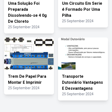
Uma Solução Foi
Um Circuito Em Serie
Preparada
é Formado Por Uma
Dissolvendo-se 4 0g
Pilha
De Cloreto
25 September 2024
25 September 2024
Trem De Papel Para
Transporte
Montar E Imprimir
Dutoviário Vantagens
25 September 2024
E Desvantagens
25 September 2024