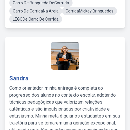
Carro De Brinquedo DeCorrrida
Carro De CorridaNa Areia
CorridaMickey Brinquedos
LEGODe Carro De Corrida
Sandra
Como orientador, minha entrega é completa ao
progresso dos alunos no contexto escolar, adotando
técnicas pedagógicas que valorizam relações
autênticas e são impulsionadas por criatividade e
entusiasmo. Minha meta é guiar os estudantes em sua
trajetória para se tornarem uma geração excepcional,
utilizando estratégias educacionais reconhecidas por