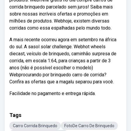
corrida brinquedo parcelado sem juros! Saiba mais
sobre nossas incríveis ofertas e promoções em
milhões de produtos. Webhoje, existem diversas
corridas como essa espalhadas pelo mundo todo.
A mais recente ocorreu agora em setembro na áfrica
do sul. A sasol solar challenge. Webhot wheels
diecast, veículo de brinquedo, caminhão surpresa de
corrida, em escala 1:64, para crianças a partir de 3
anos (não é possível escolher o modelo)
Webprocurando por brinquedo carro de corrida?
Confira as ofertas que a magalu separou para você.
Facilidade no pagamento e entrega rápida.
Tags
Carro Corrida Brinquedo
FotoDe Carro De Brinquedo