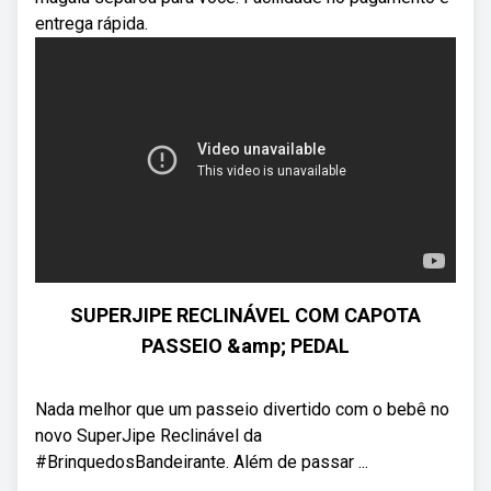
entrega rápida.
SUPERJIPE RECLINÁVEL COM CAPOTA
PASSEIO &amp; PEDAL
Nada melhor que um passeio divertido com o bebê no
novo SuperJipe Reclinável da
#BrinquedosBandeirante. Além de passar ...