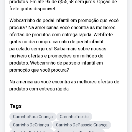
produtos. Em até 9x de r$55,58 sem juros. Opção de
frete grátis disponível.
Webcarrinho de pedal infantil em promoção que você
procura? Na americanas você encontra as melhores
ofertas de produtos com entrega rápida. Webfrete
grátis no dia compre carrinho de pedal infantil
parcelado sem juros! Saiba mais sobre nossas
incríveis ofertas e promoções em milhões de
produtos. Webcarrinho de passeio infantil em
promoção que você procura?
Na americanas você encontra as melhores ofertas de
produtos com entrega rápida.
Tags
CarrinhoPara Criança
CarrinhoTriciclo
Carrinho DeCriança
Carrinho DePasseio Criança