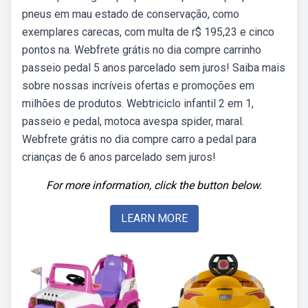
pneus em mau estado de conservação, como
exemplares carecas, com multa de r$ 195,23 e cinco
pontos na. Webfrete grátis no dia compre carrinho
passeio pedal 5 anos parcelado sem juros! Saiba mais
sobre nossas incríveis ofertas e promoções em
milhões de produtos. Webtriciclo infantil 2 em 1,
passeio e pedal, motoca avespa spider, maral.
Webfrete grátis no dia compre carro a pedal para
crianças de 6 anos parcelado sem juros!
For more information, click the button below.
LEARN MORE