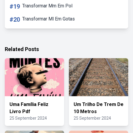
#19
Transformar Mm Em Pol
#20
Transformar Ml Em Gotas
Related Posts
Uma Família Feliz
Um Trilho De Trem De
Livro Pdf
10 Metros
25 September 2024
25 September 2024