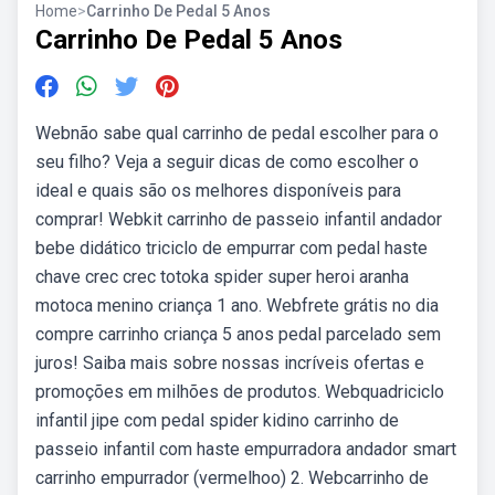
Home
>
Carrinho De Pedal 5 Anos
Carrinho De Pedal 5 Anos
Webnão sabe qual carrinho de pedal escolher para o
seu filho? Veja a seguir dicas de como escolher o
ideal e quais são os melhores disponíveis para
comprar! Webkit carrinho de passeio infantil andador
bebe didático triciclo de empurrar com pedal haste
chave crec crec totoka spider super heroi aranha
motoca menino criança 1 ano. Webfrete grátis no dia
compre carrinho criança 5 anos pedal parcelado sem
juros! Saiba mais sobre nossas incríveis ofertas e
promoções em milhões de produtos. Webquadriciclo
infantil jipe com pedal spider kidino carrinho de
passeio infantil com haste empurradora andador smart
carrinho empurrador (vermelhoo) 2. Webcarrinho de