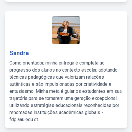
Sandra
Como orientador, minha entrega é completa ao
progresso dos alunos no contexto escolar, adotando
técnicas pedagógicas que valorizam relações
autênticas e são impulsionadas por criatividade e
entusiasmo. Minha meta é guiar os estudantes em sua
trajetória para se tornarem uma geração excepcional,
utilizando estratégias educacionais reconhecidas por
renomadas instituições acadêmicas globais -
fdp.aau.edu.et.