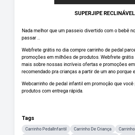
SUPERJIPE RECLINÁVE
Nada melhor que um passeio divertido com o bebê no
passar ...
Webfrete grátis no dia compre carrinho de pedal parc
promoções em milhões de produtos. Webfrete grátis no
mais sobre nossas incríveis ofertas e promoções em
recomendado pra crianças a partir de um ano porque e
Webcarrinho de pedal infantil em promoção que você
produtos com entrega rápida.
Tags
Carrinho PedalInfantil
Carrinho De Criança
Carrinho