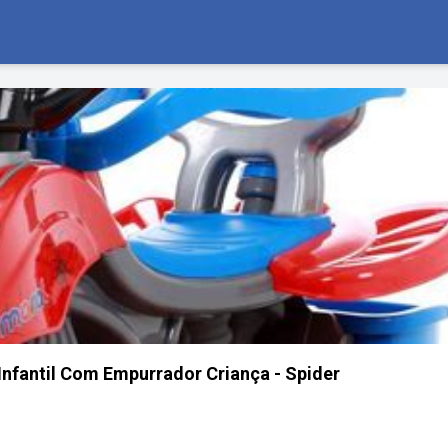
Infantil Com Empurrador Criança - Spider