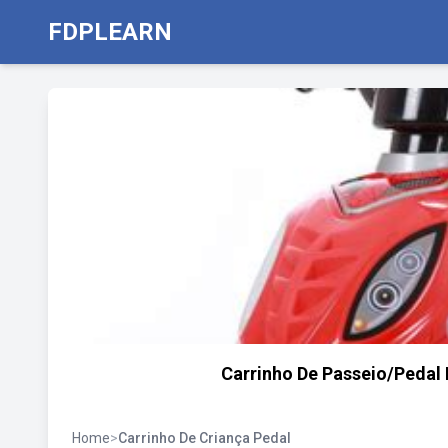
FDPLEARN
Carrinho De Passeio/Pedal 
Home
>
Carrinho De Criança Pedal