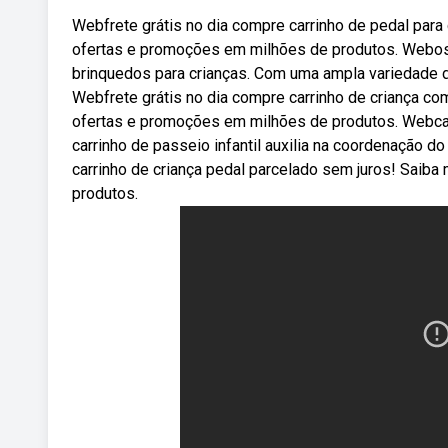
Webfrete grátis no dia compre carrinho de pedal para
ofertas e promoções em milhões de produtos. Webos 
brinquedos para crianças. Com uma ampla variedade 
Webfrete grátis no dia compre carrinho de criança co
ofertas e promoções em milhões de produtos. Webcarr
carrinho de passeio infantil auxilia na coordenação do
carrinho de criança pedal parcelado sem juros! Saib
produtos.