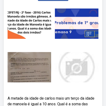
A metade da idade de carlos mais um terço da idade
de manoela é igual a 10 anos. Qual é a soma das