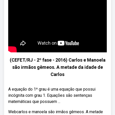
(CEFET/RJ - 2º fase - 2016) Carlos e Manoela
são irmãos gêmeos. A metade da idade de
Carlos
A equação do 1º grau é uma equação que possui
incógnita com grau 1. Equações são sentenças
matemáticas que possuem ...
Webcarlos e manoela são irmãos gêmeos. A metade