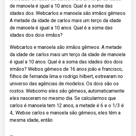
de manoela é igual a 10 anos. Qual é a soma das
idades dos. Webcarlos e manoela são irmãos gêmeos.
A metade da idade de carlos mais um terço da idade
de manoela é igual a 10 anos. Qual é a soma das
idades dos dois irmãos?
Webcarlos e manoela são irmãos gêmeos. A metade
da idade de carlos mais um terço da idade de manoela
é igual a 10 anos. Qual é a soma das idades dos dois
irmãos? Webos gêmeos de 16 anos joão e francisco,
filhos de fernanda lima e rodrigo hilbert, estrearam no
universo das agências de modelos. Os dois são os
rostos. Webcomo eles são gêmeos, automaticamente
eles nasceram no mesmo dia. Se calcularmos que
carlos é manoela tem 12 anos, a metade é 6 e o 1/3 é
4,. Webse carlos e manoela são gêmeos, eles têm a
mesma idade, então: