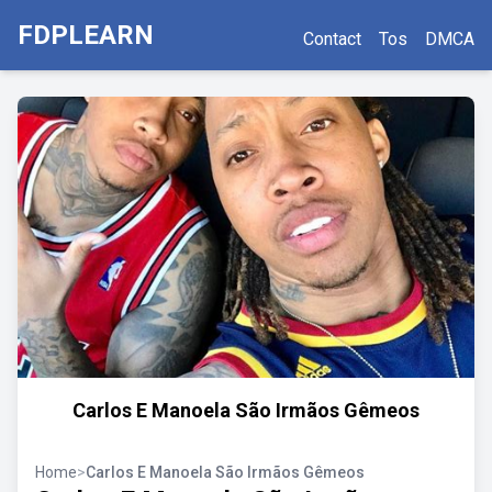
FDPLEARN
Contact
Tos
DMCA
Carlos E Manoela São Irmãos Gêmeos
Home
>
Carlos E Manoela São Irmãos Gêmeos