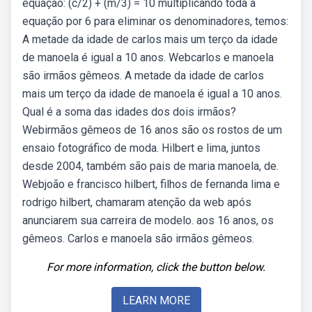
equação: (c/2) + (m/3) = 10 multiplicando toda a
equação por 6 para eliminar os denominadores, temos:
A metade da idade de carlos mais um terço da idade
de manoela é igual a 10 anos. Webcarlos e manoela
são irmãos gêmeos. A metade da idade de carlos
mais um terço da idade de manoela é igual a 10 anos.
Qual é a soma das idades dos dois irmãos?
Webirmãos gêmeos de 16 anos são os rostos de um
ensaio fotográfico de moda. Hilbert e lima, juntos
desde 2004, também são pais de maria manoela, de.
Webjoão e francisco hilbert, filhos de fernanda lima e
rodrigo hilbert, chamaram atenção da web após
anunciarem sua carreira de modelo. aos 16 anos, os
gêmeos. Carlos e manoela são irmãos gêmeos.
For more information, click the button below.
LEARN MORE