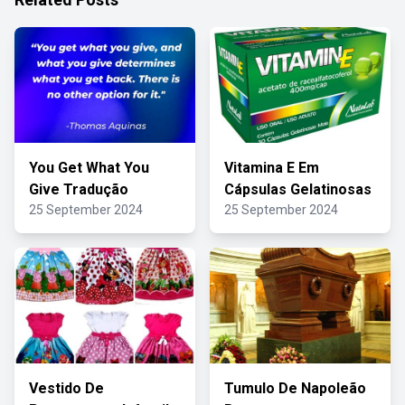
You Get What You
Vitamina E Em
Give Tradução
Cápsulas Gelatinosas
25 September 2024
25 September 2024
Vestido De
Tumulo De Napoleão