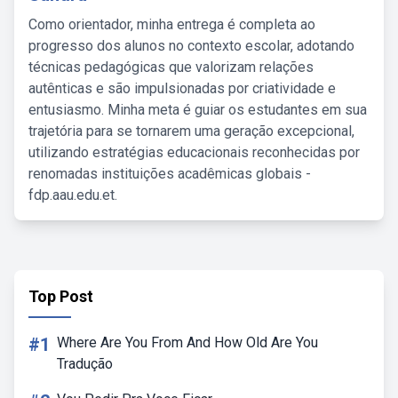
Como orientador, minha entrega é completa ao
progresso dos alunos no contexto escolar, adotando
técnicas pedagógicas que valorizam relações
autênticas e são impulsionadas por criatividade e
entusiasmo. Minha meta é guiar os estudantes em sua
trajetória para se tornarem uma geração excepcional,
utilizando estratégias educacionais reconhecidas por
renomadas instituições acadêmicas globais -
fdp.aau.edu.et.
Top Post
#1
Where Are You From And How Old Are You
Tradução