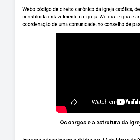
Webo código de direito canônico da igreja católica, 
constituída estavelmente na igreja. Webos leigos e as
coordenação de uma comunidade, no conselho de past
Os cargos e a estrutura da Ig