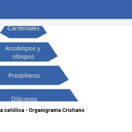
ia católica - Organigrama Cristiano