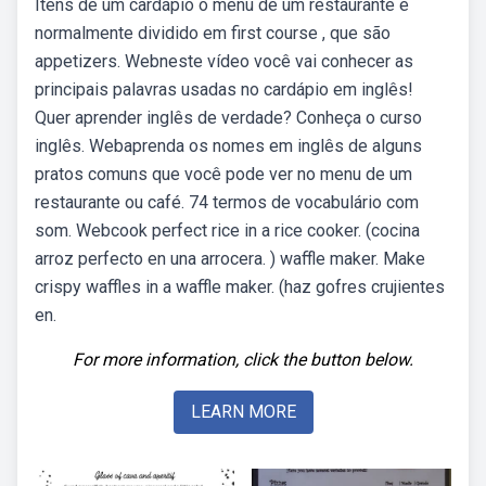
Itens de um cardápio o menu de um restaurante é
normalmente dividido em first course , que são
appetizers. Webneste vídeo você vai conhecer as
principais palavras usadas no cardápio em inglês!
Quer aprender inglês de verdade? Conheça o curso
inglês. Webaprenda os nomes em inglês de alguns
pratos comuns que você pode ver no menu de um
restaurante ou café. 74 termos de vocabulário com
som. Webcook perfect rice in a rice cooker. (cocina
arroz perfecto en una arrocera. ) waffle maker. Make
crispy waffles in a waffle maker. (haz gofres crujientes
en.
For more information, click the button below.
LEARN MORE