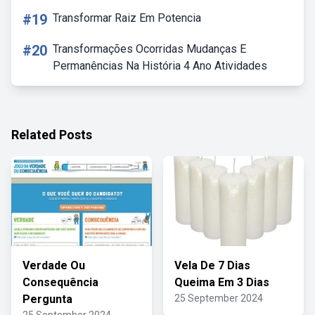
#19
Transformar Raiz Em Potencia
#20
Transformações Ocorridas Mudanças E
Permanências Na História 4 Ano Atividades
Related Posts
Verdade Ou
Vela De 7 Dias
Consequência
Queima Em 3 Dias
Pergunta
25 September 2024