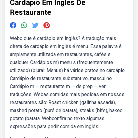
Cardapio Em Ingles De
Restaurante
Webo que é cardápio em inglês? A tradução mais
direta de cardápio em inglês é menu. Essa palavra é
amplamente utilizada em restaurantes, cafés e
qualquer. Cardápios m) menu s (frequentemente
utilizado) (plural: Menus) há vários pratos no cardápio.
Cardápio de restaurante substantivo, masculino.
Cardápio m — restaurante m — de prep — ver
traduções. Webas comidas mais pedidas em nossos
restaurantes são: Roast chicken (galinha assada),
mashed potato (puré de batata), steaks (bife), baked
potato (batata. Webconfira no texto algumas
expressões para pedir comida em inglês!