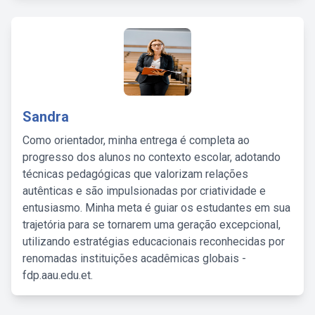
Sandra
Como orientador, minha entrega é completa ao
progresso dos alunos no contexto escolar, adotando
técnicas pedagógicas que valorizam relações
autênticas e são impulsionadas por criatividade e
entusiasmo. Minha meta é guiar os estudantes em sua
trajetória para se tornarem uma geração excepcional,
utilizando estratégias educacionais reconhecidas por
renomadas instituições acadêmicas globais -
fdp.aau.edu.et.