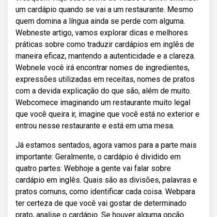
um cardápio quando se vai a um restaurante. Mesmo
quem domina a língua ainda se perde com alguma.
Webneste artigo, vamos explorar dicas e melhores
práticas sobre como traduzir cardápios em inglês de
maneira eficaz, mantendo a autenticidade e a clareza.
Webnele você irá encontrar nomes de ingredientes,
expressões utilizadas em receitas, nomes de pratos
com a devida explicação do que são, além de muito.
Webcomece imaginando um restaurante muito legal
que você queira ir, imagine que você está no exterior e
entrou nesse restaurante e está em uma mesa.
Já estamos sentados, agora vamos para a parte mais
importante: Geralmente, o cardápio é dividido em
quatro partes: Webhoje a gente vai falar sobre
cardápio em inglês. Quais são as divisões, palavras e
pratos comuns, como identificar cada coisa. Webpara
ter certeza de que você vai gostar de determinado
prato, analise o cardápio. Se houver alguma opção