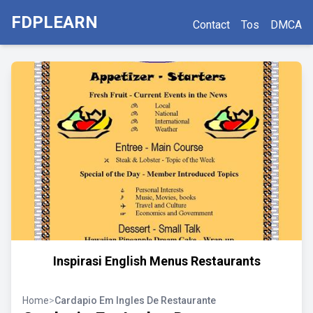
FDPLEARN
Contact
Tos
DMCA
Inspirasi English Menus Restaurants
Home
>
Cardapio Em Ingles De Restaurante