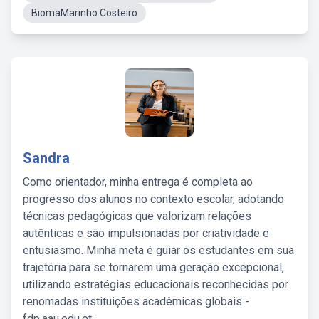
BiomaMarinho Costeiro
Sandra
Como orientador, minha entrega é completa ao
progresso dos alunos no contexto escolar, adotando
técnicas pedagógicas que valorizam relações
autênticas e são impulsionadas por criatividade e
entusiasmo. Minha meta é guiar os estudantes em sua
trajetória para se tornarem uma geração excepcional,
utilizando estratégias educacionais reconhecidas por
renomadas instituições acadêmicas globais -
fdp.aau.edu.et.