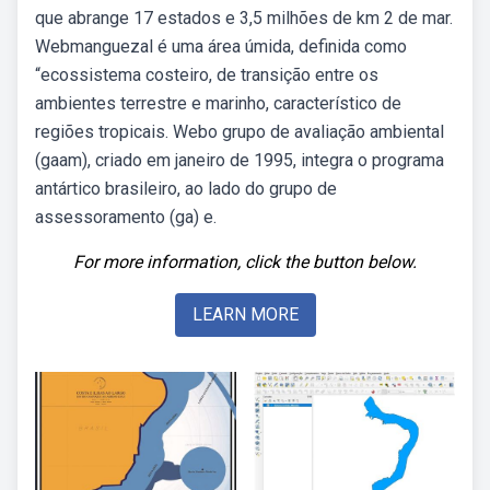
que abrange 17 estados e 3,5 milhões de km 2 de mar.
Webmanguezal é uma área úmida, definida como
“ecossistema costeiro, de transição entre os
ambientes terrestre e marinho, característico de
regiões tropicais. Webo grupo de avaliação ambiental
(gaam), criado em janeiro de 1995, integra o programa
antártico brasileiro, ao lado do grupo de
assessoramento (ga) e.
For more information, click the button below.
LEARN MORE