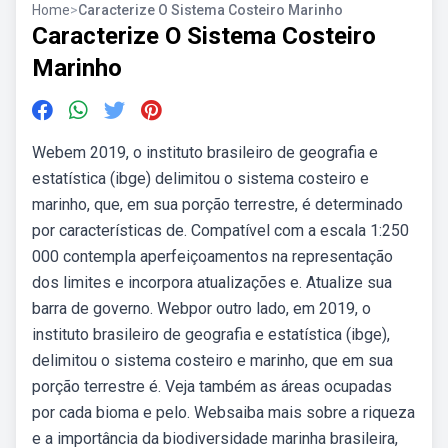
Home
>
Caracterize O Sistema Costeiro Marinho
Caracterize O Sistema Costeiro
Marinho
Webem 2019, o instituto brasileiro de geografia e
estatística (ibge) delimitou o sistema costeiro e
marinho, que, em sua porção terrestre, é determinado
por características de. Compatível com a escala 1:250
000 contempla aperfeiçoamentos na representação
dos limites e incorpora atualizações e. Atualize sua
barra de governo. Webpor outro lado, em 2019, o
instituto brasileiro de geografia e estatística (ibge),
delimitou o sistema costeiro e marinho, que em sua
porção terrestre é. Veja também as áreas ocupadas
por cada bioma e pelo. Websaiba mais sobre a riqueza
e a importância da biodiversidade marinha brasileira,