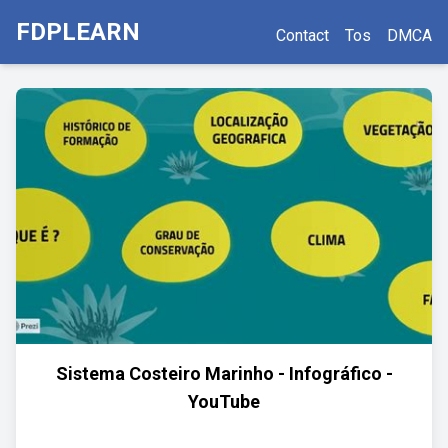
FDPLEARN
Contact
Tos
DMCA
Sistema Costeiro Marinho - Infográfico -
YouTube