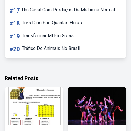
#17
Um Casal Com Produção De Melanina Normal
#18
Tres Dias Sao Quantas Horas
#19
Transformar Ml Em Gotas
#20
Tráfico De Animais No Brasil
Related Posts