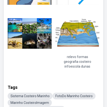
relevo formas
geografia costeiro
infoescola dunas
Tags
Sistema Costeiro Marinho
FotoDo Marinho Costeiro
Marinho CosteiroImagem