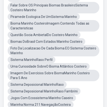
Falar Sobre OS Principais Biomas BrasileiroSistema
Costeiro Marinho
Piramede Ecologica De UmSistema Marinho
Bioma Marinho CosteiroImagem Contendo Todas as
Caracteristicas
Questão Socia AmbietalDo Costeiro Marinho
Biomas DoBrasil Com Estados Marinho Costeiro
Foto Da Localizacao De Cada Bioma EO Sistema Costeiro
Marinho
Sistema MarinhoRaso Perfil
Uma Curiosidade SobreO Bioma Atlântico Costeiro
Imagem De Exercícios Sobre BiomaMarinho Costeiro
Para 5 Ano
Sistema Deposicional MarinhoRaso
Sistema Deposicional MarinhoRaso Fambrini
Jogos Com Ecossistema Marinho Caseiro
Marinha Norma 211 NavegaçãoCosteira