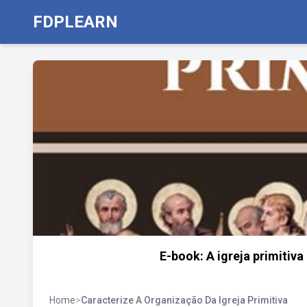
FDPLEARN
E-book: A igreja primitiva
Home
>
Caracterize A Organização Da Igreja Primitiva