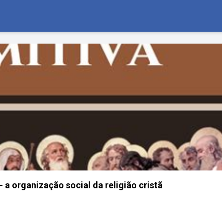
 - a organização social da religião cristã