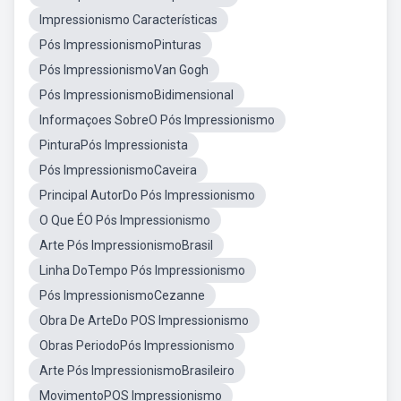
Impressionismo Características
Pós ImpressionismoPinturas
Pós ImpressionismoVan Gogh
Pós ImpressionismoBidimensional
Informaçoes SobreO Pós Impressionismo
PinturaPós Impressionista
Pós ImpressionismoCaveira
Principal AutorDo Pós Impressionismo
O Que ÉO Pós Impressionismo
Arte Pós ImpressionismoBrasil
Linha DoTempo Pós Impressionismo
Pós ImpressionismoCezanne
Obra De ArteDo POS Impressionismo
Obras PeriodoPós Impressionismo
Arte Pós ImpressionismoBrasileiro
MovimentoPOS Impressionismo