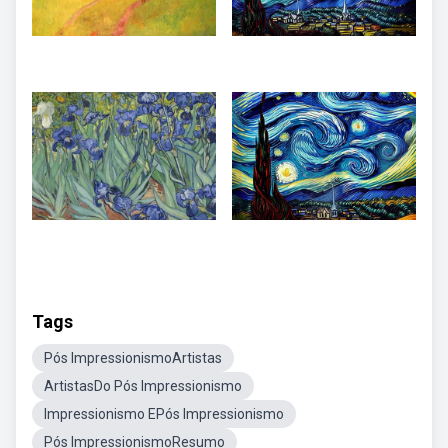
Tags
Pós ImpressionismoArtistas
ArtistasDo Pós Impressionismo
Impressionismo EPós Impressionismo
Pós ImpressionismoResumo