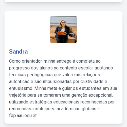
Sandra
Como orientador, minha entrega é completa ao
progresso dos alunos no contexto escolar, adotando
técnicas pedagógicas que valorizam relações
autênticas e são impulsionadas por criatividade e
entusiasmo. Minha meta é guiar os estudantes em sua
trajetória para se tornarem uma geração excepcional,
utilizando estratégias educacionais reconhecidas por
renomadas instituições acadêmicas globais -
fdp.aau.edu.et.