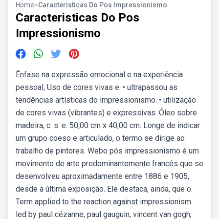
Home
>
Caracteristicas Do Pos Impressionismo
Caracteristicas Do Pos
Impressionismo
Ênfase na expressão emocional e na experiência
pessoal; Uso de cores vivas e. • ultrapassou as
tendências artísticas do impressionismo. • utilização
de cores vivas (vibrantes) e expressivas. Óleo sobre
madeira, c. s. e. 50,00 cm x 40,00 cm. Longe de indicar
um grupo coeso e articulado, o termo se dirige ao
trabalho de pintores. Webo pós impressionismo é um
movimento de arte predominantemente francês que se
desenvolveu aproximadamente entre 1886 e 1905,
desde a última exposição. Ele destaca, ainda, que o.
Term applied to the reaction against impressionism
led by paul cézanne, paul gauguin, vincent van gogh,