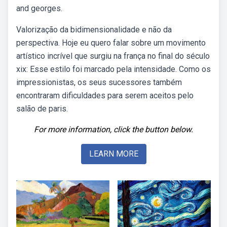
and georges.
Valorização da bidimensionalidade e não da
perspectiva. Hoje eu quero falar sobre um movimento
artístico incrível que surgiu na frança no final do século
xix: Esse estilo foi marcado pela intensidade. Como os
impressionistas, os seus sucessores também
encontraram dificuldades para serem aceitos pelo
salão de paris.
For more information, click the button below.
LEARN MORE