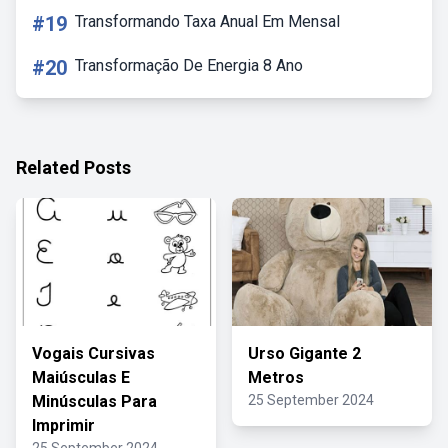
#19
Transformando Taxa Anual Em Mensal
#20
Transformação De Energia 8 Ano
Related Posts
Vogais Cursivas
Urso Gigante 2
Maiúsculas E
Metros
Minúsculas Para
25 September 2024
Imprimir