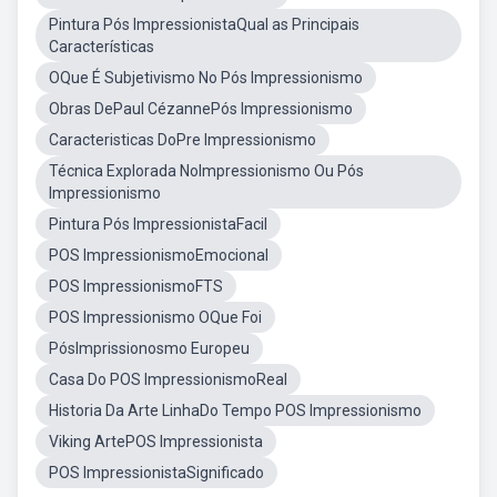
Pintura Pós ImpressionistaQual as Principais
Características
OQue É Subjetivismo No Pós Impressionismo
Obras DePaul CézannePós Impressionismo
Caracteristicas DoPre Impressionismo
Técnica Explorada NoImpressionismo Ou Pós
Impressionismo
Pintura Pós ImpressionistaFacil
POS ImpressionismoEmocional
POS ImpressionismoFTS
POS Impressionismo OQue Foi
PósImprissionosmo Europeu
Casa Do POS ImpressionismoReal
Historia Da Arte LinhaDo Tempo POS Impressionismo
Viking ArtePOS Impressionista
POS ImpressionistaSignificado