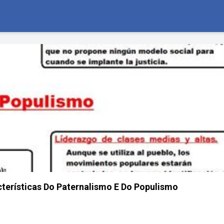
cterísticas Do Paternalismo E Do Populismo