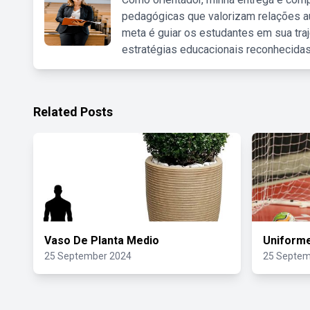
pedagógicas que valorizam relações au
meta é guiar os estudantes em sua traj
estratégias educacionais reconhecidas
Related Posts
Vaso De Planta Medio
Uniforme
25 September 2024
25 Septem