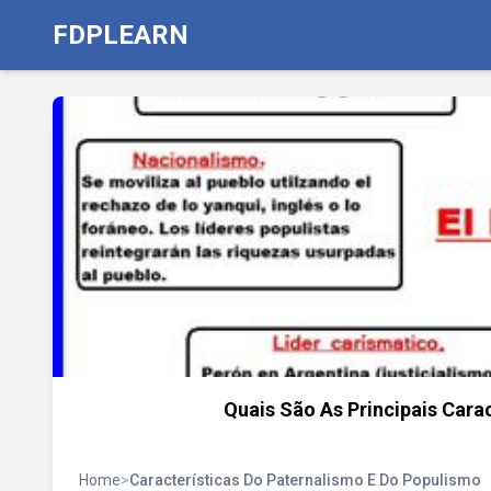
FDPLEARN
Quais São As Principais Cara
Home
>
Características Do Paternalismo E Do Populismo