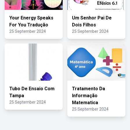
Your Energy Speaks
Um Senhor Pai De
For You Tradução
Dois Filhos
25 September 2024
25 September 2024
Tubo De Ensaio Com
Tratamento Da
Tampa
Informação
25 September 2024
Matematica
25 September 2024