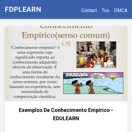
FDPLEARN
Contact
Tos
DMCA
Exemplos De Conhecimento Empírico -
EDULEARN