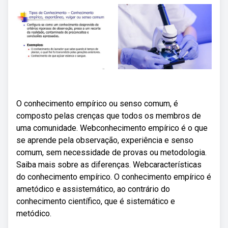
O conhecimento empírico ou senso comum, é
composto pelas crenças que todos os membros de
uma comunidade. Webconhecimento empírico é o que
se aprende pela observação, experiência e senso
comum, sem necessidade de provas ou metodologia.
Saiba mais sobre as diferenças. Webcaracterísticas
do conhecimento empírico. O conhecimento empírico é
ametódico e assistemático, ao contrário do
conhecimento científico, que é sistemático e
metódico.