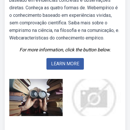
baseado em evidências concretas e observações
diretas. Conheça as quatro formas de. Webempírico é
o conhecimento baseado em experiências vividas,
sem comprovação científica. Saiba mais sobre o
empirismo na ciência, na filosofia e na comunicação, e.
Webcaracterísticas do conhecimento empírico.
For more information, click the button below.
LEARN MORE