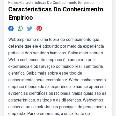
Home
>
Caracteristicas Do Conhecimento Empirico
Caracteristicas Do Conhecimento
Empirico
Webempirismo é uma teoria do conhecimento que
defende que ele é adquirido por meio da experiência
prática e dos sentidos humanos. Saiba mais sobre o.
Webo conhecimento empírico é o adquirido pela
experiência e observação do mundo real, sem teoria
científica. Saiba mais sobre esse tipo de
conhecimento, seus exemplos e. Webo conhecimento
empírico é baseado na experiência e não se apoia em
evidências científicas ou racionais. Saiba quais são as
características, os tipos e as diferenças. Webvamos
conhecer as características principais do pensamento
empirista. Para o empirismo, a única fonte de