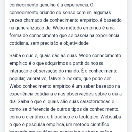
conhecimento genuíno é a experiência. O
conhecimento oriundo do senso comum, algumas
vezes chamado de conhecimento empírico, é baseado
na generalização de. Webo método empírico é uma
forma de conhecimento que se baseia na experiência
cotidiana, sem precisão e objetividade.
Saiba o que é, quais são as suas. Webo conhecimento
empírico é o que adquirimos a partir da nossa
interação e observação do mundo. É o conhecimento
popular, valorativo, falível e inexato, que pode ser.
Webo conhecimento empírico é um saber baseado na
experiência cotidiana e nas observações sobre o dia a
dia. Saiba o que é, quais são suas características e
como se diferencia de outros tipos de conhecimento,
como o científico, o filosófico e o teológico. Websaiba
o que é pesquisa empírica, um método científico