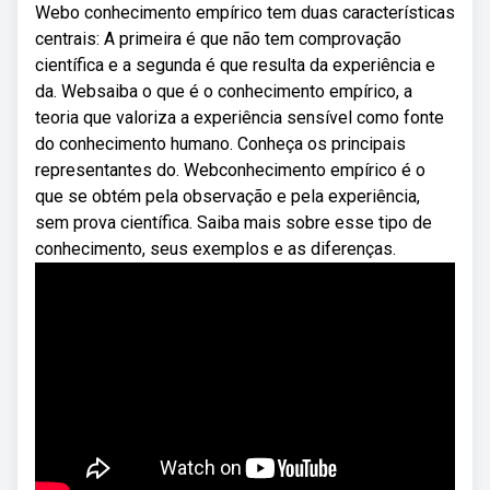
Webo conhecimento empírico tem duas características
centrais: A primeira é que não tem comprovação
científica e a segunda é que resulta da experiência e
da. Websaiba o que é o conhecimento empírico, a
teoria que valoriza a experiência sensível como fonte
do conhecimento humano. Conheça os principais
representantes do. Webconhecimento empírico é o
que se obtém pela observação e pela experiência,
sem prova científica. Saiba mais sobre esse tipo de
conhecimento, seus exemplos e as diferenças.