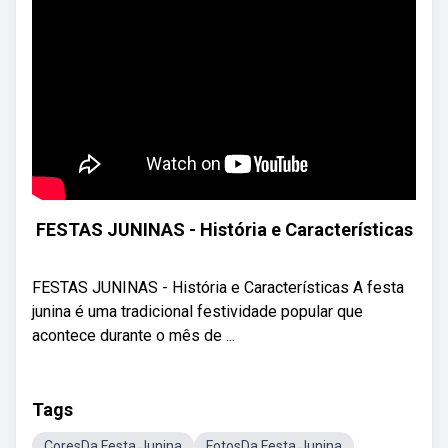
FESTAS JUNINAS - História e Características
FESTAS JUNINAS - História e Características A festa
junina é uma tradicional festividade popular que
acontece durante o mês de ...
Tags
CoresDa Festa Junina
FotosDa Festa Junina