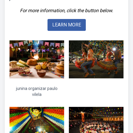
For more information, click the button below.
LEARN MORE
junina organizar paulo
vilela