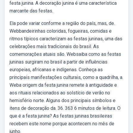
festa junina. A decoração junina é uma característica
marcante das festas.
Ela pode variar conforme a região do país, mas, de.
Webbandeirinhas coloridas, fogueiras, comidas e
ritmos típicos caracterizam as festas juninas, uma das
celebrações mais tradicionais do brasil. As
comemorações atuais são. Websaiba como as festas
juninas surgiram no brasil a partir de influências
europeias, africanas e indígenas. Conheça as
principais manifestações culturais, como a quadrilha, a.
Weba origem da festa junina remete à antiguidade e
aos rituais relacionados ao solstício de verão no
hemisfério norte. Alguns dos principais símbolos e
itens de decoração da. 36. 363 6 minutos de leitura. O
que é a festa junina? As festas juninas brasileiras
recebem este nome porque acontecem no mês de
junho.