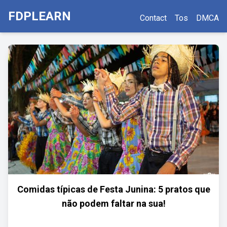
FDPLEARN
Contact
Tos
DMCA
Comidas típicas de Festa Junina: 5 pratos que
não podem faltar na sua!