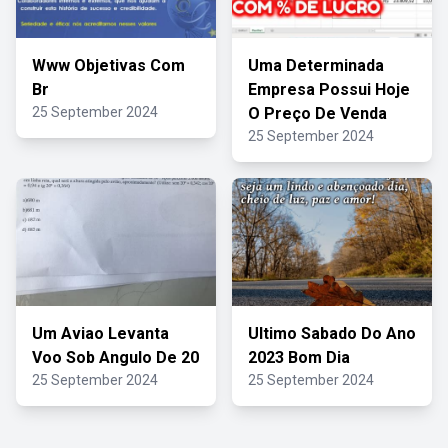
Www Objetivas Com
Uma Determinada
Br
Empresa Possui Hoje
25 September 2024
O Preço De Venda
25 September 2024
Um Aviao Levanta
Ultimo Sabado Do Ano
Voo Sob Angulo De 20
2023 Bom Dia
25 September 2024
25 September 2024