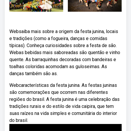
Websaiba mais sobre a origem da festa junina, locais
e tradições (como a fogueira, danças e comidas
típicas). Conheça curiosidades sobre a festa de são.
Webas bebidas mais saboreadas são quentão e vinho
quente. As barraquinhas decoradas com bandeiras e
toalhas coloridas acomodam as guloseimas. As
danças também são as.
Webcaracterísticas da festa junina. As festas juninas
são comemorações que ocorrem nas diferentes
regiões do brasil. A festa junina é uma celebração das
tradições rurais e do estilo de vida caipira, que tem
suas raízes na vida simples e comunitária do interior
do brasil.