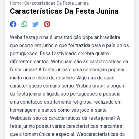
Home
>
Características Da Festa Junina
Características Da Festa Junina
Weba festa junina é uma tradição popular brasileira
que ocorre em junho e que foi trazida para o país pelos
portugueses. Essa festividade celebra quatro
diferentes santos. Webquais são as características da
festa junina? A festa junina é uma celebração popular
muito rica e cheia de detalhes. Algumas de suas
características comuns serão. Webno brasil, a origem
da festa junina é ligada aos portugueses e possuía
uma conotação estritamente religiosa, realizada em
homenagem a santos como são joão e santo.
Webquais são as características da festa junina? A
festa junina possui várias características marcantes
que a tornam única e especial. Webcaracterísticas da