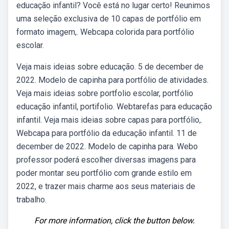
educação infantil? Você está no lugar certo! Reunimos
uma seleção exclusiva de 10 capas de portfólio em
formato imagem,. Webcapa colorida para portfólio
escolar.
Veja mais ideias sobre educação. 5 de december de
2022. Modelo de capinha para portfólio de atividades.
Veja mais ideias sobre portfolio escolar, portfólio
educação infantil, portifolio. Webtarefas para educação
infantil. Veja mais ideias sobre capas para portfólio,.
Webcapa para portfólio da educação infantil. 11 de
december de 2022. Modelo de capinha para. Webo
professor poderá escolher diversas imagens para
poder montar seu portfólio com grande estilo em
2022, e trazer mais charme aos seus materiais de
trabalho.
For more information, click the button below.