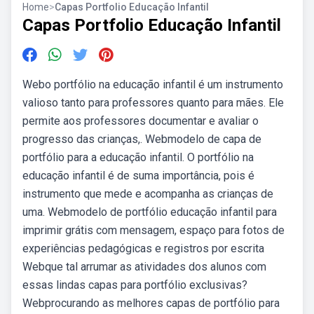
Home
>
Capas Portfolio Educação Infantil
Capas Portfolio Educação Infantil
Webo portfólio na educação infantil é um instrumento
valioso tanto para professores quanto para mães. Ele
permite aos professores documentar e avaliar o
progresso das crianças,. Webmodelo de capa de
portfólio para a educação infantil. O portfólio na
educação infantil é de suma importância, pois é
instrumento que mede e acompanha as crianças de
uma. Webmodelo de portfólio educação infantil para
imprimir grátis com mensagem, espaço para fotos de
experiências pedagógicas e registros por escrita
Webque tal arrumar as atividades dos alunos com
essas lindas capas para portfólio exclusivas?
Webprocurando as melhores capas de portfólio para