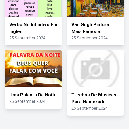
Verbo No Infinitivo Em
Van Gogh Pintura
Ingles
Mais Famosa
25 September 2024
25 September 2024
Uma Palavra Da Noite
Trechos De Musicas
25 September 2024
Para Namorado
25 September 2024