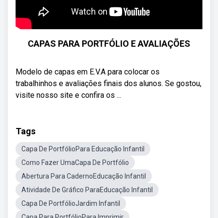
CAPAS PARA PORTFÓLIO E AVALIAÇÕES
Modelo de capas em E.V.A para colocar os
trabalhinhos e avaliações finais dos alunos. Se gostou,
visite nosso site e confira os ...
Tags
Capa De PortfólioPara Educação Infantil
Como Fazer UmaCapa De Portfólio
Abertura Para CadernoEducação Infantil
Atividade De Gráfico ParaEducação Infantil
Capa De PortfólioJardim Infantil
Capa Para PortfólioPara Imprimir