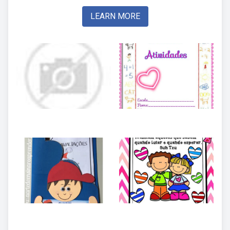
LEARN MORE