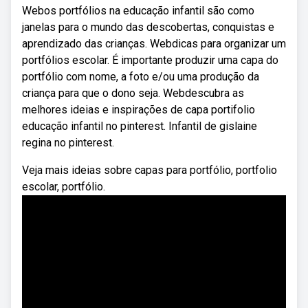
Webos portfólios na educação infantil são como
janelas para o mundo das descobertas, conquistas e
aprendizado das crianças. Webdicas para organizar um
portfólios escolar. É importante produzir uma capa do
portfólio com nome, a foto e/ou uma produção da
criança para que o dono seja. Webdescubra as
melhores ideias e inspirações de capa portifolio
educação infantil no pinterest. Infantil de gislaine
regina no pinterest.
Veja mais ideias sobre capas para portfólio, portfolio
escolar, portfólio.