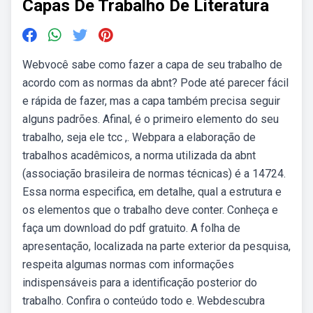
Capas De Trabalho De Literatura
Webvocê sabe como fazer a capa de seu trabalho de
acordo com as normas da abnt? Pode até parecer fácil
e rápida de fazer, mas a capa também precisa seguir
alguns padrões. Afinal, é o primeiro elemento do seu
trabalho, seja ele tcc ,. Webpara a elaboração de
trabalhos acadêmicos, a norma utilizada da abnt
(associação brasileira de normas técnicas) é a 14724.
Essa norma especifica, em detalhe, qual a estrutura e
os elementos que o trabalho deve conter. Conheça e
faça um download do pdf gratuito. A folha de
apresentação, localizada na parte exterior da pesquisa,
respeita algumas normas com informações
indispensáveis para a identificação posterior do
trabalho. Confira o conteúdo todo e. Webdescubra