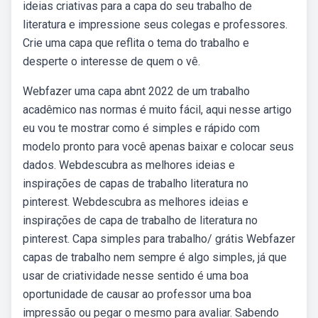
ideias criativas para a capa do seu trabalho de
literatura e impressione seus colegas e professores.
Crie uma capa que reflita o tema do trabalho e
desperte o interesse de quem o vê.
Webfazer uma capa abnt 2022 de um trabalho
acadêmico nas normas é muito fácil, aqui nesse artigo
eu vou te mostrar como é simples e rápido com
modelo pronto para você apenas baixar e colocar seus
dados. Webdescubra as melhores ideias e
inspirações de capas de trabalho literatura no
pinterest. Webdescubra as melhores ideias e
inspirações de capa de trabalho de literatura no
pinterest. Capa simples para trabalho/ grátis Webfazer
capas de trabalho nem sempre é algo simples, já que
usar de criatividade nesse sentido é uma boa
oportunidade de causar ao professor uma boa
impressão ou pegar o mesmo para avaliar. Sabendo