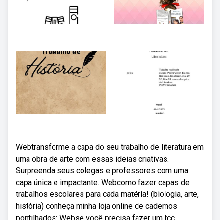
Webtransforme a capa do seu trabalho de literatura em
uma obra de arte com essas ideias criativas.
Surpreenda seus colegas e professores com uma
capa única e impactante. Webcomo fazer capas de
trabalhos escolares para cada matéria! (biologia, arte,
história) conheça minha loja online de cadernos
pontilhados: Webse você precisa fazer um tcc,