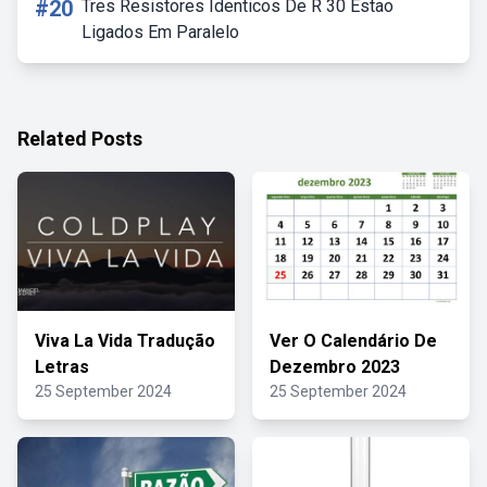
#20
Tres Resistores Identicos De R 30 Estao
Ligados Em Paralelo
Related Posts
Viva La Vida Tradução
Ver O Calendário De
Letras
Dezembro 2023
25 September 2024
25 September 2024