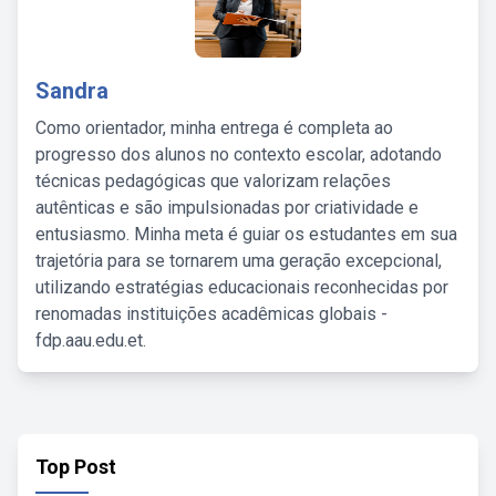
Sandra
Como orientador, minha entrega é completa ao
progresso dos alunos no contexto escolar, adotando
técnicas pedagógicas que valorizam relações
autênticas e são impulsionadas por criatividade e
entusiasmo. Minha meta é guiar os estudantes em sua
trajetória para se tornarem uma geração excepcional,
utilizando estratégias educacionais reconhecidas por
renomadas instituições acadêmicas globais -
fdp.aau.edu.et.
Top Post