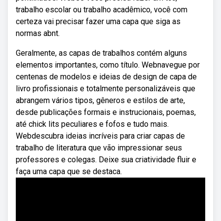
trabalho escolar ou trabalho acadêmico, você com
certeza vai precisar fazer uma capa que siga as
normas abnt.
Geralmente, as capas de trabalhos contém alguns
elementos importantes, como título. Webnavegue por
centenas de modelos e ideias de design de capa de
livro profissionais e totalmente personalizáveis que
abrangem vários tipos, gêneros e estilos de arte,
desde publicações formais e instrucionais, poemas,
até chick lits peculiares e fofos e tudo mais.
Webdescubra ideias incríveis para criar capas de
trabalho de literatura que vão impressionar seus
professores e colegas. Deixe sua criatividade fluir e
faça uma capa que se destaca.