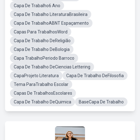
Capa De Trabalho6 Ano
Capa De Trabalho LiteraturaBrasileira
Capa De TrabalhoABNT Espaçamento
Capas Para TrabalhosWord
Capa De Trabalho DeReligião
Capa De Trabalho DeBologia
Capa TrabalhoPeriodo Barroco
Capa De Trabalho DeCiencias Lettering
CapaProjeto Literatura
Capa De Trabalho DeFilosofia
Tema ParaTrabalho Escolar
Capas De TrabalhosEscolares
Capa De Trabalho DeQuimica
BaseCapa De Trabalho