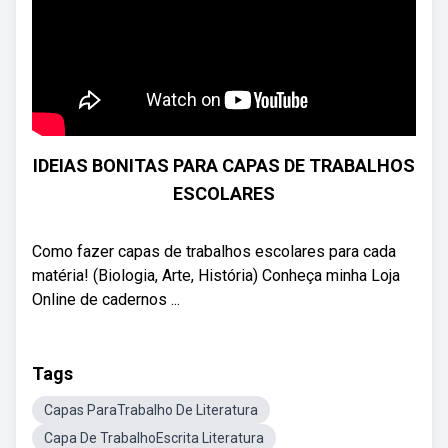
IDEIAS BONITAS PARA CAPAS DE TRABALHOS
ESCOLARES
Como fazer capas de trabalhos escolares para cada
matéria! (Biologia, Arte, História) Conheça minha Loja
Online de cadernos ...
Tags
Capas ParaTrabalho De Literatura
Capa De TrabalhoEscrita Literatura