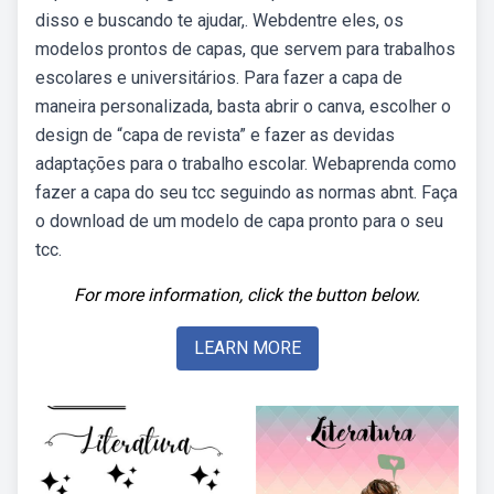
disso e buscando te ajudar,. Webdentre eles, os
modelos prontos de capas, que servem para trabalhos
escolares e universitários. Para fazer a capa de
maneira personalizada, basta abrir o canva, escolher o
design de “capa de revista” e fazer as devidas
adaptações para o trabalho escolar. Webaprenda como
fazer a capa do seu tcc seguindo as normas abnt. Faça
o download de um modelo de capa pronto para o seu
tcc.
For more information, click the button below.
LEARN MORE