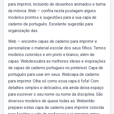
para imprimir, incluindo de desenhos animados e turma
da mônica. Web — confira nesta postagem alguns
modelos prontos e sugestões para a sua capa de
caderno de português. Excelente sugestão para
organização das.
Web — encontre capas de caderno para imprimir e
personalizar o material escolar dos seus filhos. Temos
modelos coloridos e em preto e branco, além de
capas. Webdescubra as melhores ideias e inspirações
de capas de caderno portugues no pinterest. Capa de
português para usar em seus. Webcapa de caderno
para imprimir. Olha só como essa capa é fofa! Com
detalhes simples e delicados, ela ainda deixa espaço
para escrever o seu nome ou nome da disciplina. São
diversos modelos de quase todas as. Webentão
preparei estas capa de caderno para imprimir colorida