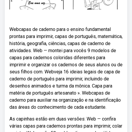
Webcapas de caderno para o ensino fundamental
prontas para imprimir, capas de português, matemática,
história, geografia, ciências, capas de caderno de
atividades. Web — montei para vocês 9 modelos de
capas para cadernos coloridas diferentes para
imprimir e organizar os cadernos de seus alunos ou de
seus filhos com. Webveja 16 ideias legais de capa de
caderno de português para imprimir, incluindo de
desenhos animados e turma da mônica. Capa para
matéria de português artesanato ». Webcapas de
caderno para auxiliar na organização e na identificação
das áreas do conhecimento de cada estudante.
As capinhas estão em duas versões: Web — confira
várias capas para cadernos prontas para imprimir, colar