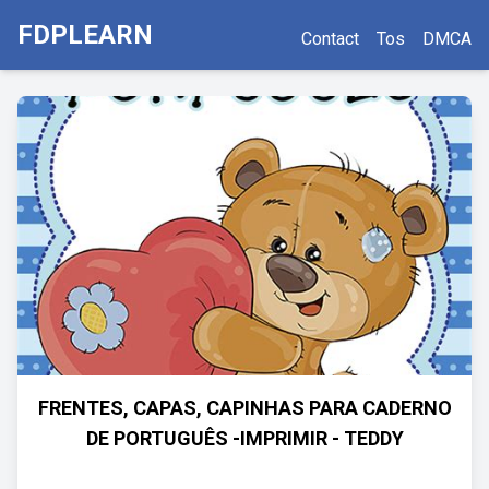
FDPLEARN
Contact
Tos
DMCA
FRENTES, CAPAS, CAPINHAS PARA CADERNO
DE PORTUGUÊS -IMPRIMIR - TEDDY