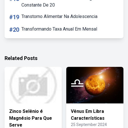
Constante De 20
#19
Transtorno Alimentar Na Adolescencia
#20
Transformando Taxa Anual Em Mensal
Related Posts
Zinco Selênio é
Vênus Em Libra
Magnésio Para Que
Características
Serve
25 September 2024