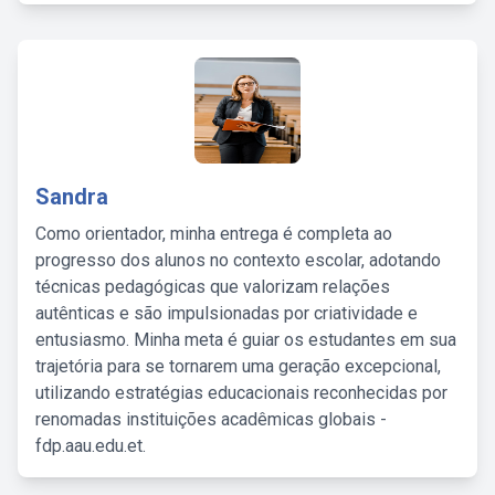
Sandra
Como orientador, minha entrega é completa ao
progresso dos alunos no contexto escolar, adotando
técnicas pedagógicas que valorizam relações
autênticas e são impulsionadas por criatividade e
entusiasmo. Minha meta é guiar os estudantes em sua
trajetória para se tornarem uma geração excepcional,
utilizando estratégias educacionais reconhecidas por
renomadas instituições acadêmicas globais -
fdp.aau.edu.et.