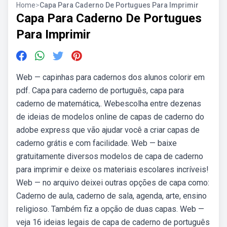
Home
>
Capa Para Caderno De Portugues Para Imprimir
Capa Para Caderno De Portugues
Para Imprimir
Web — capinhas para cadernos dos alunos colorir em
pdf. Capa para caderno de português, capa para
caderno de matemática,. Webescolha entre dezenas
de ideias de modelos online de capas de caderno do
adobe express que vão ajudar você a criar capas de
caderno grátis e com facilidade. Web — baixe
gratuitamente diversos modelos de capa de caderno
para imprimir e deixe os materiais escolares incríveis!
Web — no arquivo deixei outras opções de capa como:
Caderno de aula, caderno de sala, agenda, arte, ensino
religioso. Também fiz a opção de duas capas. Web —
veja 16 ideias legais de capa de caderno de português