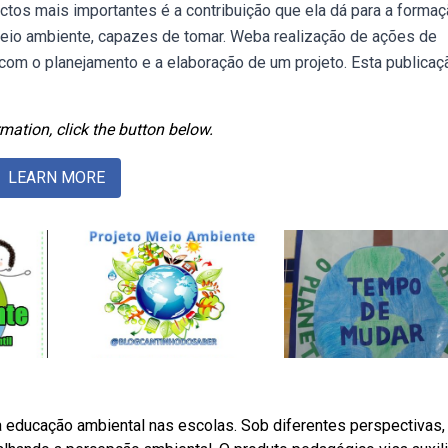
os mais importantes é a contribuição que ela dá para a forma
eio ambiente, capazes de tomar. Weba realização de ações de
com o planejamento e a elaboração de um projeto. Esta publicaç
mation, click the button below.
LEARN MORE
 educação ambiental nas escolas. Sob diferentes perspectivas,