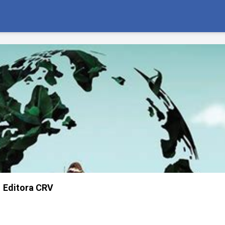
Editora CRV