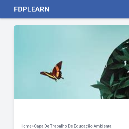
FDPLEARN
Home
>
Capa De Trabalho De Educação Ambiental