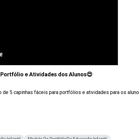
 Portfólio e Atividades dos Alunos😍
e 5 capinhas fáceis para portfólios e atividades para os aluno