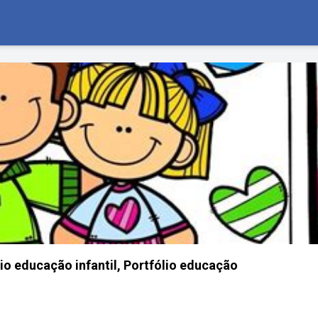
lio educação infantil, Portfólio educação