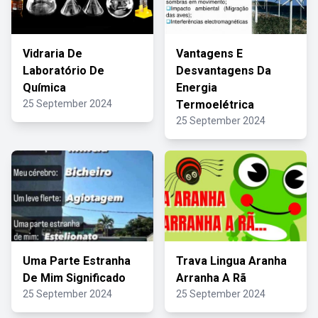
Vidraria De
Vantagens E
Laboratório De
Desvantagens Da
Química
Energia
25 September 2024
Termoelétrica
25 September 2024
Uma Parte Estranha
Trava Lingua Aranha
De Mim Significado
Arranha A Rã
25 September 2024
25 September 2024