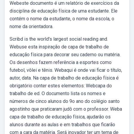
Webeste documento é um relatório de exercícios da
disciplina de educação física de uma estudante. Ele
contém o nome da estudante, o nome da escola, o
nome da orientadora.
Scribd is the world's largest social reading and.
Webuse esta inspiração de capa de trabalho de
educação física para decorar seu caderno ou matéria.
Os desenhos fazem referência a esportes como
futebol, vôlei e tênis. Webaqui é onde vai ficar o título,
autor, data. Na capa de trabalho de educação física é
obrigatório conter estes elementos: Webcapa do
trabalho de ed. O documento lista os nomes e
números de cinco alunos do 9o ano do colégio santo
agostinho que praticaram judô com o professor. Weba
capa de trabalho de educação física, ajudarão os
alunos durante as aulas e em trabalhos que ficarão
com a cara da matéria. Será inovador ter um tema de