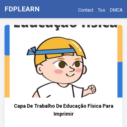
FDPLEARN
Contact
Tos
DMCA
Capa De Trabalho De Educação Física Para
Imprimir