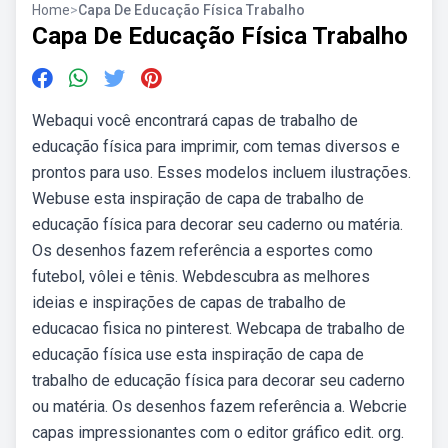
Home
>
Capa De Educação Física Trabalho
Capa De Educação Física Trabalho
Webaqui você encontrará capas de trabalho de
educação física para imprimir, com temas diversos e
prontos para uso. Esses modelos incluem ilustrações.
Webuse esta inspiração de capa de trabalho de
educação física para decorar seu caderno ou matéria.
Os desenhos fazem referência a esportes como
futebol, vôlei e tênis. Webdescubra as melhores
ideias e inspirações de capas de trabalho de
educacao fisica no pinterest. Webcapa de trabalho de
educação física use esta inspiração de capa de
trabalho de educação física para decorar seu caderno
ou matéria. Os desenhos fazem referência a. Webcrie
capas impressionantes com o editor gráfico edit. org.