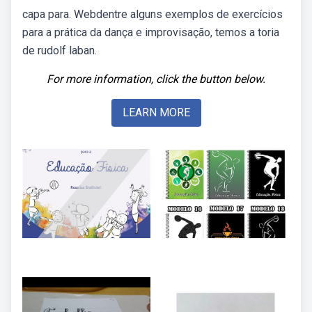
capa para. Webdentre alguns exemplos de exercícios
para a prática da dança e improvisação, temos a toria
de rudolf laban.
For more information, click the button below.
LEARN MORE