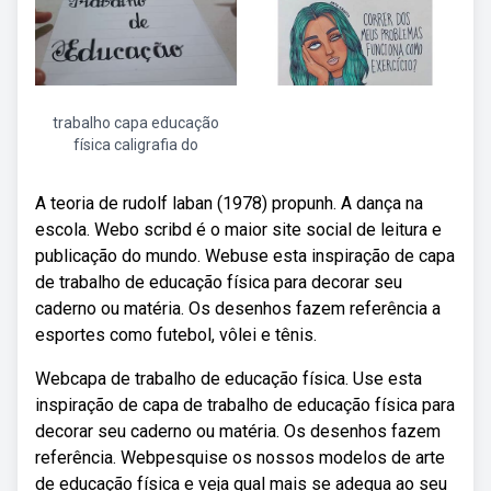
trabalho capa educação
física caligrafia do
A teoria de rudolf laban (1978) propunh. A dança na
escola. Webo scribd é o maior site social de leitura e
publicação do mundo. Webuse esta inspiração de capa
de trabalho de educação física para decorar seu
caderno ou matéria. Os desenhos fazem referência a
esportes como futebol, vôlei e tênis.
Webcapa de trabalho de educação física. Use esta
inspiração de capa de trabalho de educação física para
decorar seu caderno ou matéria. Os desenhos fazem
referência. Webpesquise os nossos modelos de arte
de educação física e veja qual mais se adequa ao seu