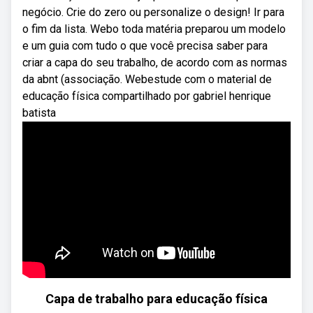
negócio. Crie do zero ou personalize o design! Ir para
o fim da lista. Webo toda matéria preparou um modelo
e um guia com tudo o que você precisa saber para
criar a capa do seu trabalho, de acordo com as normas
da abnt (associação. Webestude com o material de
educação física compartilhado por gabriel henrique
batista
Capa de trabalho para educação física