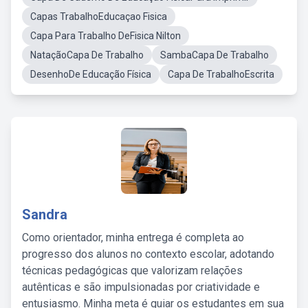
Capas TrabalhoEducaçao Fisica
Capa Para Trabalho DeFisica Nilton
NataçãoCapa De Trabalho
SambaCapa De Trabalho
DesenhoDe Educação Física
Capa De TrabalhoEscrita
Sandra
Como orientador, minha entrega é completa ao
progresso dos alunos no contexto escolar, adotando
técnicas pedagógicas que valorizam relações
autênticas e são impulsionadas por criatividade e
entusiasmo. Minha meta é guiar os estudantes em sua