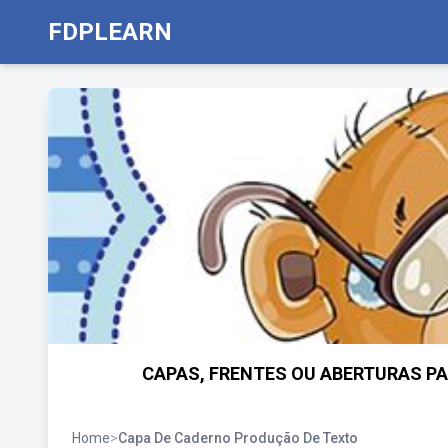
FDPLEARN
CAPAS, FRENTES OU ABERTURAS P
Home
>
Capa De Caderno Produção De Texto