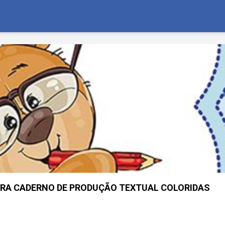
ARA CADERNO DE PRODUÇÃO TEXTUAL COLORIDAS