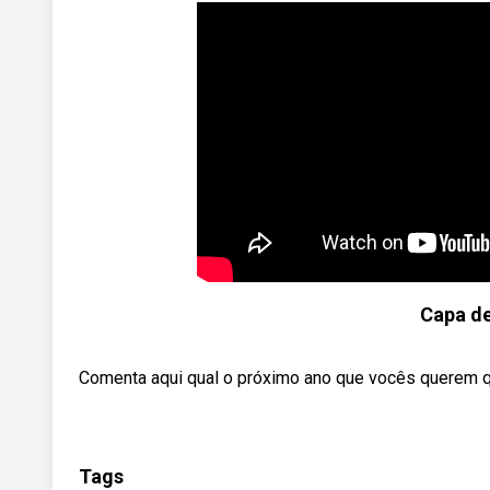
Capa de
Comenta aqui qual o próximo ano que vocês querem q
Tags