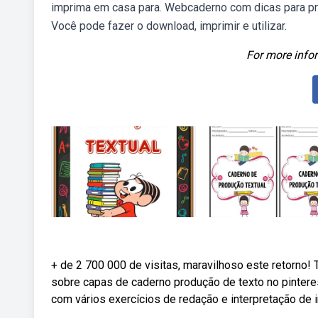
imprima em casa para. Webcaderno com dicas para prod
Você pode fazer o download, imprimir e utilizar.
For more infor
+ de 2 700 000 de visitas, maravilhoso este retorno
sobre capas de caderno produção de texto no pinter
com vários exercícios de redação e interpretação de 