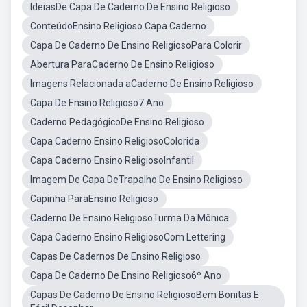
IdeiasDe Capa De Caderno De Ensino Religioso
ConteúdoEnsino Religioso Capa Caderno
Capa De Caderno De Ensino ReligiosoPara Colorir
Abertura ParaCaderno De Ensino Religioso
Imagens Relacionada aCaderno De Ensino Religioso
Capa De Ensino Religioso7 Ano
Caderno PedagógicoDe Ensino Religioso
Capa Caderno Ensino ReligiosoColorida
Capa Caderno Ensino ReligiosoInfantil
Imagem De Capa DeTrapalho De Ensino Religioso
Capinha ParaEnsino Religioso
Caderno De Ensino ReligiosoTurma Da Mônica
Capa Caderno Ensino ReligiosoCom Lettering
Capas De Cadernos De Ensino Religioso
Capa De Caderno De Ensino Religioso6º Ano
Capas De Caderno De Ensino ReligiosoBem Bonitas E