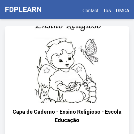
FDPLEARN
Contact
Tos
DMCA
Capa de Caderno - Ensino Religioso - Escola
Educação