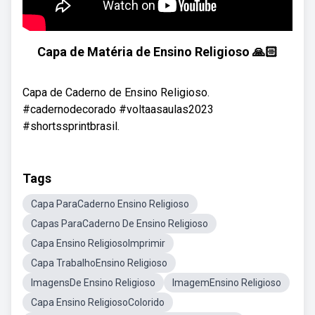
Capa de Matéria de Ensino Religioso 🙏🏻
Capa de Caderno de Ensino Religioso.
#cadernodecorado #voltaasaulas2023
#shortssprintbrasil.
Tags
Capa ParaCaderno Ensino Religioso
Capas ParaCaderno De Ensino Religioso
Capa Ensino ReligiosoImprimir
Capa TrabalhoEnsino Religioso
ImagensDe Ensino Religioso
ImagemEnsino Religioso
Capa Ensino ReligiosoColorido