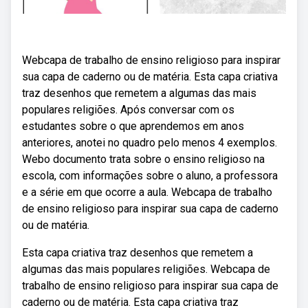
Webcapa de trabalho de ensino religioso para inspirar
sua capa de caderno ou de matéria. Esta capa criativa
traz desenhos que remetem a algumas das mais
populares religiões. Após conversar com os
estudantes sobre o que aprendemos em anos
anteriores, anotei no quadro pelo menos 4 exemplos.
Webo documento trata sobre o ensino religioso na
escola, com informações sobre o aluno, a professora
e a série em que ocorre a aula. Webcapa de trabalho
de ensino religioso para inspirar sua capa de caderno
ou de matéria.
Esta capa criativa traz desenhos que remetem a
algumas das mais populares religiões. Webcapa de
trabalho de ensino religioso para inspirar sua capa de
caderno ou de matéria. Esta capa criativa traz