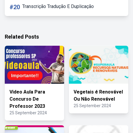
#20
Transcrição Tradução E Duplicação
Related Posts
Video Aula Para
Vegetais é Renovável
Concurso De
Ou Não Renovável
Professor 2023
25 September 2024
25 September 2024