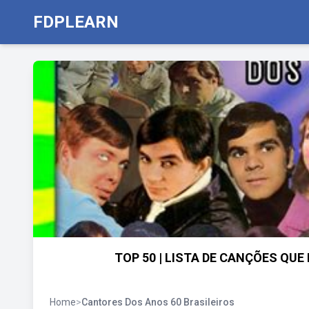
FDPLEARN
TOP 50 | LISTA DE CANÇÕES QUE
Home
>
Cantores Dos Anos 60 Brasileiros