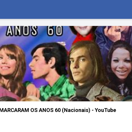
 MARCARAM OS ANOS 60 (Nacionais) - YouTube