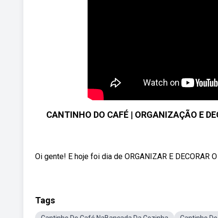
CANTINHO DO CAFÉ | ORGANIZAÇÃO E D
Oi gente! E hoje foi dia de ORGANIZAR E DECORAR
Tags