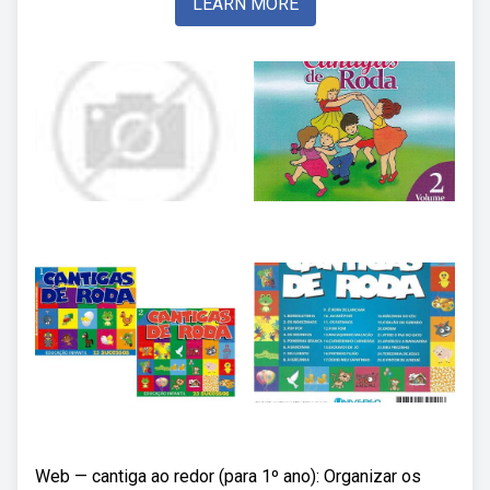
LEARN MORE
Web — cantiga ao redor (para 1º ano): Organizar os