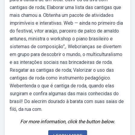
cantigas de roda; Elaborar uma lista das cantigas que
mais chamou a. Obtenha um pacote de atividades
imprimíveis e interativas. Web — ainda no primeiro dia
do festival, vitor araújo, parceiro de palco de arnaldo
antunes, ministra o workshop o piano brasileiro e
sistemas de composição”,. Webcrianças se divertem
em grupo para descobrir o mundo, o multiculturalismo
e as interações sociais nas brincadeiras de roda.
Resgatar as cantigas de roda; Valorizar o uso das
cantigas de roda como instrumento pedagógico.
Webentenda o que é cantiga de roda, quando elas
surgiram e confira algumas das mais conhecidas do
brasil! Do alecrim dourado à barata com suas saias de
filó, da rua com.
For more information, click the button below.