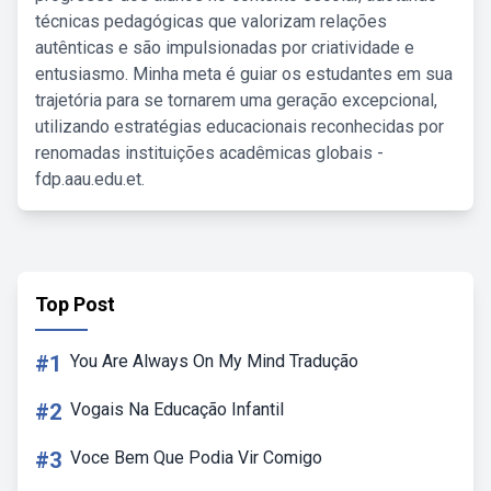
técnicas pedagógicas que valorizam relações
autênticas e são impulsionadas por criatividade e
entusiasmo. Minha meta é guiar os estudantes em sua
trajetória para se tornarem uma geração excepcional,
utilizando estratégias educacionais reconhecidas por
renomadas instituições acadêmicas globais -
fdp.aau.edu.et.
Top Post
#1
You Are Always On My Mind Tradução
#2
Vogais Na Educação Infantil
#3
Voce Bem Que Podia Vir Comigo