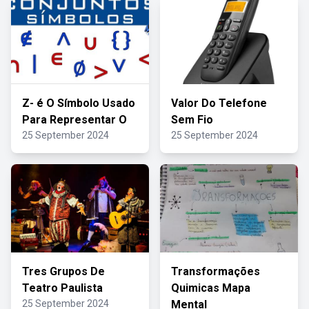
Z- é O Símbolo Usado
Valor Do Telefone
Para Representar O
Sem Fio
25 September 2024
25 September 2024
Tres Grupos De
Transformações
Teatro Paulista
Quimicas Mapa
25 September 2024
Mental