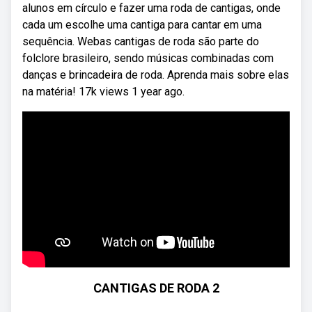
alunos em círculo e fazer uma roda de cantigas, onde
cada um escolhe uma cantiga para cantar em uma
sequência. Webas cantigas de roda são parte do
folclore brasileiro, sendo músicas combinadas com
danças e brincadeira de roda. Aprenda mais sobre elas
na matéria! 17k views 1 year ago.
CANTIGAS DE RODA 2