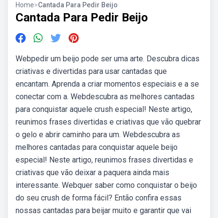
Home
>
Cantada Para Pedir Beijo
Cantada Para Pedir Beijo
Webpedir um beijo pode ser uma arte. Descubra dicas
criativas e divertidas para usar cantadas que
encantam. Aprenda a criar momentos especiais e a se
conectar com a. Webdescubra as melhores cantadas
para conquistar aquele crush especial! Neste artigo,
reunimos frases divertidas e criativas que vão quebrar
o gelo e abrir caminho para um. Webdescubra as
melhores cantadas para conquistar aquele beijo
especial! Neste artigo, reunimos frases divertidas e
criativas que vão deixar a paquera ainda mais
interessante. Webquer saber como conquistar o beijo
do seu crush de forma fácil? Então confira essas
nossas cantadas para beijar muito e garantir que vai