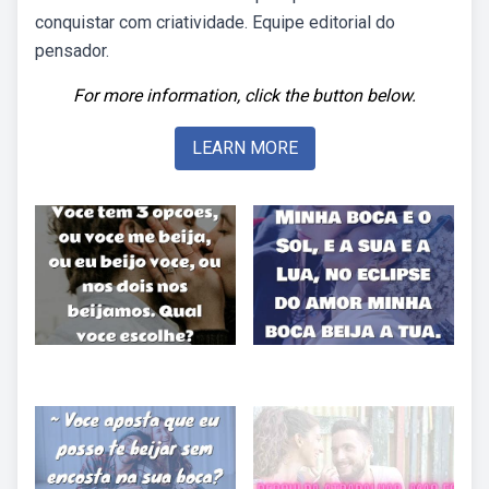
conquistar com criatividade. Equipe editorial do
pensador.
For more information, click the button below.
LEARN MORE