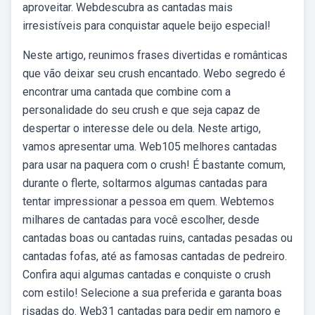
aproveitar. Webdescubra as cantadas mais
irresistíveis para conquistar aquele beijo especial!
Neste artigo, reunimos frases divertidas e românticas
que vão deixar seu crush encantado. Webo segredo é
encontrar uma cantada que combine com a
personalidade do seu crush e que seja capaz de
despertar o interesse dele ou dela. Neste artigo,
vamos apresentar uma. Web105 melhores cantadas
para usar na paquera com o crush! É bastante comum,
durante o flerte, soltarmos algumas cantadas para
tentar impressionar a pessoa em quem. Webtemos
milhares de cantadas para você escolher, desde
cantadas boas ou cantadas ruins, cantadas pesadas ou
cantadas fofas, até as famosas cantadas de pedreiro.
Confira aqui algumas cantadas e conquiste o crush
com estilo! Selecione a sua preferida e garanta boas
risadas do. Web31 cantadas para pedir em namoro e