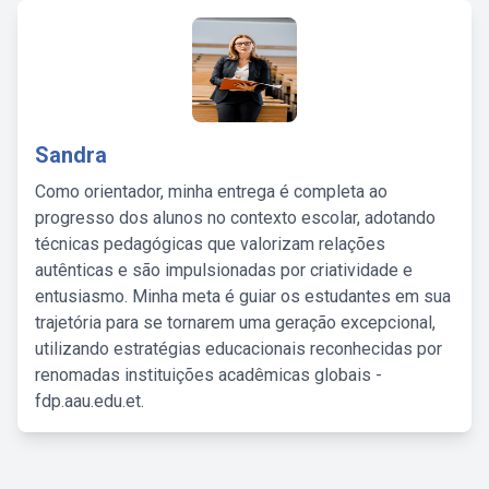
Sandra
Como orientador, minha entrega é completa ao
progresso dos alunos no contexto escolar, adotando
técnicas pedagógicas que valorizam relações
autênticas e são impulsionadas por criatividade e
entusiasmo. Minha meta é guiar os estudantes em sua
trajetória para se tornarem uma geração excepcional,
utilizando estratégias educacionais reconhecidas por
renomadas instituições acadêmicas globais -
fdp.aau.edu.et.