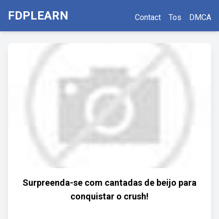
FDPLEARN
Contact
Tos
DMCA
Surpreenda-se com cantadas de beijo para
conquistar o crush!