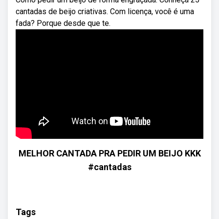
cantadas de beijo criativas. Com licença, você é uma
fada? Porque desde que te.
MELHOR CANTADA PRA PEDIR UM BEIJO KKK
#cantadas
Tags