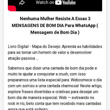
Nenhuma Mulher Resiste A Essas 3
MENSAGENS DE BOM DIA Para WhatsApp (
Mensagem de Bom Dia )
Livro Digital - Mapa do Desejo: Aprenda as habilidades
para se tornar um homem de valor e desenvolver
atração passiva ...
Sabemos que dizer uma cantada de bom dia pode e
muito te ajudar a conquistar a crush, com isso
preparamos uma lista especial para. Webcomece o dia
com um sorriso e uma cantada charmosa! Neste artigo,
explore frases divertidas e criativas para desejar um
bom dia de maneira especial. Web — estreando no
rock in rio, belo conta que tem recebido mais cantadas
agora que está solteiro: