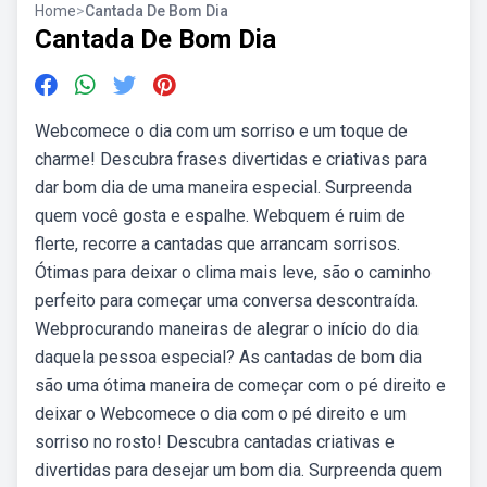
Home
>
Cantada De Bom Dia
Cantada De Bom Dia
Webcomece o dia com um sorriso e um toque de
charme! Descubra frases divertidas e criativas para
dar bom dia de uma maneira especial. Surpreenda
quem você gosta e espalhe. Webquem é ruim de
flerte, recorre a cantadas que arrancam sorrisos.
Ótimas para deixar o clima mais leve, são o caminho
perfeito para começar uma conversa descontraída.
Webprocurando maneiras de alegrar o início do dia
daquela pessoa especial? As cantadas de bom dia
são uma ótima maneira de começar com o pé direito e
deixar o Webcomece o dia com o pé direito e um
sorriso no rosto! Descubra cantadas criativas e
divertidas para desejar um bom dia. Surpreenda quem