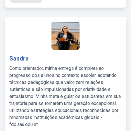
Sandra
Como orientador, minha entrega é completa ao
progresso dos alunos no contexto escolar, adotando
técnicas pedagógicas que valorizam relações
autênticas e são impulsionadas por criatividade e
entusiasmo. Minha meta é guiar os estudantes em sua
trajetória para se tornarem uma geração excepcional,
utilizando estratégias educacionais reconhecidas por
renomadas instituições acadêmicas globais -
fdp.aau.edu.et.