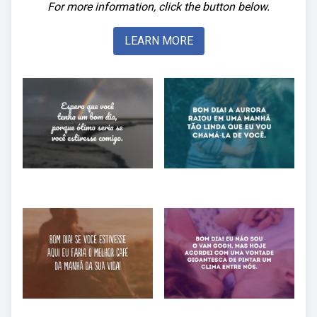
For more information, click the button below.
LEARN MORE