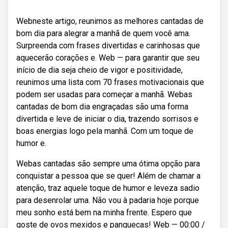
Webneste artigo, reunimos as melhores cantadas de
bom dia para alegrar a manhã de quem você ama.
Surpreenda com frases divertidas e carinhosas que
aquecerão corações e. Web — para garantir que seu
início de dia seja cheio de vigor e positividade,
reunimos uma lista com 70 frases motivacionais que
podem ser usadas para começar a manhã. Webas
cantadas de bom dia engraçadas são uma forma
divertida e leve de iniciar o dia, trazendo sorrisos e
boas energias logo pela manhã. Com um toque de
humor e.
Webas cantadas são sempre uma ótima opção para
conquistar a pessoa que se quer! Além de chamar a
atenção, traz aquele toque de humor e leveza sadio
para desenrolar uma. Não vou à padaria hoje porque
meu sonho está bem na minha frente. Espero que
goste de ovos mexidos e panquecas! Web — 00:00 /