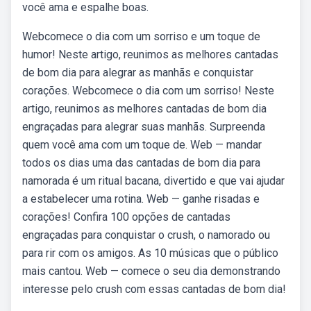
você ama e espalhe boas.
Webcomece o dia com um sorriso e um toque de
humor! Neste artigo, reunimos as melhores cantadas
de bom dia para alegrar as manhãs e conquistar
corações. Webcomece o dia com um sorriso! Neste
artigo, reunimos as melhores cantadas de bom dia
engraçadas para alegrar suas manhãs. Surpreenda
quem você ama com um toque de. Web — mandar
todos os dias uma das cantadas de bom dia para
namorada é um ritual bacana, divertido e que vai ajudar
a estabelecer uma rotina. Web — ganhe risadas e
corações! Confira 100 opções de cantadas
engraçadas para conquistar o crush, o namorado ou
para rir com os amigos. As 10 músicas que o público
mais cantou. Web — comece o seu dia demonstrando
interesse pelo crush com essas cantadas de bom dia!