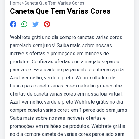
Home
>
Caneta Que Tem Varias Cores
Caneta Que Tem Varias Cores
Webfrete grátis no dia compre canetas varias cores
parcelado sem juros! Saiba mais sobre nossas
incríveis ofertas e promoções em milhões de
produtos. Confira as ofertas que a magalu separou
para você. Facilidade no pagamento e entrega rápida.
Azul, vermelho, verde e preto. Webresultados de
busca para caneta varias cores na kalunga, encontre
ofertas de caneta varias cores em nossa loja virtual.
Azul, vermelho, verde e preto Webfrete grátis no dia
compre caneta varias cores em 1 parcelado sem juros!
Saiba mais sobre nossas incríveis ofertas e
promoções em milhões de produtos. Webfrete grátis
no dia compre caneta de varias cores parcelado sem