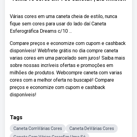
Várias cores em uma caneta cheia de estilo, nunca
fique sem cores para usar do lado daí Caneta
Esferográfica Dreams c/10 ...
Compare preços e economize com cupom e cashback
disponíveis! Webfrete grátis no dia compre caneta
varias cores em uma parcelado sem juros! Saiba mais
sobre nossas incríveis ofertas e promoções em
milhões de produtos. Webcompre caneta com varias
cores com a melhor oferta no buscapé! Compare
preços e economize com cupom e cashback
disponíveis!
Tags
Caneta ComVárias Cores
Caneta DeVárias Cores