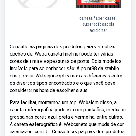
caneta faber castell
supersoft sacola
adicionar
Consulte as páginas dos produtos para ver outras
opções de. Weba caneta fineliner pode ter várias
cores de tinta e espessuras de ponta. Dois modelos
incríveis para se conhecer são: A point88 da stabilo
que possui. Webaqui explicamos as diferenças entre
os diversos tipos encontrados e o que você deve
considerar na hora de escolher a sua.
Para facilitar, montamos um top. Webalém disso, a
caneta esferográfica pode vir com ponta fina, média ou
grossa nas cores azul, preta e vermelha, entre outras.
A caneta esferográfica é. Webcaneta que muda de cor
na amazon. com. br. Consulte as páginas dos produtos