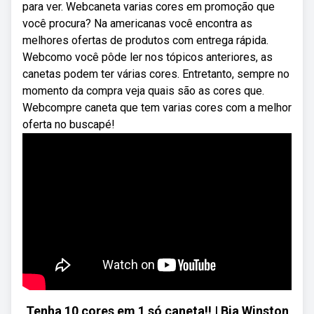
para ver. Webcaneta varias cores em promoção que
você procura? Na americanas você encontra as
melhores ofertas de produtos com entrega rápida.
Webcomo você pôde ler nos tópicos anteriores, as
canetas podem ter várias cores. Entretanto, sempre no
momento da compra veja quais são as cores que.
Webcompre caneta que tem varias cores com a melhor
oferta no buscapé!
Tenha 10 cores em 1 só caneta!! | Bia Winston