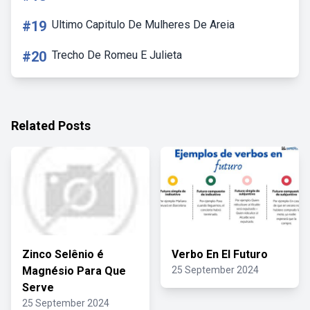
#19
Ultimo Capitulo De Mulheres De Areia
#20
Trecho De Romeu E Julieta
Related Posts
Zinco Selênio é
Verbo En El Futuro
Magnésio Para Que
25 September 2024
Serve
25 September 2024