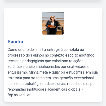
Sandra
Como orientador, minha entrega é completa ao
progresso dos alunos no contexto escolar, adotando
técnicas pedagógicas que valorizam relações
autênticas e são impulsionadas por criatividade e
entusiasmo. Minha meta é guiar os estudantes em sua
trajetória para se tornarem uma geração excepcional,
utilizando estratégias educacionais reconhecidas por
renomadas instituições acadêmicas globais -
fdp.aau.edu.et.