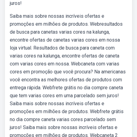
juros!
Saiba mais sobre nossas incríveis ofertas e
promoções em milhões de produtos. Webresultados
de busca para canetas varias cores na kalunga,
encontre ofertas de canetas varias cores em nossa
loja virtual. Resultados de busca para caneta com
varias cores na kalunga, encontre ofertas de caneta
com varias cores em nossa. Webcaneta com varias
cores em promoção que você procura? Na americanas
você encontra as melhores ofertas de produtos com
entrega rápida. Webfrete grátis no dia compre caneta
que tem varias cores em uma parcelado sem juros!
Saiba mais sobre nossas incríveis ofertas e
promoções em milhões de produtos. Webfrete grátis
no dia compre caneta varias cores parcelado sem
juros! Saiba mais sobre nossas incríveis ofertas e
promoções em milhões de produtos. Webcaneta 2