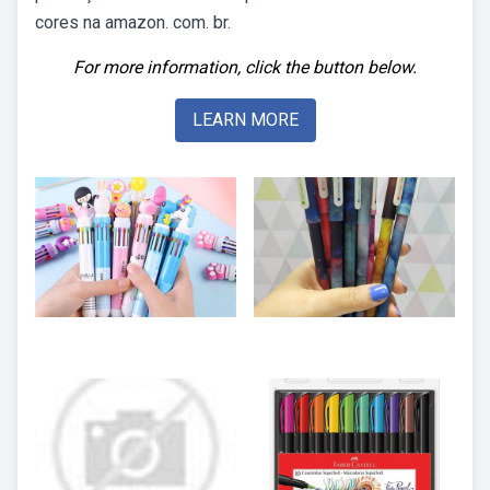
cores na amazon. com. br.
For more information, click the button below.
LEARN MORE