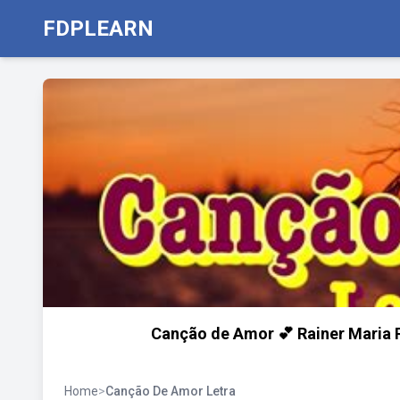
FDPLEARN
Canção de Amor 💕 Rainer Maria 
Home
>
Canção De Amor Letra