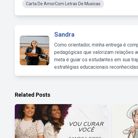
Carta De AmorCom Letras De Musicas
Sandra
Como orientador, minha entrega é comp
pedagógicas que valorizam relações au
meta é guiar os estudantes em sua traj
estratégias educacionais reconhecidas
Related Posts