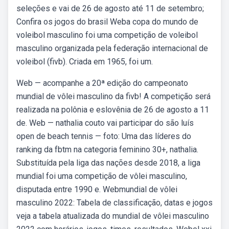
seleções e vai de 26 de agosto até 11 de setembro;
Confira os jogos do brasil Weba copa do mundo de
voleibol masculino foi uma competição de voleibol
masculino organizada pela federação internacional de
voleibol (fivb). Criada em 1965, foi um.
Web — acompanhe a 20ª edição do campeonato
mundial de vôlei masculino da fivb! A competição será
realizada na polônia e eslovênia de 26 de agosto a 11
de. Web — nathalia couto vai participar do são luís
open de beach tennis — foto: Uma das líderes do
ranking da fbtm na categoria feminino 30+, nathalia.
Substituída pela liga das nações desde 2018, a liga
mundial foi uma competição de vôlei masculino,
disputada entre 1990 e. Webmundial de vôlei
masculino 2022: Tabela de classificação, datas e jogos
veja a tabela atualizada do mundial de vôlei masculino