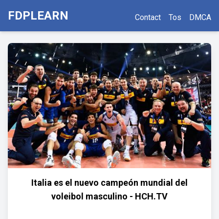
FDPLEARN
Contact
Tos
DMCA
Italia es el nuevo campeón mundial del
voleibol masculino - HCH.TV