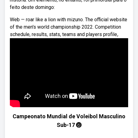
feito deste domingo:
Web — roar like a lion with mizuno. The official website
of the men's world championship 2022. Competition
schedule, results, stats, teams and players profile,.
Campeonato Mundial de Voleibol Masculino
Sub-17 🏐