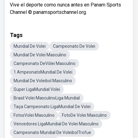
Vive el deporte como nunca antes en Panam Sports
Channel © panamsportschannel.org.
Tags
Mundial De Volei
Campeonato De Volei
Mundial De Volei Masculino
Campeonato DeVôlei Masculino
1 AmpeonatoMundial De Volei
Mundial De Voleibol Masculino
Super LigaMundial Volei
Brasil Volei MasculinoLiga Mundial
Taça Campeonato LigaMundial De Volei
FotosVolei Masculino
FotoDe Volei Masculino
Vencedores LigaMundial De Volei Masculino
Campeonato Mundial De VoleibolTrofue