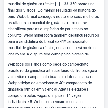
mundial de ginástica rítmica 🇧🇬 33. 350 pontos na
final dos 5 arcos. É o melhor resultado da história do
país. Webo brasil conseguiu neste ano seus melhores
resultados no mundial de ginástica rítmica e se
classificou para as olimpíadas de paris tanto no
conjunto. Weba mineradora também destinou recursos
para a candidatura do brasil ao 41º campeonato
mundial de ginástica rítmica, que acontecerá no rio de
janeiro em. A disputa terá como palco a arena de.
Webapós dois anos como sede do campeonato
brasileiro de ginástica artística, lauro de freitas agora
vai sediar o campeonato brasileiro loterias caixa de.
Webparticipe do emocionante 40º campeonato de
ginástica rítmica em valência! Atletas e equipes
competem pelas vagas olímpicas, 14 vagas
individuais e 5. Webo campeonato mundial de