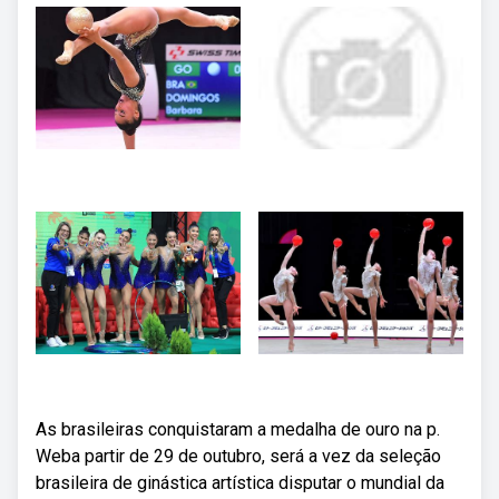
As brasileiras conquistaram a medalha de ouro na p.
Weba partir de 29 de outubro, será a vez da seleção
brasileira de ginástica artística disputar o mundial da