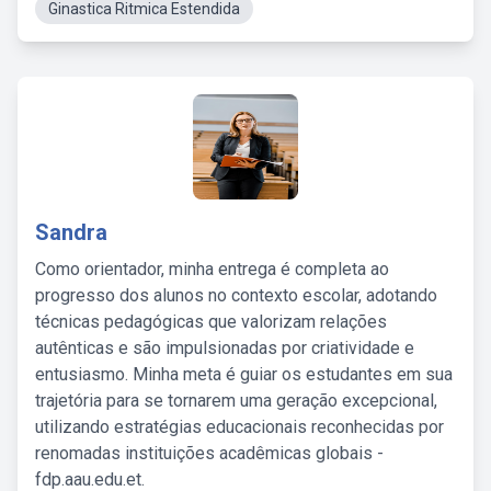
Ginastica Ritmica Estendida
Sandra
Como orientador, minha entrega é completa ao
progresso dos alunos no contexto escolar, adotando
técnicas pedagógicas que valorizam relações
autênticas e são impulsionadas por criatividade e
entusiasmo. Minha meta é guiar os estudantes em sua
trajetória para se tornarem uma geração excepcional,
utilizando estratégias educacionais reconhecidas por
renomadas instituições acadêmicas globais -
fdp.aau.edu.et.