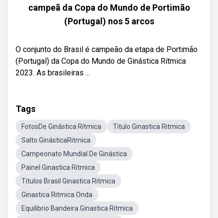
campeã da Copa do Mundo de Portimão
(Portugal) nos 5 arcos
O conjunto do Brasil é campeão da etapa de Portimão
(Portugal) da Copa do Mundo de Ginástica Rítmica
2023. As brasileiras ...
Tags
FotosDe Ginástica Rítmica
Titulo Ginastica Ritmica
Salto GinásticaRitmica
Campeonato Mundial De Ginástica
Painel Ginastica Ritmica
Titulos Brasil Ginastica Ritmica
Ginastica Ritmica Onda
Equilibrio Bandeira Ginastica Ritmica