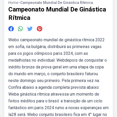
Home
>
Campeonato Mundial De Ginástica Rítmica
Campeonato Mundial De Ginástica
Rítmica
Webo campeonato mundial de ginástica rítmica 2022
em sofia, na bulgária, distribuirá as primeiras vagas
para os jogos olímpicos paris 2024, com as
medalhistas no individual. Webdepois de conquistar o
inédito bronze da prova geral em uma etapa da copa
do mundo em março, o conjunto brasileiro faturou
neste domingo seu primeiro. Pela primeira vez na.
Confira abaixo a agenda completa prevista abaixo:
Weba ginástica rítmica atravessa um momento de
feitos inéditos para o brasil. a transição de um ciclo
fantástico em paris 2024 rumo a novas esperanças em
la28 será. Webo conjunto brasileiro fica em 4° lugar no