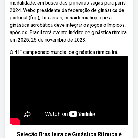
modalidade, em busca das primeiras vagas para paris
2024. Webo presidente da federação de ginástica de
portugal (fgp), luís arrais, considerou hoje que a
ginástica acrobática deve integrar os jogos olímpicos,
após os. Brasil terá evento inédito de ginástica rítmica
em 2025. 25 de novembro de 2023.
O 41° campeonato mundial de ginástica rítmica irá.
Seleção Brasileira de Ginástica Rítmica é