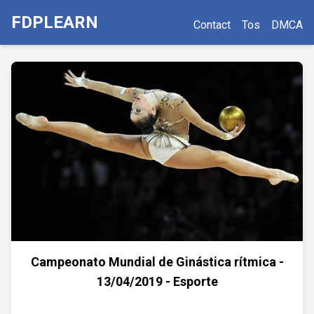
FDPLEARN
Contact
Tos
DMCA
Campeonato Mundial de Ginástica rítmica -
13/04/2019 - Esporte