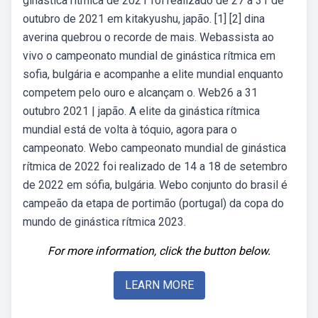
ginástica rítmica de 2021 foi realizado de 27 a 31 de
outubro de 2021 em kitakyushu, japão. [1] [2] dina
averina quebrou o recorde de mais. Webassista ao
vivo o campeonato mundial de ginástica rítmica em
sofia, bulgária e acompanhe a elite mundial enquanto
competem pelo ouro e alcançam o. Web26 a 31
outubro 2021 | japão. A elite da ginástica rítmica
mundial está de volta à tóquio, agora para o
campeonato. Webo campeonato mundial de ginástica
rítmica de 2022 foi realizado de 14 a 18 de setembro
de 2022 em sófia, bulgária. Webo conjunto do brasil é
campeão da etapa de portimão (portugal) da copa do
mundo de ginástica rítmica 2023.
For more information, click the button below.
LEARN MORE