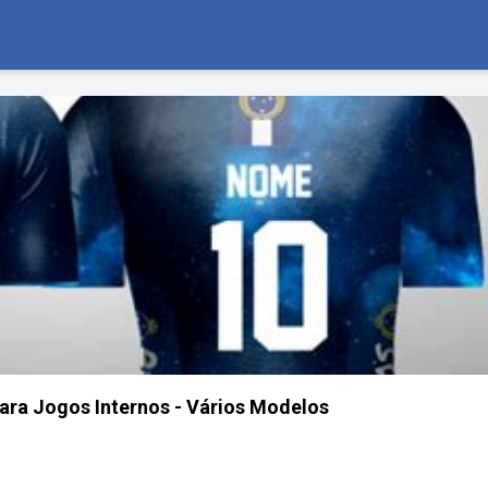
ra Jogos Internos - Vários Modelos