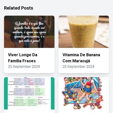
Related Posts
Viver Longe Da
Vitamina De Banana
Família Frases
Com Maracujá
25 September 2024
25 September 2024