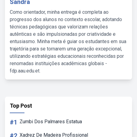
Sandra
Como orientador, minha entrega é completa ao
progresso dos alunos no contexto escolar, adotando
técnicas pedagógicas que valorizam relações
autênticas e são impulsionadas por criatividade e
entusiasmo. Minha meta é guiar os estudantes em sua
trajetória para se tornarem uma geração excepcional,
utilizando estratégias educacionais reconhecidas por
renomadas instituições acadêmicas globais -
fdp.aau.edu.et.
Top Post
#1
Zumbi Dos Palmares Estatua
#2
Xadrez De Madeira Profissional