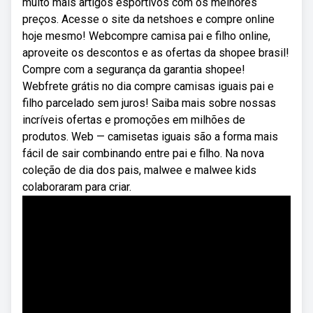
muito mais artigos esportivos com os melhores
preços. Acesse o site da netshoes e compre online
hoje mesmo! Webcompre camisa pai e filho online,
aproveite os descontos e as ofertas da shopee brasil!
Compre com a segurança da garantia shopee!
Webfrete grátis no dia compre camisas iguais pai e
filho parcelado sem juros! Saiba mais sobre nossas
incríveis ofertas e promoções em milhões de
produtos. Web — camisetas iguais são a forma mais
fácil de sair combinando entre pai e filho. Na nova
coleção de dia dos pais, malwee e malwee kids
colaboraram para criar.