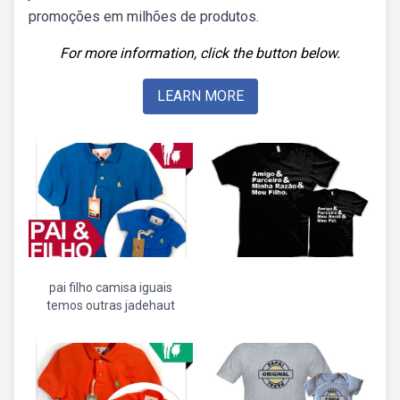
promoções em milhões de produtos.
For more information, click the button below.
LEARN MORE
pai filho camisa iguais
temos outras jadehaut