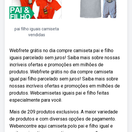
pai filho iguais camiseta
vendidas
Webfrete grátis no dia compre camiseta pai e filho
iguais parcelado sem juros! Saiba mais sobre nossas
incríveis ofertas e promoções em milhões de
produtos. Webfrete grátis no dia compre camiseta
igual pai filho parcelado sem juros! Saiba mais sobre
nossas incríveis ofertas e promoções em milhões de
produtos. Webcamisetas iguais pai e filho feitas
especialmente para você.
Mais de 209 produtos exclusivos. A maior variedade
de produtos e com diversas opções de pagamento.
Webencontre aqui camiseta polo pai e filho igual e