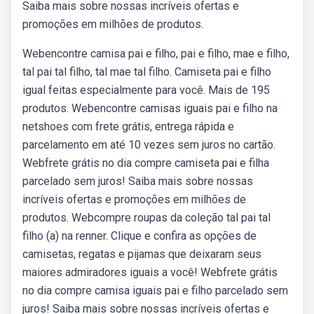
Saiba mais sobre nossas incríveis ofertas e
promoções em milhões de produtos.
Webencontre camisa pai e filho, pai e filho, mae e filho,
tal pai tal filho, tal mae tal filho. Camiseta pai e filho
igual feitas especialmente para você. Mais de 195
produtos. Webencontre camisas iguais pai e filho na
netshoes com frete grátis, entrega rápida e
parcelamento em até 10 vezes sem juros no cartão.
Webfrete grátis no dia compre camiseta pai e filha
parcelado sem juros! Saiba mais sobre nossas
incríveis ofertas e promoções em milhões de
produtos. Webcompre roupas da coleção tal pai tal
filho (a) na renner. Clique e confira as opções de
camisetas, regatas e pijamas que deixaram seus
maiores admiradores iguais a você! Webfrete grátis
no dia compre camisa iguais pai e filho parcelado sem
juros! Saiba mais sobre nossas incríveis ofertas e