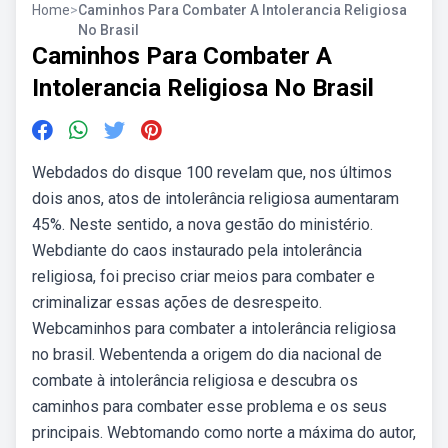
Home
>
Caminhos Para Combater A Intolerancia Religiosa
No Brasil
Caminhos Para Combater A
Intolerancia Religiosa No Brasil
Webdados do disque 100 revelam que, nos últimos
dois anos, atos de intolerância religiosa aumentaram
45%. Neste sentido, a nova gestão do ministério.
Webdiante do caos instaurado pela intolerância
religiosa, foi preciso criar meios para combater e
criminalizar essas ações de desrespeito.
Webcaminhos para combater a intolerância religiosa
no brasil. Webentenda a origem do dia nacional de
combate à intolerância religiosa e descubra os
caminhos para combater esse problema e os seus
principais. Webtomando como norte a máxima do autor,