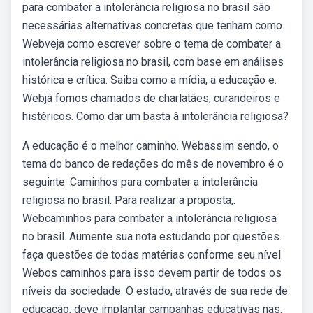
para combater a intolerância religiosa no brasil são
necessárias alternativas concretas que tenham como.
Webveja como escrever sobre o tema de combater a
intolerância religiosa no brasil, com base em análises
histórica e crítica. Saiba como a mídia, a educação e.
Webjá fomos chamados de charlatães, curandeiros e
histéricos. Como dar um basta à intolerância religiosa?
A educação é o melhor caminho. Webassim sendo, o
tema do banco de redações do mês de novembro é o
seguinte: Caminhos para combater a intolerância
religiosa no brasil. Para realizar a proposta,.
Webcaminhos para combater a intolerância religiosa
no brasil. Aumente sua nota estudando por questões. ️
faça questões de todas matérias conforme seu nível.
Webos caminhos para isso devem partir de todos os
níveis da sociedade. O estado, através de sua rede de
educação, deve implantar campanhas educativas nas.