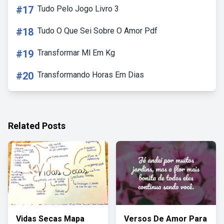
#17
Tudo Pelo Jogo Livro 3
#18
Tudo O Que Sei Sobre O Amor Pdf
#19
Transformar Ml Em Kg
#20
Transformando Horas Em Dias
Related Posts
Vidas Secas Mapa
Versos De Amor Para