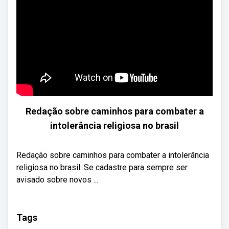
Redação sobre caminhos para combater a
intolerância religiosa no brasil
Redação sobre caminhos para combater a intolerância
religiosa no brasil. Se cadastre para sempre ser
avisado sobre novos ...
Tags