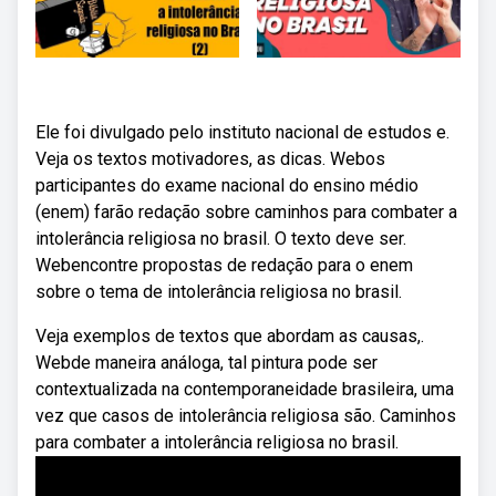
Ele foi divulgado pelo instituto nacional de estudos e.
Veja os textos motivadores, as dicas. Webos
participantes do exame nacional do ensino médio
(enem) farão redação sobre caminhos para combater a
intolerância religiosa no brasil. O texto deve ser.
Webencontre propostas de redação para o enem
sobre o tema de intolerância religiosa no brasil.
Veja exemplos de textos que abordam as causas,.
Webde maneira análoga, tal pintura pode ser
contextualizada na contemporaneidade brasileira, uma
vez que casos de intolerância religiosa são. Caminhos
para combater a intolerância religiosa no brasil.