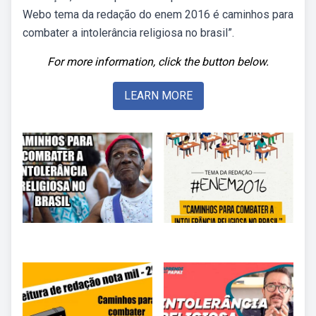
Webo tema da redação do enem 2016 é caminhos para
combater a intolerância religiosa no brasil”.
For more information, click the button below.
LEARN MORE