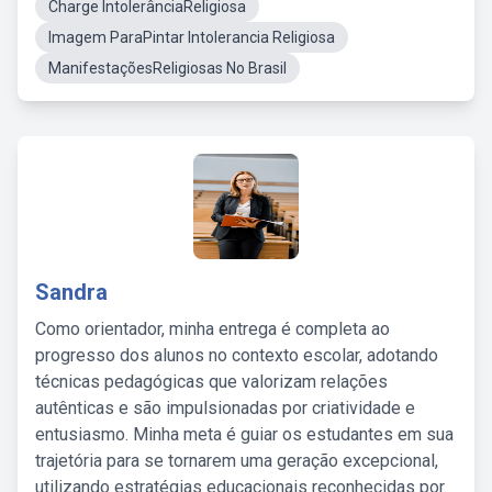
Charge IntolerânciaReligiosa
Imagem ParaPintar Intolerancia Religiosa
ManifestaçõesReligiosas No Brasil
Sandra
Como orientador, minha entrega é completa ao
progresso dos alunos no contexto escolar, adotando
técnicas pedagógicas que valorizam relações
autênticas e são impulsionadas por criatividade e
entusiasmo. Minha meta é guiar os estudantes em sua
trajetória para se tornarem uma geração excepcional,
utilizando estratégias educacionais reconhecidas por