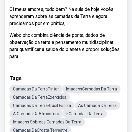
Oi meus amores, tudo bem? Na aula de hoje vocês
aprenderam sobre as camadas da Terra e agora
precisamos pôr em prática, ...
Webo phc combina ciência de ponta, dados de
observação da terra e pensamento multidisciplinar
para quantificar a saúde do planeta e propor soluções
para.
Tags
Camadas Da TerraPintar
ImagensCamadas Da Terra
Camadas Da TerraExercícios
Camadas Da TerraBrasil Escola
As Camada Da Terra
A Camada DaAtmosfera
5Camadas Da Terra
Imagens Sobreas Camadas Da Terra
Camadas DaCrosta Terrestre