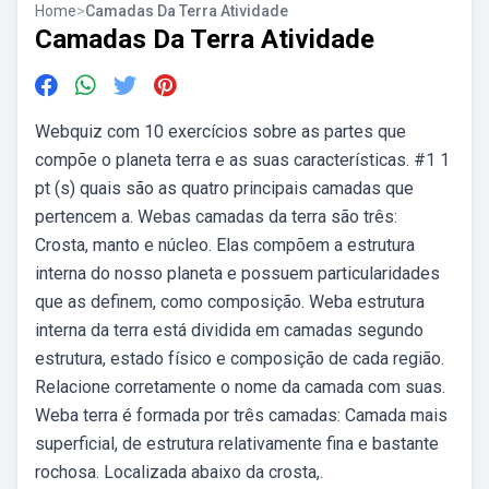
Home
>
Camadas Da Terra Atividade
Camadas Da Terra Atividade
Webquiz com 10 exercícios sobre as partes que
compõe o planeta terra e as suas características. #1 1
pt (s) quais são as quatro principais camadas que
pertencem a. Webas camadas da terra são três:
Crosta, manto e núcleo. Elas compõem a estrutura
interna do nosso planeta e possuem particularidades
que as definem, como composição. Weba estrutura
interna da terra está dividida em camadas segundo
estrutura, estado físico e composição de cada região.
Relacione corretamente o nome da camada com suas.
Weba terra é formada por três camadas: Camada mais
superficial, de estrutura relativamente fina e bastante
rochosa. Localizada abaixo da crosta,.