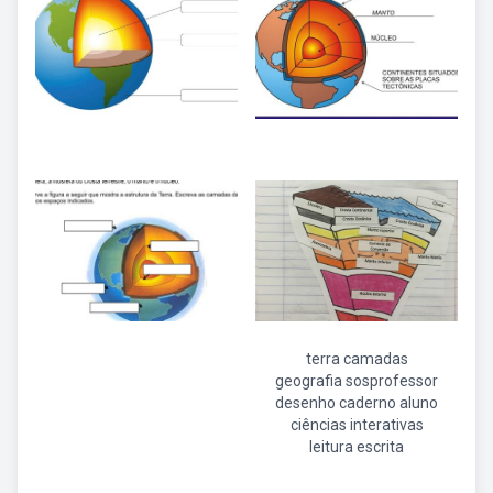
terra camadas
geografia sosprofessor
desenho caderno aluno
ciências interativas
leitura escrita