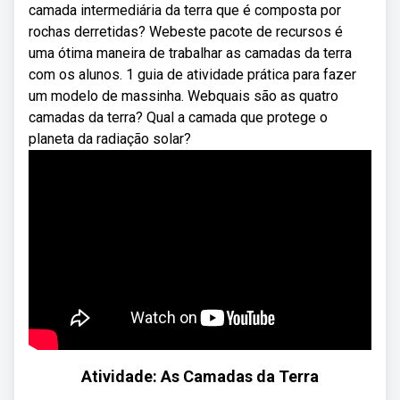
camada intermediária da terra que é composta por
rochas derretidas? Webeste pacote de recursos é
uma ótima maneira de trabalhar as camadas da terra
com os alunos. 1 guia de atividade prática para fazer
um modelo de massinha. Webquais são as quatro
camadas da terra? Qual a camada que protege o
planeta da radiação solar?
Atividade: As Camadas da Terra