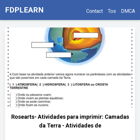
FDPLEARN
Contact
Tos
DMCA
Rosearts- Atividades para imprimir: Camadas
da Terra - Atividades de