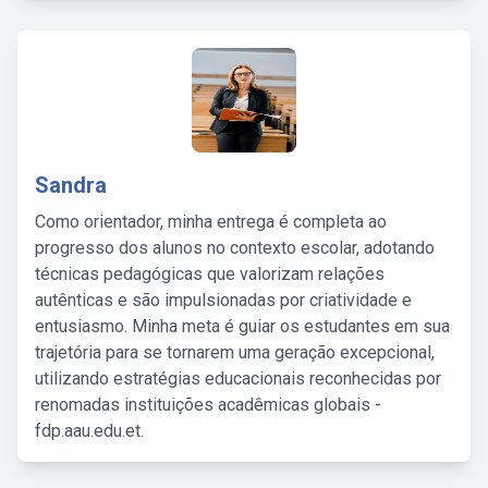
Sandra
Como orientador, minha entrega é completa ao
progresso dos alunos no contexto escolar, adotando
técnicas pedagógicas que valorizam relações
autênticas e são impulsionadas por criatividade e
entusiasmo. Minha meta é guiar os estudantes em sua
trajetória para se tornarem uma geração excepcional,
utilizando estratégias educacionais reconhecidas por
renomadas instituições acadêmicas globais -
fdp.aau.edu.et.