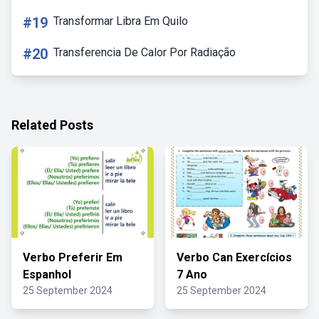
#19
Transformar Libra Em Quilo
#20
Transferencia De Calor Por Radiação
Related Posts
Verbo Preferir Em
Verbo Can Exercícios
Espanhol
7 Ano
25 September 2024
25 September 2024