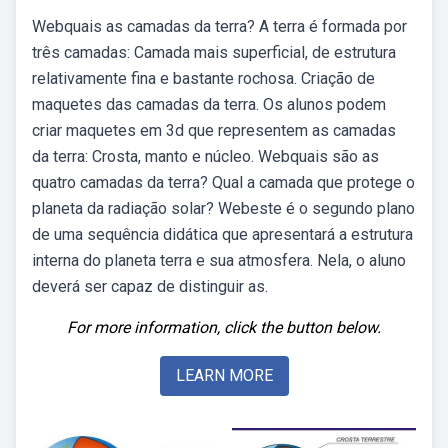
Webquais as camadas da terra? A terra é formada por
três camadas: Camada mais superficial, de estrutura
relativamente fina e bastante rochosa. Criação de
maquetes das camadas da terra. Os alunos podem
criar maquetes em 3d que representem as camadas
da terra: Crosta, manto e núcleo. Webquais são as
quatro camadas da terra? Qual a camada que protege o
planeta da radiação solar? Webeste é o segundo plano
de uma sequência didática que apresentará a estrutura
interna do planeta terra e sua atmosfera. Nela, o aluno
deverá ser capaz de distinguir as.
For more information, click the button below.
LEARN MORE