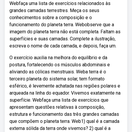
Webfaça uma lista de exercícios relacionados às
grandes camadas terrestres. Meça os seus
conhecimentos sobre a composição e o
funcionamento do planeta terra. Webobserve que a
imagem do planeta terra não está completa. Faltam as
superfícies e suas camadas. Complete a ilustração,
escreva o nome de cada camada, e depois, faça um.
O exercício auxilia na melhora do equilíbrio e da
postura, fortalecendo os músculos abdominais e
aliviando as cólicas menstruais. Weba terra é o
terceiro planeta do sistema solar, tem formato
esférico, é levemente achatada nas regiões polares e
arqueada na linha do equador. Vivemos exatamente na
superfície. Webfaça uma lista de exercícios que
apresentam questões relativas à composição,
estrutura e funcionamento das três grandes camadas
que compõem o planeta terra. Web1) qual é a camada
externa sólida da terra onde vivemos? 2) qual é a