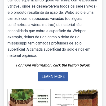
camada superficial do globo terrestre, com espessura
variável, onde se desenvolvem todos os seres vivos •
é o produto resultante da ação de. Webo solo é uma
camada com espessuras variadas (de alguns
centímetros a vários metros) de material não
consolidado que cobre a superfície da. Webpor
exemplo, deltas de rios como o delta do rio
mississippi têm camadas profundas de solo
superficial. A camada superficial do solo é rica em
material orgânico;
For more information, click the button below.
LEARN MORE