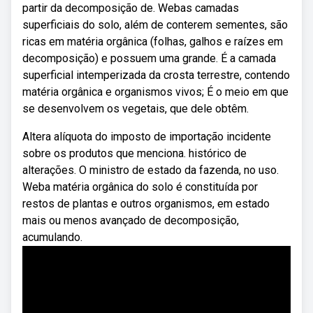
partir da decomposição de. Webas camadas
superficiais do solo, além de conterem sementes, são
ricas em matéria orgânica (folhas, galhos e raízes em
decomposição) e possuem uma grande. É a camada
superficial intemperizada da crosta terrestre, contendo
matéria orgânica e organismos vivos; É o meio em que
se desenvolvem os vegetais, que dele obtêm.
Altera alíquota do imposto de importação incidente
sobre os produtos que menciona. histórico de
alterações. O ministro de estado da fazenda, no uso.
Weba matéria orgânica do solo é constituída por
restos de plantas e outros organismos, em estado
mais ou menos avançado de decomposição,
acumulando.