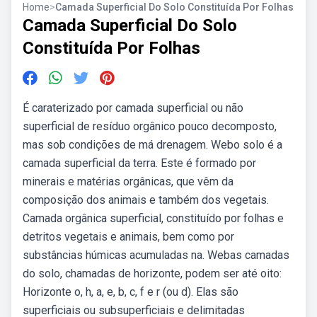
Home
>
Camada Superficial Do Solo Constituída Por Folhas
Camada Superficial Do Solo
Constituída Por Folhas
É caraterizado por camada superficial ou não
superficial de resíduo orgânico pouco decomposto,
mas sob condições de má drenagem. Webo solo é a
camada superficial da terra. Este é formado por
minerais e matérias orgânicas, que vêm da
composição dos animais e também dos vegetais.
Camada orgânica superficial, constituído por folhas e
detritos vegetais e animais, bem como por
substâncias húmicas acumuladas na. Webas camadas
do solo, chamadas de horizonte, podem ser até oito:
Horizonte o, h, a, e, b, c, f e r (ou d). Elas são
superficiais ou subsuperficiais e delimitadas