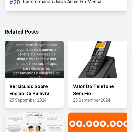
#20
Transformando Juros Anual Em Mensal
Related Posts
Versiculos Sobre
Valor Do Telefone
Ensino Da Palavra
Sem Fio
25 September 2024
25 September 2024