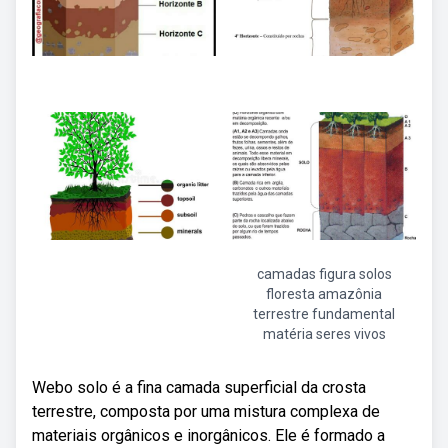
camadas figura solos
floresta amazônia
terrestre fundamental
matéria seres vivos
Webo solo é a fina camada superficial da crosta
terrestre, composta por uma mistura complexa de
materiais orgânicos e inorgânicos. Ele é formado a