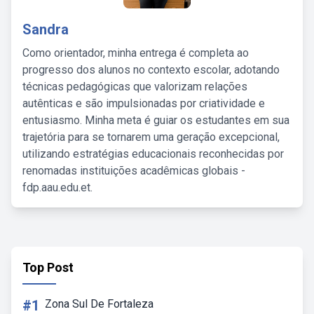
Sandra
Como orientador, minha entrega é completa ao
progresso dos alunos no contexto escolar, adotando
técnicas pedagógicas que valorizam relações
autênticas e são impulsionadas por criatividade e
entusiasmo. Minha meta é guiar os estudantes em sua
trajetória para se tornarem uma geração excepcional,
utilizando estratégias educacionais reconhecidas por
renomadas instituições acadêmicas globais -
fdp.aau.edu.et.
Top Post
#1
Zona Sul De Fortaleza