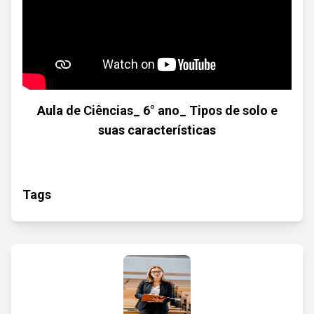
Aula de Ciências_ 6° ano_ Tipos de solo e
suas características
Tags