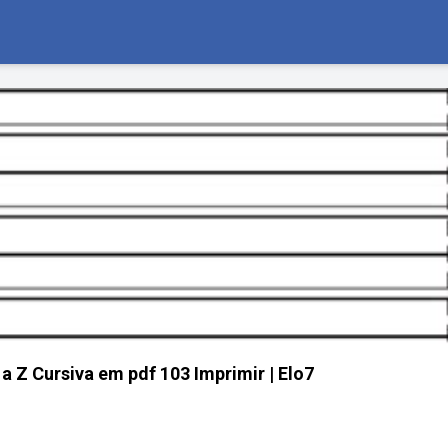
 a Z Cursiva em pdf 103 Imprimir | Elo7