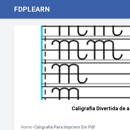
FDPLEARN
Caligrafia Divertida de a
Home
>
Caligrafia Para Imprimir Em Pdf