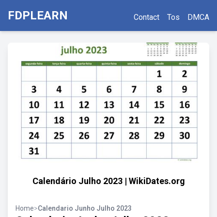
FDPLEARN
Contact
Tos
DMCA
Calendário Julho 2023 | WikiDates.org
Home
>
Calendario Junho Julho 2023