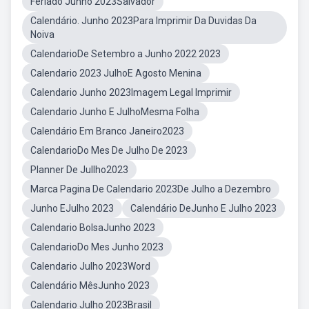
Feriado Junho 2023Salvador
Calendário. Junho 2023Para Imprimir Da Duvidas Da
Noiva
CalendarioDe Setembro a Junho 2022 2023
Calendario 2023 JulhoE Agosto Menina
Calendario Junho 2023Imagem Legal Imprimir
Calendario Junho E JulhoMesma Folha
Calendário Em Branco Janeiro2023
CalendarioDo Mes De Julho De 2023
Planner De Jullho2023
Marca Pagina De Calendario 2023De Julho a Dezembro
Junho EJulho 2023
Calendário DeJunho E Julho 2023
Calendario BolsaJunho 2023
CalendarioDo Mes Junho 2023
Calendario Julho 2023Word
Calendário MêsJunho 2023
Calendario Julho 2023Brasil