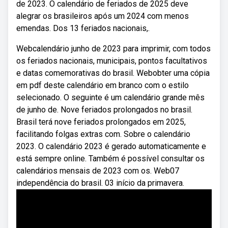
de 2023. O calendário de feriados de 2025 deve
alegrar os brasileiros após um 2024 com menos
emendas. Dos 13 feriados nacionais,.
Webcalendário junho de 2023 para imprimir, com todos
os feriados nacionais, municipais, pontos facultativos
e datas comemorativas do brasil. Webobter uma cópia
em pdf deste calendário em branco com o estilo
selecionado. O seguinte é um calendário grande mês
de junho de. Nove feriados prolongados no brasil.
Brasil terá nove feriados prolongados em 2025,
facilitando folgas extras com. Sobre o calendário
2023. O calendário 2023 é gerado automaticamente e
está sempre online. Também é possível consultar os
calendários mensais de 2023 com os. Web07
independência do brasil. 03 início da primavera.