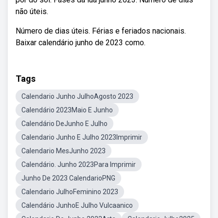
não úteis.
Número de dias úteis. Férias e feriados nacionais.
Baixar calendário junho de 2023 como.
Tags
Calendario Junho JulhoAgosto 2023
Calendário 2023Maio E Junho
Calendário DeJunho E Julho
Calendario Junho E Julho 2023Imprimir
Calendario MesJunho 2023
Calendário. Junho 2023Para Imprimir
Junho De 2023 CalendarioPNG
Calendario JulhoFeminino 2023
Calendário JunhoE Julho Vulcaanico