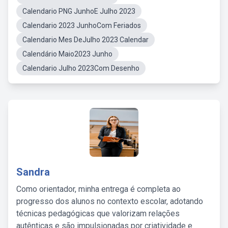
Calendario PNG JunhoE Julho 2023
Calendario 2023 JunhoCom Feriados
Calendario Mes DeJulho 2023 Calendar
Calendário Maio2023 Junho
Calendario Julho 2023Com Desenho
Sandra
Como orientador, minha entrega é completa ao
progresso dos alunos no contexto escolar, adotando
técnicas pedagógicas que valorizam relações
autênticas e são impulsionadas por criatividade e