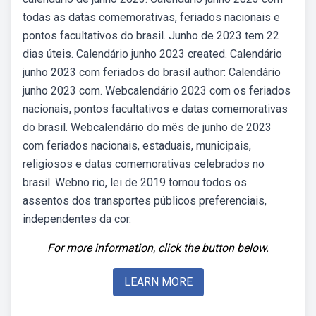
todas as datas comemorativas, feriados nacionais e
pontos facultativos do brasil. Junho de 2023 tem 22
dias úteis. Calendário junho 2023 created. Calendário
junho 2023 com feriados do brasil author: Calendário
junho 2023 com. Webcalendário 2023 com os feriados
nacionais, pontos facultativos e datas comemorativas
do brasil. Webcalendário do mês de junho de 2023
com feriados nacionais, estaduais, municipais,
religiosos e datas comemorativas celebrados no
brasil. Webno rio, lei de 2019 tornou todos os
assentos dos transportes públicos preferenciais,
independentes da cor.
For more information, click the button below.
LEARN MORE