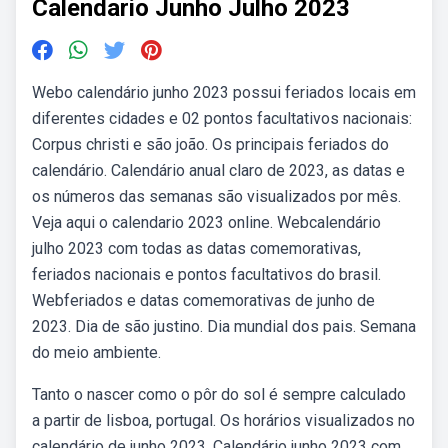
Calendario Junho Julho 2023
Webo calendário junho 2023 possui feriados locais em
diferentes cidades e 02 pontos facultativos nacionais:
Corpus christi e são joão. Os principais feriados do
calendário. Calendário anual claro de 2023, as datas e
os números das semanas são visualizados por mês.
Veja aqui o calendario 2023 online. Webcalendário
julho 2023 com todas as datas comemorativas,
feriados nacionais e pontos facultativos do brasil.
Webferiados e datas comemorativas de junho de
2023. Dia de são justino. Dia mundial dos pais. Semana
do meio ambiente.
Tanto o nascer como o pôr do sol é sempre calculado
a partir de lisboa, portugal. Os horários visualizados no
calendário de junho 2023. Calendário junho 2023 com