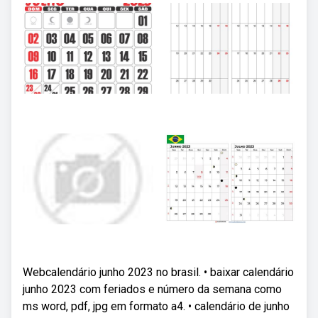
Webcalendário junho 2023 no brasil. • baixar calendário
junho 2023 com feriados e número da semana como
ms word, pdf, jpg em formato a4. • calendário de junho