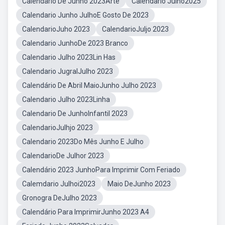
Calendario De Junho 2023Arte
Calendario Julho2025
Calendario Junho JulhoE Gosto De 2023
CalendarioJuho 2023
CalendarioJuljo 2023
Calendario JunhoDe 2023 Branco
Calendario Julho 2023Lin Has
Calendario JugralJulho 2023
Calendário De Abril MaioJunho Julho 2023
Calendario Julho 2023Linha
Calendario De JunhoInfantil 2023
CalendarioJulhjo 2023
Calendario 2023Do Mês Junho E Julho
CalendarioDe Julhor 2023
Calendário 2023 JunhoPara Imprimir Com Feriado
Calemdario Julhoi2023
Maio DeJunho 2023
Gronogra DeJulho 2023
Calendário Para ImprimirJunho 2023 A4