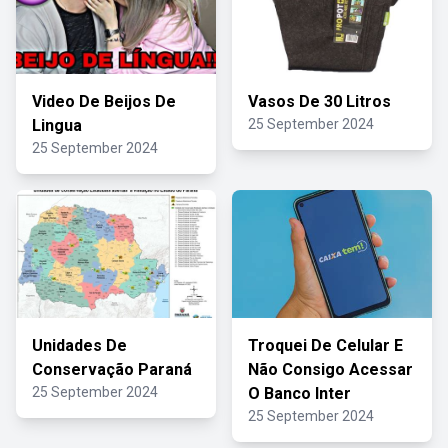
Video De Beijos De
Vasos De 30 Litros
Lingua
25 September 2024
25 September 2024
Unidades De
Troquei De Celular E
Conservação Paraná
Não Consigo Acessar
25 September 2024
O Banco Inter
25 September 2024