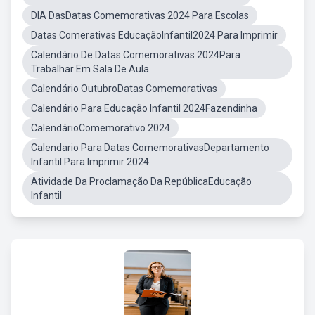
DIA DasDatas Comemorativas 2024 Para Escolas
Datas Comerativas EducaçãoInfantil2024 Para Imprimir
Calendário De Datas Comemorativas 2024Para
Trabalhar Em Sala De Aula
Calendário OutubroDatas Comemorativas
Calendário Para Educação Infantil 2024Fazendinha
CalendárioComemorativo 2024
Calendario Para Datas ComemorativasDepartamento
Infantil Para Imprimir 2024
Atividade Da Proclamação Da RepúblicaEducação
Infantil