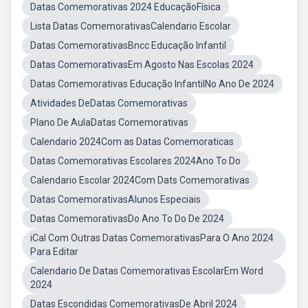
Datas Comemorativas 2024 EducaçãoFísica
Lista Datas ComemorativasCalendario Escolar
Datas ComemorativasBncc Educação Infantil
Datas ComemorativasEm Agosto Nas Escolas 2024
Datas Comemorativas Educação InfantilNo Ano De 2024
Atividades DeDatas Comemorativas
Plano De AulaDatas Comemorativas
Calendario 2024Com as Datas Comemoraticas
Datas Comemorativas Escolares 2024Ano To Do
Calendario Escolar 2024Com Dats Comemorativas
Datas ComemorativasAlunos Especiais
Datas ComemorativasDo Ano To Do De 2024
iCal Com Outras Datas ComemorativasPara O Ano 2024
Para Editar
Calendario De Datas Comemorativas EscolarEm Word
2024
Datas Escondidas ComemorativasDe Abril 2024