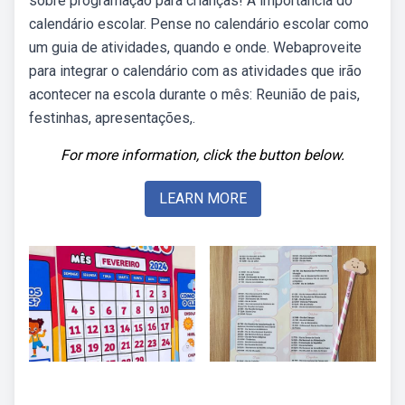
sobre programação para crianças! A importância do
calendário escolar. Pense no calendário escolar como
um guia de atividades, quando e onde. Webaproveite
para integrar o calendário com as atividades que irão
acontecer na escola durante o mês: Reunião de pais,
festinhas, apresentações,.
For more information, click the button below.
LEARN MORE