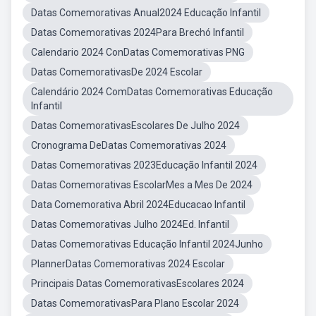
Datas Comemorativas Anual2024 Educação Infantil
Datas Comemorativas 2024Para Brechó Infantil
Calendario 2024 ConDatas Comemorativas PNG
Datas ComemorativasDe 2024 Escolar
Calendário 2024 ComDatas Comemorativas Educação
Infantil
Datas ComemorativasEscolares De Julho 2024
Cronograma DeDatas Comemorativas 2024
Datas Comemorativas 2023Educação Infantil 2024
Datas Comemorativas EscolarMes a Mes De 2024
Data Comemorativa Abril 2024Educacao Infantil
Datas Comemorativas Julho 2024Ed. Infantil
Datas Comemorativas Educação Infantil 2024Junho
PlannerDatas Comemorativas 2024 Escolar
Principais Datas ComemorativasEscolares 2024
Datas ComemorativasPara Plano Escolar 2024