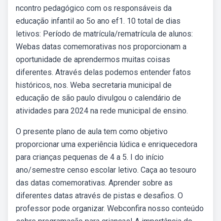
ncontro pedagógico com os responsáveis da
educação infantil ao 5o ano ef1. 10 total de dias
letivos: Período de matrícula/rematrícula de alunos:
Webas datas comemorativas nos proporcionam a
oportunidade de aprendermos muitas coisas
diferentes. Através delas podemos entender fatos
históricos, nos. Weba secretaria municipal de
educação de são paulo divulgou o calendário de
atividades para 2024 na rede municipal de ensino.
O presente plano de aula tem como objetivo
proporcionar uma experiência lúdica e enriquecedora
para crianças pequenas de 4 a 5. I do início
ano/semestre censo escolar letivo. Caça ao tesouro
das datas comemorativas. Aprender sobre as
diferentes datas através de pistas e desafios. O
professor pode organizar. Webconfira nosso conteúdo