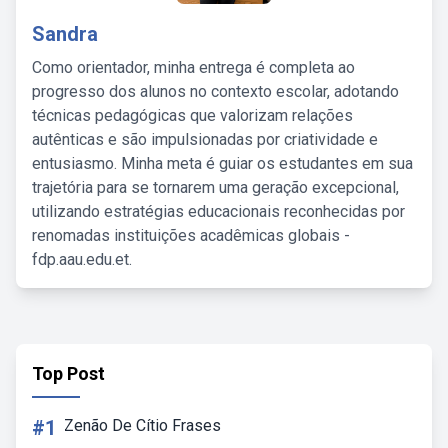
Sandra
Como orientador, minha entrega é completa ao
progresso dos alunos no contexto escolar, adotando
técnicas pedagógicas que valorizam relações
autênticas e são impulsionadas por criatividade e
entusiasmo. Minha meta é guiar os estudantes em sua
trajetória para se tornarem uma geração excepcional,
utilizando estratégias educacionais reconhecidas por
renomadas instituições acadêmicas globais -
fdp.aau.edu.et.
Top Post
#1
Zenão De Cítio Frases