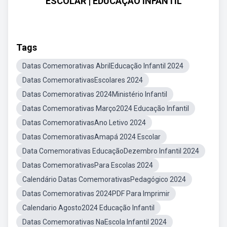
ESCOLAR | EDUCAÇÃO INFANTIL
Tags
Datas Comemorativas AbrilEducação Infantil 2024
Datas ComemorativasEscolares 2024
Datas Comemorativas 2024Ministério Infantil
Datas Comemorativas Março2024 Educação Infantil
Datas ComemorativasAno Letivo 2024
Datas ComemorativasAmapá 2024 Escolar
Data Comemorativas EducaçãoDezembro Infantil 2024
Datas ComemorativasPara Escolas 2024
Calendário Datas ComemorativasPedagógico 2024
Datas Comemorativas 2024PDF Para Imprimir
Calendario Agosto2024 Educação Infantil
Datas Comemorativas NaEscola Infantil 2024