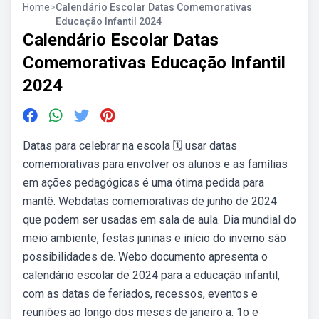
Home
>
Calendário Escolar Datas Comemorativas
Educação Infantil 2024
Calendário Escolar Datas
Comemorativas Educação Infantil
2024
Datas para celebrar na escola 🗓️ usar datas
comemorativas para envolver os alunos e as famílias
em ações pedagógicas é uma ótima pedida para
mantê. Webdatas comemorativas de junho de 2024
que podem ser usadas em sala de aula. Dia mundial do
meio ambiente, festas juninas e início do inverno são
possibilidades de. Webo documento apresenta o
calendário escolar de 2024 para a educação infantil,
com as datas de feriados, recessos, eventos e
reuniões ao longo dos meses de janeiro a. 1o e