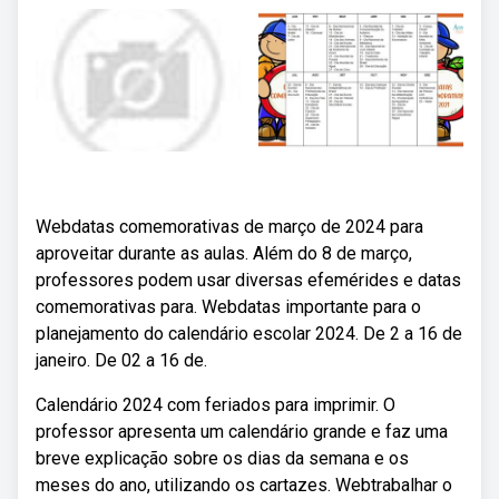
Webdatas comemorativas de março de 2024 para
aproveitar durante as aulas. Além do 8 de março,
professores podem usar diversas efemérides e datas
comemorativas para. Webdatas importante para o
planejamento do calendário escolar 2024. De 2 a 16 de
janeiro. De 02 a 16 de.
Calendário 2024 com feriados para imprimir. O
professor apresenta um calendário grande e faz uma
breve explicação sobre os dias da semana e os
meses do ano, utilizando os cartazes. Webtrabalhar o