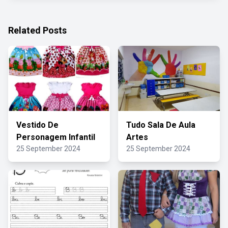
Related Posts
Vestido De
Tudo Sala De Aula
Personagem Infantil
Artes
25 September 2024
25 September 2024