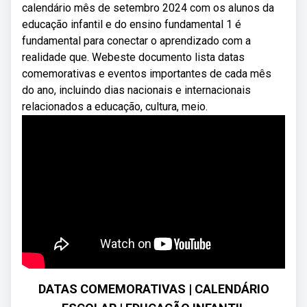
calendário mês de setembro 2024 com os alunos da
educação infantil e do ensino fundamental 1 é
fundamental para conectar o aprendizado com a
realidade que. Webeste documento lista datas
comemorativas e eventos importantes de cada mês
do ano, incluindo dias nacionais e internacionais
relacionados a educação, cultura, meio.
DATAS COMEMORATIVAS | CALENDÁRIO