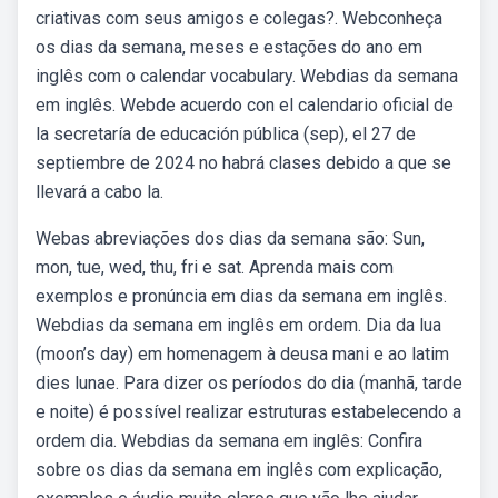
criativas com seus amigos e colegas?. Webconheça
os dias da semana, meses e estações do ano em
inglês com o calendar vocabulary. Webdias da semana
em inglês. Webde acuerdo con el calendario oficial de
la secretaría de educación pública (sep), el 27 de
septiembre de 2024 no habrá clases debido a que se
llevará a cabo la.
Webas abreviações dos dias da semana são: Sun,
mon, tue, wed, thu, fri e sat. Aprenda mais com
exemplos e pronúncia em dias da semana em inglês.
Webdias da semana em inglês em ordem. Dia da lua
(moon’s day) em homenagem à deusa mani e ao latim
dies lunae. Para dizer os períodos do dia (manhã, tarde
e noite) é possível realizar estruturas estabelecendo a
ordem dia. Webdias da semana em inglês: Confira
sobre os dias da semana em inglês com explicação,