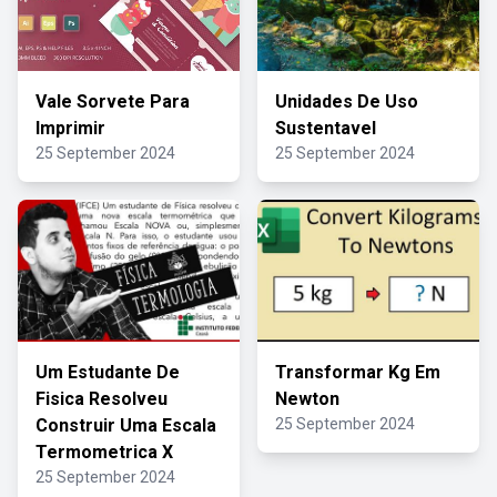
Vale Sorvete Para
Unidades De Uso
Imprimir
Sustentavel
25 September 2024
25 September 2024
Um Estudante De
Transformar Kg Em
Fisica Resolveu
Newton
Construir Uma Escala
25 September 2024
Termometrica X
25 September 2024