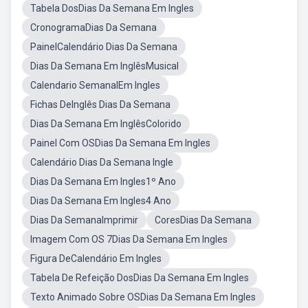
Tabela DosDias Da Semana Em Ingles
CronogramaDias Da Semana
PainelCalendário Dias Da Semana
Dias Da Semana Em InglêsMusical
Calendario SemanalEm Ingles
Fichas DeInglês Dias Da Semana
Dias Da Semana Em InglêsColorido
Painel Com OSDias Da Semana Em Ingles
Calendário Dias Da Semana Ingle
Dias Da Semana Em Ingles1º Ano
Dias Da Semana Em Ingles4 Ano
Dias Da SemanaImprimir
CoresDias Da Semana
Imagem Com OS 7Dias Da Semana Em Ingles
Figura DeCalendário Em Ingles
Tabela De Refeição DosDias Da Semana Em Ingles
Texto Animado Sobre OSDias Da Semana Em Ingles