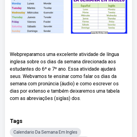
Webpreparamos uma excelente atividade de língua
inglesa sobre os dias da semana direcionada aos
estudantes do 6º e 7º ano. Essa atividade ajudará
seus. Webvamos te ensinar como falar os dias da
semana com pronúncia (áudio) e como escrever os
dias por extenso e também deixaremos uma tabela
com as abreviações (siglas) dos.
Tags
Calendario Da Semana Em Ingles