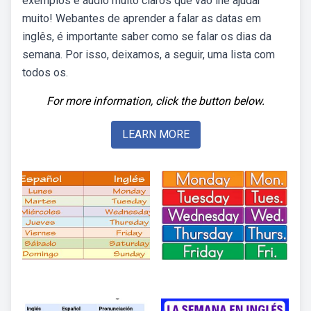
exemplos e áudio muito claros que vão lhe ajudar
muito! Webantes de aprender a falar as datas em
inglês, é importante saber como se falar os dias da
semana. Por isso, deixamos, a seguir, uma lista com
todos os.
For more information, click the button below.
LEARN MORE