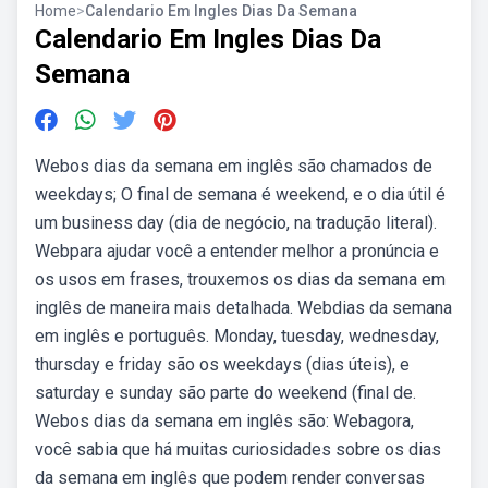
Home
>
Calendario Em Ingles Dias Da Semana
Calendario Em Ingles Dias Da
Semana
Webos dias da semana em inglês são chamados de
weekdays; O final de semana é weekend, e o dia útil é
um business day (dia de negócio, na tradução literal).
Webpara ajudar você a entender melhor a pronúncia e
os usos em frases, trouxemos os dias da semana em
inglês de maneira mais detalhada. Webdias da semana
em inglês e português. Monday, tuesday, wednesday,
thursday e friday são os weekdays (dias úteis), e
saturday e sunday são parte do weekend (final de.
Webos dias da semana em inglês são: Webagora,
você sabia que há muitas curiosidades sobre os dias
da semana em inglês que podem render conversas