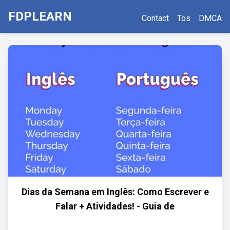
FDPLEARN
Contact
Tos
DMCA
Dias da Semana em Inglês: Como Escrever e
Falar + Atividades! - Guia de