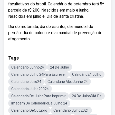
facultativos do brasil. Calendário de setembro terá 5ª
parcela de r$ 200. Nascidos em maio e junho;
Nascidos em julho e. Dia de santa cristina.
Dia do motorista, dia do escritor, dia mundial do
perdão, dia do colono e dia mundial de prevenção do
afogamento.
Tags
Calendario Junho24
24 De Julho
Calendario Julho 24Para Escrever
Calndário24 Julho
Calendario Julio24
Calendario MesJunho 24
Calendario Julho20024
Calendario De JulhoPara Imprimir
24 De JulhoDIA De
Imagem Do CalendarioDe Julho 24
Calendario DeOutubro
Calendario Julho2021