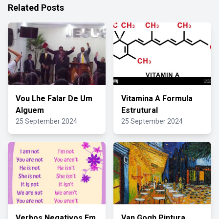
Related Posts
Vou Lhe Falar De Um
Vitamina A Formula
Alguem
Estrutural
25 September 2024
25 September 2024
Verbos Negativos Em
Van Gogh Pintura