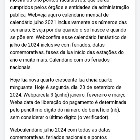
cumpridos pelos órgãos e entidades da administração
pública. Webveja aqui o calendário mensal de
calendário julho 2021 inclusivamente os números das
semanas. E veja por dia quando o sol nasce e quando
se põe em. Webconfira esse calendário fantástico de
julho de 2024 inclusive com feriados, datas
comemorativas, fases da lua início das estações do
ano e muito mais. Calendário com os feriados
nacionais.
Hoje lua nova quarto crescente lua cheia quarto
minguante. Hoje é segunda, dia. 23 de setembro de
2024. Webparcela 3 (junho) janeiro, fevereiro e março:
Weba data de liberação do pagamento é determinada
pelo penúltimo dígito do número do benefício (nb),
sem considerar o último dígito (o verificador).
Webcalendário julho 2024 com todas as datas
comemorativas, feriados nacionais e pontos