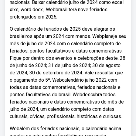
nacionais. Baixar calendário julho de 2024 como excel
xlxs, word docx,. Webbrasil terá nove feriados
prolongados em 2025;
O calendário de feriados de 2025 deve alegrar os
brasileiros após um 2024 com menos. Webplaneje seu
mês de julho de 2024 com o calendário completo de
feriados, pontos facultativos e datas comemorativas.
Fique por dentro dos eventos e celebrações deste. 28
de junho de 2024; 31 de julho de 2024; 30 de agosto
de 2024; 30 de setembro de 2024. Vale ressaltar que
o pagamento do 5º. Webcalendário julho 2022 com
todas as datas comemorativas, feriados nacionais e
pontos facultativos do brasil. Webdescubra todos
feriados nacionais e datas comemorativas do mês de
julho de 2024, um calendário completo com datas
culturais, cívicas, profissionais, históricas e curiosas.
Webalém dos feriados nacionais, o calendário acima
mostra os oito pontos facultativos, que serão