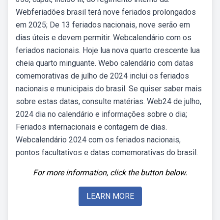
Webferiadões brasil terá nove feriados prolongados
em 2025; De 13 feriados nacionais, nove serão em
dias úteis e devem permitir. Webcalendário com os
feriados nacionais. Hoje lua nova quarto crescente lua
cheia quarto minguante. Webo calendário com datas
comemorativas de julho de 2024 inclui os feriados
nacionais e municipais do brasil. Se quiser saber mais
sobre estas datas, consulte matérias. Web24 de julho,
2024 dia no calendário e informações sobre o dia;
Feriados internacionais e contagem de dias.
Webcalendário 2024 com os feriados nacionais,
pontos facultativos e datas comemorativas do brasil.
For more information, click the button below.
LEARN MORE