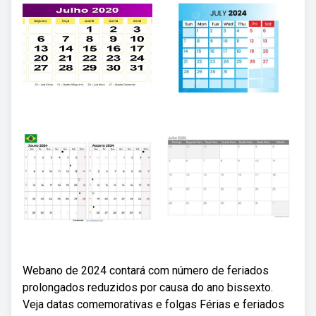
Webano de 2024 contará com número de feriados
prolongados reduzidos por causa do ano bissexto.
Veja datas comemorativas e folgas Férias e feriados