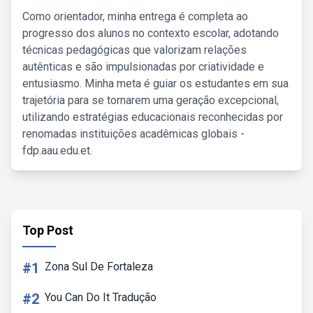
Como orientador, minha entrega é completa ao
progresso dos alunos no contexto escolar, adotando
técnicas pedagógicas que valorizam relações
autênticas e são impulsionadas por criatividade e
entusiasmo. Minha meta é guiar os estudantes em sua
trajetória para se tornarem uma geração excepcional,
utilizando estratégias educacionais reconhecidas por
renomadas instituições acadêmicas globais -
fdp.aau.edu.et.
Top Post
#1
Zona Sul De Fortaleza
#2
You Can Do It Tradução