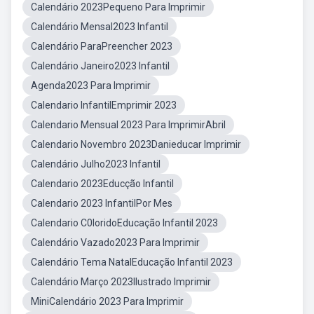
Calendário 2023Pequeno Para Imprimir
Calendário Mensal2023 Infantil
Calendário ParaPreencher 2023
Calendário Janeiro2023 Infantil
Agenda2023 Para Imprimir
Calendario InfantilEmprimir 2023
Calendario Mensual 2023 Para ImprimirAbril
Calendario Novembro 2023Danieducar Imprimir
Calendário Julho2023 Infantil
Calendario 2023Educção Infantil
Calendario 2023 InfantilPor Mes
Calendario C0loridoEducação Infantil 2023
Calendário Vazado2023 Para Imprimir
Calendário Tema NatalEducação Infantil 2023
Calendário Março 2023Ilustrado Imprimir
MiniCalendário 2023 Para Imprimir