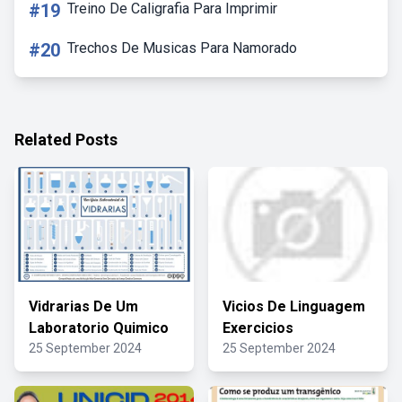
#19
Treino De Caligrafia Para Imprimir
#20
Trechos De Musicas Para Namorado
Related Posts
Vidrarias De Um
Vicios De Linguagem
Laboratorio Quimico
Exercicios
25 September 2024
25 September 2024