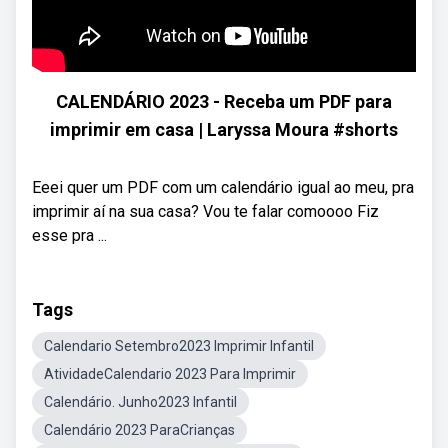
CALENDÁRIO 2023 - Receba um PDF para
imprimir em casa | Laryssa Moura #shorts
Eeei quer um PDF com um calendário igual ao meu, pra
imprimir aí na sua casa? Vou te falar comoooo Fiz
esse pra ...
Tags
Calendario Setembro2023 Imprimir Infantil
AtividadeCalendario 2023 Para Imprimir
Calendário. Junho2023 Infantil
Calendário 2023 ParaCrianças