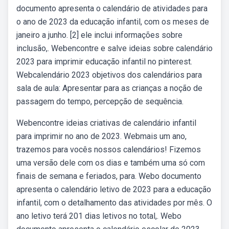
documento apresenta o calendário de atividades para
o ano de 2023 da educação infantil, com os meses de
janeiro a junho. [2] ele inclui informações sobre
inclusão,. Webencontre e salve ideias sobre calendário
2023 para imprimir educação infantil no pinterest.
Webcalendário 2023 objetivos dos calendários para
sala de aula: Apresentar para as crianças a noção de
passagem do tempo, percepção de sequência.
Webencontre ideias criativas de calendário infantil
para imprimir no ano de 2023. Webmais um ano,
trazemos para vocês nossos calendários! Fizemos
uma versão dele com os dias e também uma só com
finais de semana e feriados, para. Webo documento
apresenta o calendário letivo de 2023 para a educação
infantil, com o detalhamento das atividades por mês. O
ano letivo terá 201 dias letivos no total,. Webo