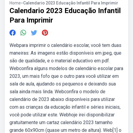
Home
>
Calendario 2023 Educação Infantil Para Imprimir
Calendario 2023 Educação Infantil
Para Imprimir
Webpara imprimir o calendário escolar, você tem duas
maneiras: As imagens estão disponíveis em jpeg, que
são de qualidade, e o material educativo em pdf.
Webconfira alguns modelos de calendário escolar para
2023, um mais fofo que o outro para você utilizar em
sala de aula, ajudando os pequenos e deixando sua
sala ainda mais linda. Webconfira o modelo de
calendário de 2023 abaixo disponíveis para utilizar
com as crianças da educação infantil e séries iniciais,
você pode utilizar este. Webhoje irei disponibilizar
gratuitamente um cartaz calendário 2023 tamanho
grande 60x90cm (quase um metro de altura). Web[1] o