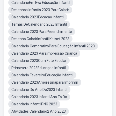
CalendárioEm Eva Educação Infantil
Desenhos Infantis 2023 ParaColorir
Calendario 2023Edcacao Infantil
Temas DeCalendario 2023 Infantil
Calendário 2023 ParaPreenchimento
Desenho ColorirInfantil Ketnet 2023
Calendario ComorativoPara Educação Infantil 2023
Calendário 2023 ParaImpressão Criança
Calendario 2023Com Foto Escolar
Primavera 2023Educaçao Infantil
Calendario FevereiroEducação Infantil
Calendário 2023Amoresinapara Imprimir
Calendario Do Ano De2023 Infantil
Calendário 2023 InfantilAno To Do
Calendario InfantilPNG 2023
Atividades Calendário2 Ano 2023