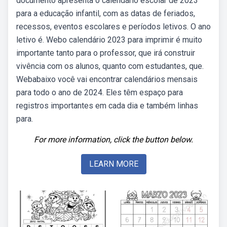
documento apresenta o calendário escolar de 2023
para a educação infantil, com as datas de feriados,
recessos, eventos escolares e períodos letivos. O ano
letivo é. Webo calendário 2023 para imprimir é muito
importante tanto para o professor, que irá construir
vivência com os alunos, quanto com estudantes, que.
Webabaixo você vai encontrar calendários mensais
para todo o ano de 2024. Eles têm espaço para
registros importantes em cada dia e também linhas
para.
For more information, click the button below.
LEARN MORE