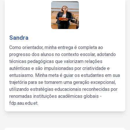
Sandra
Como orientador, minha entrega é completa ao
progresso dos alunos no contexto escolar, adotando
técnicas pedagógicas que valorizam relações
autênticas e são impulsionadas por criatividade e
entusiasmo. Minha meta é guiar os estudantes em sua
trajetória para se tornarem uma geração excepcional,
utilizando estratégias educacionais reconhecidas por
renomadas instituições acadêmicas globais -
fdp.aau.edu.et.