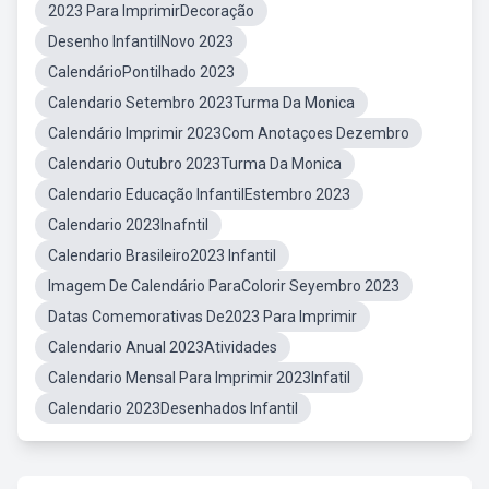
2023 Para ImprimirDecoração
Desenho InfantilNovo 2023
CalendárioPontilhado 2023
Calendario Setembro 2023Turma Da Monica
Calendário Imprimir 2023Com Anotaçoes Dezembro
Calendario Outubro 2023Turma Da Monica
Calendario Educação InfantilEstembro 2023
Calendario 2023Inafntil
Calendario Brasileiro2023 Infantil
Imagem De Calendário ParaColorir Seyembro 2023
Datas Comemorativas De2023 Para Imprimir
Calendario Anual 2023Atividades
Calendario Mensal Para Imprimir 2023Infatil
Calendario 2023Desenhados Infantil