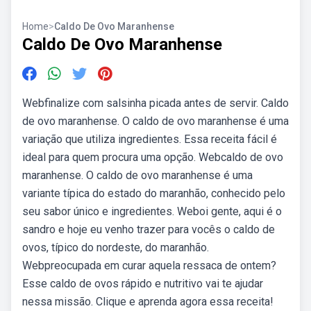
Home
>
Caldo De Ovo Maranhense
Caldo De Ovo Maranhense
Webfinalize com salsinha picada antes de servir. Caldo
de ovo maranhense. O caldo de ovo maranhense é uma
variação que utiliza ingredientes. Essa receita fácil é
ideal para quem procura uma opção. Webcaldo de ovo
maranhense. O caldo de ovo maranhense é uma
variante típica do estado do maranhão, conhecido pelo
seu sabor único e ingredientes. Weboi gente, aqui é o
sandro e hoje eu venho trazer para vocês o caldo de
ovos, típico do nordeste, do maranhão.
Webpreocupada em curar aquela ressaca de ontem?
Esse caldo de ovos rápido e nutritivo vai te ajudar
nessa missão. Clique e aprenda agora essa receita!