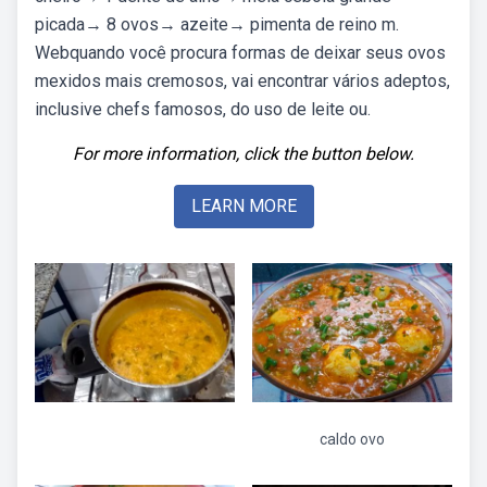
picada→ 8 ovos→ azeite→ pimenta de reino m.
Webquando você procura formas de deixar seus ovos
mexidos mais cremosos, vai encontrar vários adeptos,
inclusive chefs famosos, do uso de leite ou.
For more information, click the button below.
LEARN MORE
caldo ovo