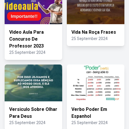
Video Aula Para
Vida Na Roça Frases
Concurso De
25 September 2024
Professor 2023
25 September 2024
Versiculo Sobre Olhar
Verbo Poder Em
Para Deus
Espanhol
25 September 2024
25 September 2024