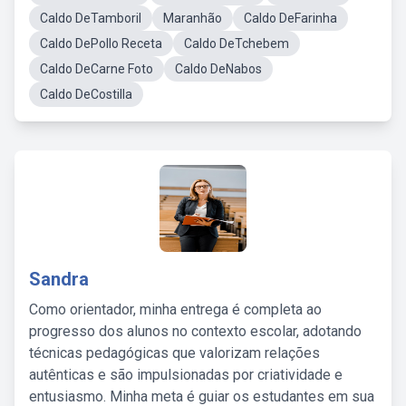
Caldo DeTamboril
Maranhão
Caldo DeFarinha
Caldo DePollo Receta
Caldo DeTchebem
Caldo DeCarne Foto
Caldo DeNabos
Caldo DeCostilla
Sandra
Como orientador, minha entrega é completa ao
progresso dos alunos no contexto escolar, adotando
técnicas pedagógicas que valorizam relações
autênticas e são impulsionadas por criatividade e
entusiasmo. Minha meta é guiar os estudantes em sua