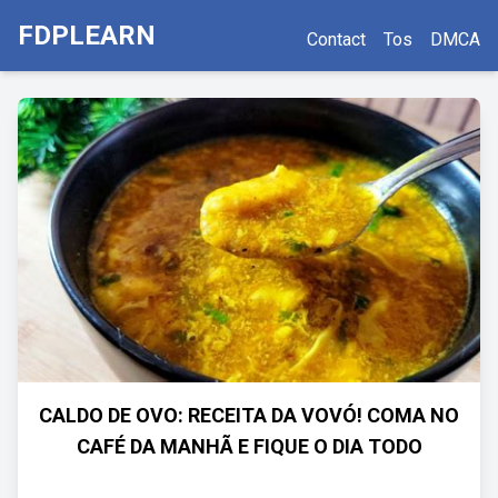
FDPLEARN
Contact
Tos
DMCA
CALDO DE OVO: RECEITA DA VOVÓ! COMA NO
CAFÉ DA MANHÃ E FIQUE O DIA TODO