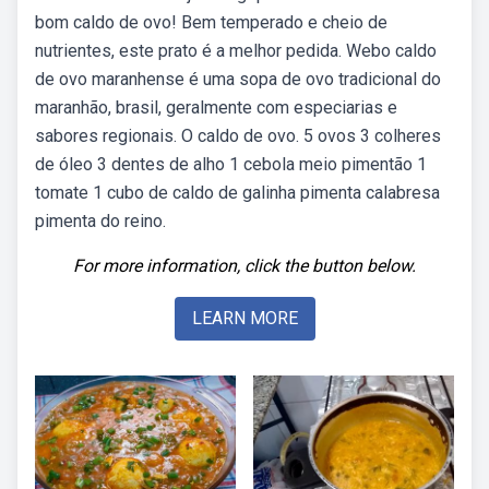
bom caldo de ovo! Bem temperado e cheio de
nutrientes, este prato é a melhor pedida. Webo caldo
de ovo maranhense é uma sopa de ovo tradicional do
maranhão, brasil, geralmente com especiarias e
sabores regionais. O caldo de ovo. 5 ovos 3 colheres
de óleo 3 dentes de alho 1 cebola meio pimentão 1
tomate 1 cubo de caldo de galinha pimenta calabresa
pimenta do reino.
For more information, click the button below.
LEARN MORE