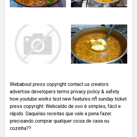
Webabout press copyright contact us creators
advertise developers terms privacy policy & safety
how youtube works test new features nfl sunday ticket
press copyright. Webcaldo de ovo é simples, fácil e
rápido. Daquelas receitas que vale a pena fazer.
precisando comprar qualquer coisa de casa ou
cozinha??