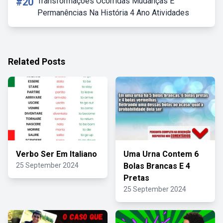
#20
Transformações Ocorridas Mudanças E
Permanências Na História 4 Ano Atividades
Related Posts
Verbo Ser Em Italiano
Uma Urna Contem 6
25 September 2024
Bolas Brancas E 4
Pretas
25 September 2024