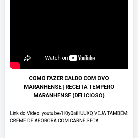
COMO FAZER CALDO COM OVO
MARANHENSE | RECEITA TEMPERO
MARANHENSE (DELICIOSO)
Link do Vídeo: youtu.be/H0y0aiHUUXQ VEJA TAMBÉM:
CREME DE ABOBORA COM CARNE SECA ...