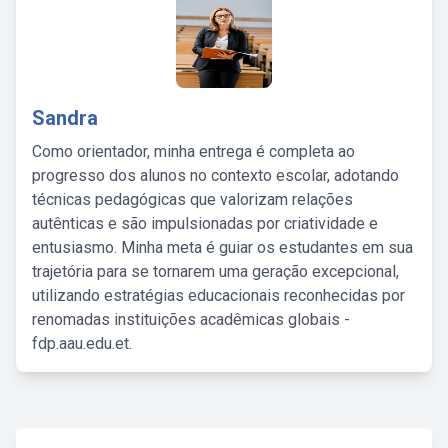
Sandra
Como orientador, minha entrega é completa ao
progresso dos alunos no contexto escolar, adotando
técnicas pedagógicas que valorizam relações
autênticas e são impulsionadas por criatividade e
entusiasmo. Minha meta é guiar os estudantes em sua
trajetória para se tornarem uma geração excepcional,
utilizando estratégias educacionais reconhecidas por
renomadas instituições acadêmicas globais -
fdp.aau.edu.et.