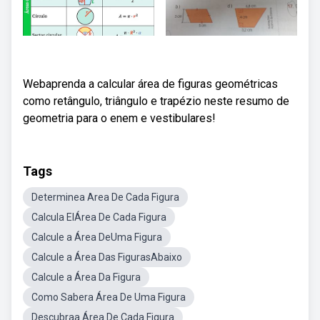
Webaprenda a calcular área de figuras geométricas
como retângulo, triângulo e trapézio neste resumo de
geometria para o enem e vestibulares!
Tags
Determinea Area De Cada Figura
Calcula ElÁrea De Cada Figura
Calcule a Área DeUma Figura
Calcule a Área Das FigurasAbaixo
Calcule a Área Da Figura
Como Sabera Área De Uma Figura
Descubraa Área De Cada Figura