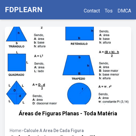
FDPLEARN
Contact
Tos
DMCA
Áreas de Figuras Planas - Toda Matéria
Home
>
Calcule A Area De Cada Figura