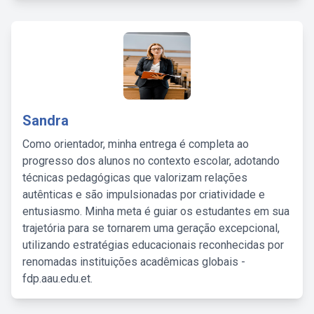
Sandra
Como orientador, minha entrega é completa ao
progresso dos alunos no contexto escolar, adotando
técnicas pedagógicas que valorizam relações
autênticas e são impulsionadas por criatividade e
entusiasmo. Minha meta é guiar os estudantes em sua
trajetória para se tornarem uma geração excepcional,
utilizando estratégias educacionais reconhecidas por
renomadas instituições acadêmicas globais -
fdp.aau.edu.et.