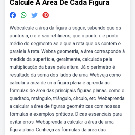
Calcule A Area De Cada Figura
Webcalcule a área da figura a seguir, sabendo que os
pontos a, c e e são retilíneos, que o ponto c é ponto
médio do segmento ae e que a reta que os contém é
paralela à reta. Webna geometria, a área corresponde à
medida da superfície, geralmente, calculada pela
multiplicação da base pela altura. Já o perímetro é
resultado da soma dos lados de uma. Webveja como
calcular a área de uma figura plana e aprenda as
fórmulas de área das principais figuras planas, como o
quadrado, retângulo, triângulo, círculo, etc. Webaprenda
a calcular a área de figuras geométricas com nossas
fórmulas e exemplos práticos. Dicas essenciais para
evitar erros. Webaprenda a calcular a área de uma
figura plana. Conheça as fórmulas da área das