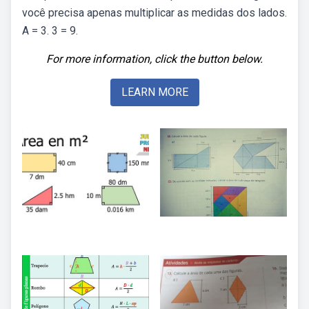
você precisa apenas multiplicar as medidas dos lados.
A = 3. 3 = 9.
For more information, click the button below.
LEARN MORE