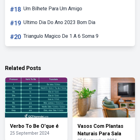
#18
Um Bilhete Para Um Amigo
#19
Ultimo Dia Do Ano 2023 Bom Dia
#20
Triangulo Magico De 1 A 6 Soma 9
Related Posts
Verbo To Be O'que é
Vasos Com Plantas
25 September 2024
Naturais Para Sala