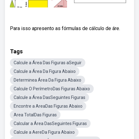
Para isso apresento as fórmulas de cálculo de áre.
Tags
Calcule a Área Das Figuras aSeguir
Calcule a Área Da Figura Abaixo
Determinea Área Da Figura Abaixo
Calcule O PerímetroDas Figuras Abaixo
Calcule a Área DasSeguintes Figuras
Encontre a AreaDas Figuras Abaixo
Area TotalDas Figuras
Calcular a Área DasSeguintes Figuras
Calcule a AereDa Figura Abaixo