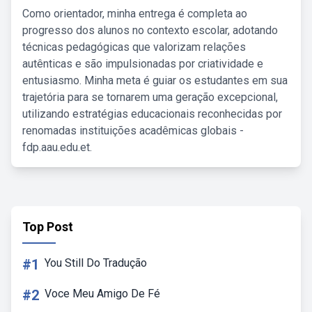
Como orientador, minha entrega é completa ao
progresso dos alunos no contexto escolar, adotando
técnicas pedagógicas que valorizam relações
autênticas e são impulsionadas por criatividade e
entusiasmo. Minha meta é guiar os estudantes em sua
trajetória para se tornarem uma geração excepcional,
utilizando estratégias educacionais reconhecidas por
renomadas instituições acadêmicas globais -
fdp.aau.edu.et.
Top Post
#1
You Still Do Tradução
#2
Voce Meu Amigo De Fé