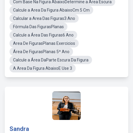
Com Base Na Figura AbaixoDetermine a Area Escura
Calcule a Area Da Figura AbaixoCm 5 Cm
Calcular a Area Das Figuras3 Ano
Fórmula Das FigurasPlanas
Calcule a Área Das Figuras6 Ano
Area De FigurasPlanas Exercicios
Área De FigurasPlanas 5º Ano
Calcule a Área DaParte Escura Da Figura
A Area Da Figura AbaixoE Use 3
Sandra