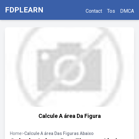
FDPLEARN
Contact
Tos
DMCA
Calcule A área Da Figura
Home
>
Calcule A área Das Figuras Abaixo