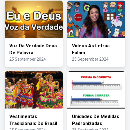
Voz Da Verdade Deus
Videos As Letras
De Palavra
Falam
25 September 2024
25 September 2024
Vestimentas
Unidades De Medidas
Tradicionais Do Brasil
Padronizadas