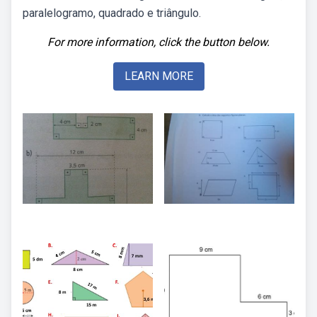
paralelogramo, quadrado e triângulo.
For more information, click the button below.
LEARN MORE