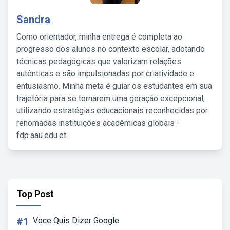
Sandra
Como orientador, minha entrega é completa ao
progresso dos alunos no contexto escolar, adotando
técnicas pedagógicas que valorizam relações
autênticas e são impulsionadas por criatividade e
entusiasmo. Minha meta é guiar os estudantes em sua
trajetória para se tornarem uma geração excepcional,
utilizando estratégias educacionais reconhecidas por
renomadas instituições acadêmicas globais -
fdp.aau.edu.et.
Top Post
#1
Voce Quis Dizer Google