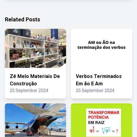
Related Posts
Zé Melo Materiais De
Verbos Terminados
Construção
Em ão E Am
25 September 2024
25 September 2024