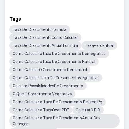
Tags
Taxa De CrescimentoFormula
Taxa De CrescimentoComo Calcular
Taxa De CrescimentoAnual Formula
TaxaPercentual
Como Calcular aTaxa De Crescimento Demográfico
Como Calcular aTaxa De Crescimento Natural
Como CalcularO Crescimento Percentual
Como Calcular Taxa De CrescimentoVegetativo
Calcular PossibilidadesDe Crescimento
O Que É Crescimento Vegetativo
Como Calcular a Taxa De Crescimento DeUma Pg
Como Calcular a TaxaOver PDF
CalcularO PIB
Como Calcular a Taxa De CrescimentoAnual Das
Crianças