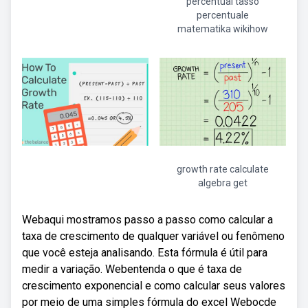
percentual tasso
percentuale
matematika wikihow
growth rate calculate
algebra get
Webaqui mostramos passo a passo como calcular a
taxa de crescimento de qualquer variável ou fenômeno
que você esteja analisando. Esta fórmula é útil para
medir a variação. Webentenda o que é taxa de
crescimento exponencial e como calcular seus valores
por meio de uma simples fórmula do excel Webocde