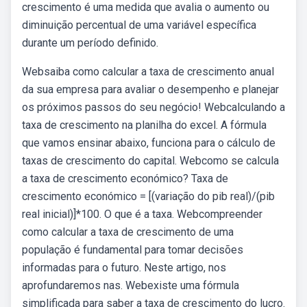
crescimento é uma medida que avalia o aumento ou
diminuição percentual de uma variável específica
durante um período definido.
Websaiba como calcular a taxa de crescimento anual
da sua empresa para avaliar o desempenho e planejar
os próximos passos do seu negócio! Webcalculando a
taxa de crescimento na planilha do excel. A fórmula
que vamos ensinar abaixo, funciona para o cálculo de
taxas de crescimento do capital. Webcomo se calcula
a taxa de crescimento económico? Taxa de
crescimento económico = [(variação do pib real)/(pib
real inicial)]*100. O que é a taxa. Webcompreender
como calcular a taxa de crescimento de uma
população é fundamental para tomar decisões
informadas para o futuro. Neste artigo, nos
aprofundaremos nas. Webexiste uma fórmula
simplificada para saber a taxa de crescimento do lucro.