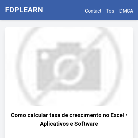
FDPLEARN
Contact
Tos
DMCA
Como calcular taxa de crescimento no Excel •
Aplicativos e Software