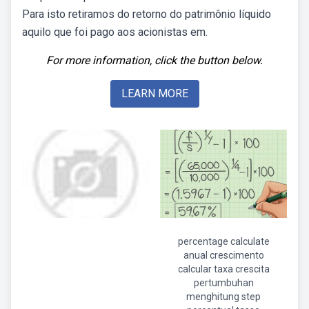
Para isto retiramos do retorno do patrimônio líquido
aquilo que foi pago aos acionistas em.
For more information, click the button below.
LEARN MORE
percentage calculate
anual crescimento
calcular taxa crescita
pertumbuhan
menghitung step