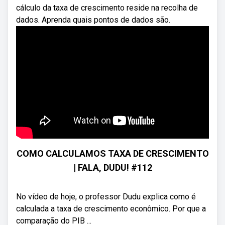
cálculo da taxa de crescimento reside na recolha de
dados. Aprenda quais pontos de dados são.
COMO CALCULAMOS TAXA DE CRESCIMENTO
| FALA, DUDU! #112
No vídeo de hoje, o professor Dudu explica como é
calculada a taxa de crescimento econômico. Por que a
comparação do PIB ...