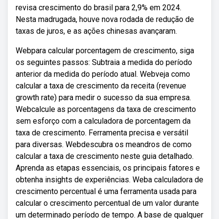
revisa crescimento do brasil para 2,9% em 2024.
Nesta madrugada, houve nova rodada de redução de
taxas de juros, e as ações chinesas avançaram.
Webpara calcular porcentagem de crescimento, siga
os seguintes passos: Subtraia a medida do período
anterior da medida do período atual. Webveja como
calcular a taxa de crescimento da receita (revenue
growth rate) para medir o sucesso da sua empresa.
Webcalcule as porcentagens da taxa de crescimento
sem esforço com a calculadora de porcentagem da
taxa de crescimento. Ferramenta precisa e versátil
para diversas. Webdescubra os meandros de como
calcular a taxa de crescimento neste guia detalhado.
Aprenda as etapas essenciais, os principais fatores e
obtenha insights de experiências. Weba calculadora de
crescimento percentual é uma ferramenta usada para
calcular o crescimento percentual de um valor durante
um determinado período de tempo. A base de qualquer