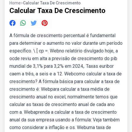
Home
>
Calcular Taxa De Crescimento
Calcular Taxa De Crescimento
A fórmula de crescimento percentual é fundamental
para determinar o aumento no valor durante um período
específico. \ [ cp =. Webno relatório divulgado hoje, a
ocde reviu em alta a previsão de crescimento do pib
mundial de 3,1% para 3,2% em 2024,. Taxas euribor
caem a três, a seis e a 12. Webcomo calcular a taxa de
crescimento? A fórmula básica para calcular a taxa de
crescimento é: Webpara calcular a taxa média de
crescimento anual no excel, normalmente temos que
calcular as taxas de crescimento anual de cada ano
com a. Webaprenda a calcular a taxa de crescimento
anual da sua empresa usando a fórmula: Veja também
como considerar a inflação e os. Webuma taxa de