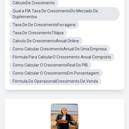
CálculoDe Crescimento
Qual a FIA Taxa De CrescimentoDo Mercado De
Suplementos
Taxa De De CrescimentoForragens
Taxa De CrescimentoTilápia
Calculo De CrescimentoAnual Online
Como Calcular CrescimentoAnual De Uma Empresa
Fórmula Para CalcularO Crescimento Anual Composto
Como Calcular O CrescimentoReal Do PIB
Como Calcular O CrescimentoEm Porcentagem
Fórmula Do OperacionalCrescimento De Venda