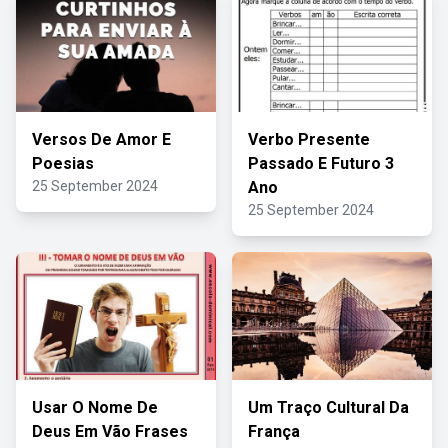
Versos De Amor E
Verbo Presente
Poesias
Passado E Futuro 3
25 September 2024
Ano
25 September 2024
Usar O Nome De
Um Traço Cultural Da
Deus Em Vão Frases
França