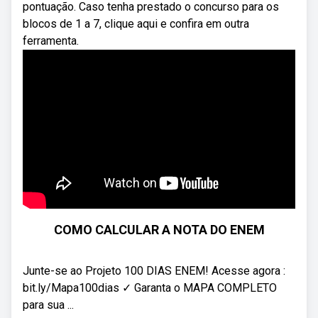
pontuação. Caso tenha prestado o concurso para os
blocos de 1 a 7, clique aqui e confira em outra
ferramenta.
COMO CALCULAR A NOTA DO ENEM
Junte-se ao Projeto 100 DIAS ENEM! Acesse agora :
bit.ly/Mapa100dias ✓ Garanta o MAPA COMPLETO
para sua ...