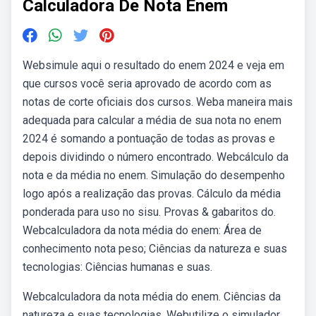
Calculadora De Nota Enem
Websimule aqui o resultado do enem 2024 e veja em
que cursos você seria aprovado de acordo com as
notas de corte oficiais dos cursos. Weba maneira mais
adequada para calcular a média de sua nota no enem
2024 é somando a pontuação de todas as provas e
depois dividindo o número encontrado. Webcálculo da
nota e da média no enem. Simulação do desempenho
logo após a realização das provas. Cálculo da média
ponderada para uso no sisu. Provas & gabaritos do.
Webcalculadora da nota média do enem: Área de
conhecimento nota peso; Ciências da natureza e suas
tecnologias: Ciências humanas e suas.
Webcalculadora da nota média do enem. Ciências da
natureza e suas tecnologias. Webutilize o simulador