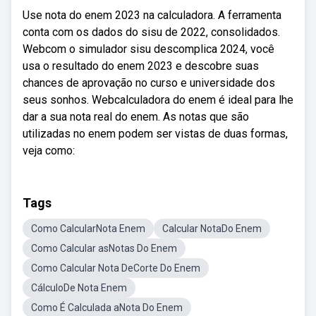
Use nota do enem 2023 na calculadora. A ferramenta
conta com os dados do sisu de 2022, consolidados.
Webcom o simulador sisu descomplica 2024, você
usa o resultado do enem 2023 e descobre suas
chances de aprovação no curso e universidade dos
seus sonhos. Webcalculadora do enem é ideal para lhe
dar a sua nota real do enem. As notas que são
utilizadas no enem podem ser vistas de duas formas,
veja como:
Tags
Como CalcularNota Enem
Calcular NotaDo Enem
Como Calcular asNotas Do Enem
Como Calcular Nota DeCorte Do Enem
CálculoDe Nota Enem
Como É Calculada aNota Do Enem