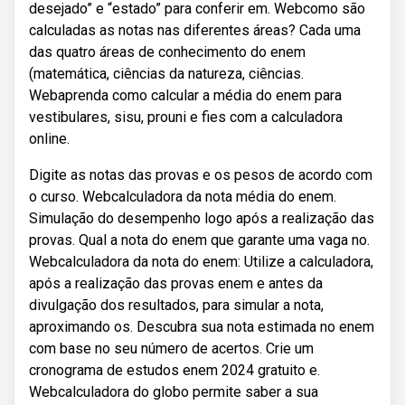
desejado” e “estado” para conferir em. Webcomo são
calculadas as notas nas diferentes áreas? Cada uma
das quatro áreas de conhecimento do enem
(matemática, ciências da natureza, ciências.
Webaprenda como calcular a média do enem para
vestibulares, sisu, prouni e fies com a calculadora
online.
Digite as notas das provas e os pesos de acordo com
o curso. Webcalculadora da nota média do enem.
Simulação do desempenho logo após a realização das
provas. Qual a nota do enem que garante uma vaga no.
Webcalculadora da nota do enem: Utilize a calculadora,
após a realização das provas enem e antes da
divulgação dos resultados, para simular a nota,
aproximando os. Descubra sua nota estimada no enem
com base no seu número de acertos. Crie um
cronograma de estudos enem 2024 gratuito e.
Webcalculadora do globo permite saber a sua