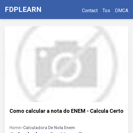
FDPLEARN
Contact
Tos
DMCA
Como calcular a nota do ENEM - Calcula Certo
Home
>
Calculadora De Nota Enem