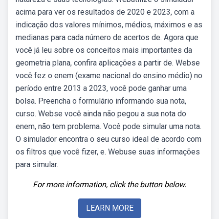
acima para ver os resultados de 2020 e 2023, com a
indicação dos valores mínimos, médios, máximos e as
medianas para cada número de acertos de. Agora que
você já leu sobre os conceitos mais importantes da
geometria plana, confira aplicações a partir de. Webse
você fez o enem (exame nacional do ensino médio) no
período entre 2013 a 2023, você pode ganhar uma
bolsa. Preencha o formulário informando sua nota,
curso. Webse você ainda não pegou a sua nota do
enem, não tem problema. Você pode simular uma nota.
O simulador encontra o seu curso ideal de acordo com
os filtros que você fizer, e. Webuse suas informações
para simular.
For more information, click the button below.
LEARN MORE