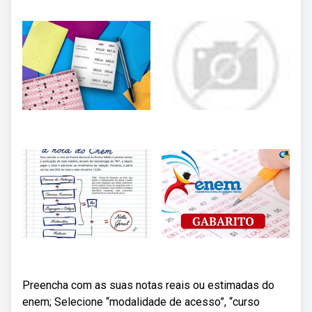
Preencha com as suas notas reais ou estimadas do
enem; Selecione “modalidade de acesso”, “curso